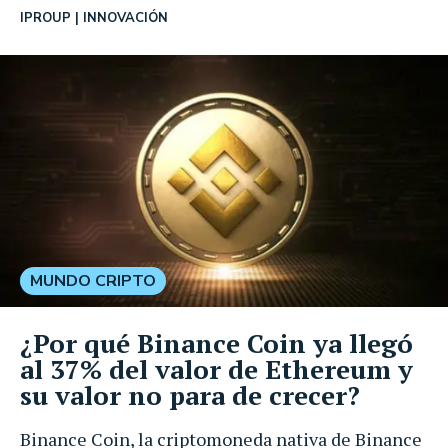
IPROUP
INNOVACIÓN
MUNDO CRIPTO
¿Por qué Binance Coin ya llegó
al 37% del valor de Ethereum y
su valor no para de crecer?
Binance Coin, la criptomoneda nativa de Binance