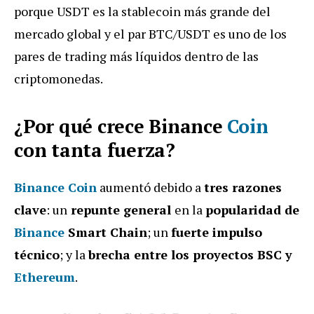
porque USDT es la stablecoin más grande del
mercado global y el par BTC/USDT es uno de los
pares de trading más líquidos dentro de las
criptomonedas.
¿Por qué crece Binance
Coin
con tanta fuerza?
Binance Coin
aumentó debido a
tres razones
clave
: un
repunte general
en la
popularidad de
Binance
Smart Chain
; un
fuerte impulso
técnico
; y la
brecha entre los proyectos BSC y
Ethereum
.