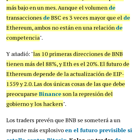
más bajo en un mes. Aunque el volumen
de
transacciones
de
BSC es 3 veces mayor que el
de
Ethereum, ambos no están en una relación
de
competencia
".
Y añadió: "
las 10 primeras direcciones de BNB
tienen más del 88%, y Eth es el 20%. El futuro de
Ethereum depende de la actualización de EIP-
1559 y 2.0. Las dos únicas cosas de las que debe
preocuparse
Binance
son la represión del
gobierno y los hackers
".
Los traders prevén que BNB se someterá a un
repunte más explosivo
en el futuro previsible si