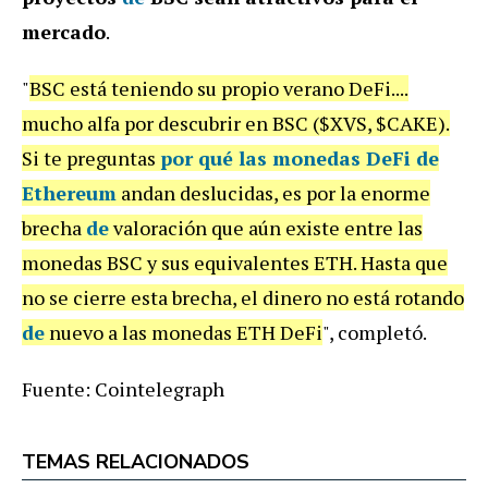
mercado
.
"
BSC está teniendo su propio verano DeFi....
mucho alfa por descubrir en BSC ($XVS, $CAKE).
Si te preguntas
por qué las monedas DeFi de
Ethereum
andan deslucidas, es por la enorme
brecha
de
valoración que aún existe entre las
monedas BSC y sus equivalentes ETH. Hasta que
no se cierre esta brecha, el dinero no está rotando
de
nuevo a las monedas ETH DeFi
", completó.
Fuente: Cointelegraph
TEMAS RELACIONADOS