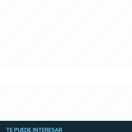
TE PUEDE INTERESAR