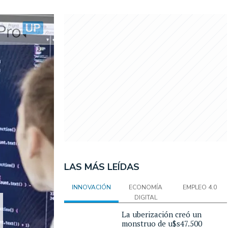
LAS MÁS LEÍDAS
INNOVACIÓN
ECONOMÍA
EMPLEO 4.0
DIGITAL
La uberización creó un
monstruo de u$s47.500