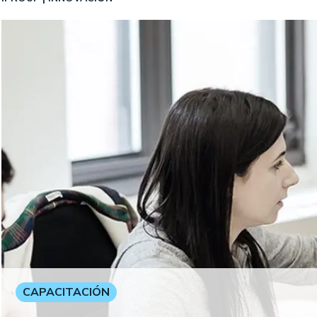
CAPACITACIÓN