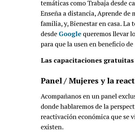
temáticas como Trabaja desde ca
Enseña a distancia, Aprende de m
familia, y, Bienestar en casa. La 
desde
Google
queremos llevar lo
para que la usen en beneficio de 
Las capacitaciones gratuitas
Panel / Mujeres y la rea
Acompañanos en un panel exclus
donde hablaremos de la perspectiv
reactivación económica que se vi
existen.