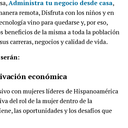
sa,
Administra tu negocio desde casa
,
anera remota, Disfruta con los niños y en
tecnología vino para quedarse y, por eso,
s beneficios de la misma a toda la población
sus carreras, negocios y calidad de vida.
 serán:
ctivación económica
ivo con mujeres líderes de Hispanoamérica
a del rol de la mujer dentro de la
ene, las oportunidades y los desafíos que