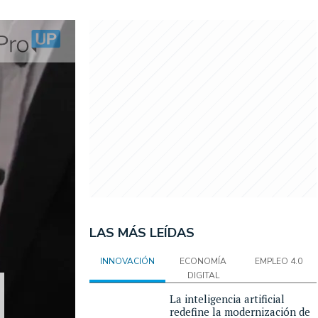
LAS MÁS LEÍDAS
INNOVACIÓN
ECONOMÍA
EMPLEO 4.0
DIGITAL
La inteligencia artificial
redefine la modernización de