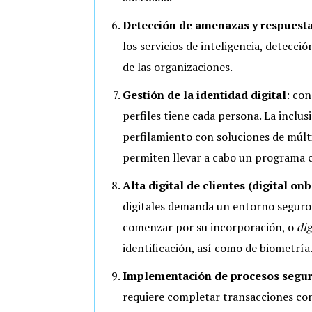
Detección de amenazas y respuesta
los servicios de inteligencia, detecci
de las organizaciones.
Gestión de la identidad digital
:
cons
perfiles tiene cada persona. La inclusi
perfilamiento con soluciones de múlti
permiten llevar a cabo un programa c
Alta digital de clientes (digital on
digitales demanda un entorno seguro 
comenzar por su incorporación, o
dig
identificación, así como de biometría
Implementación de procesos seguro
requiere completar transacciones con 