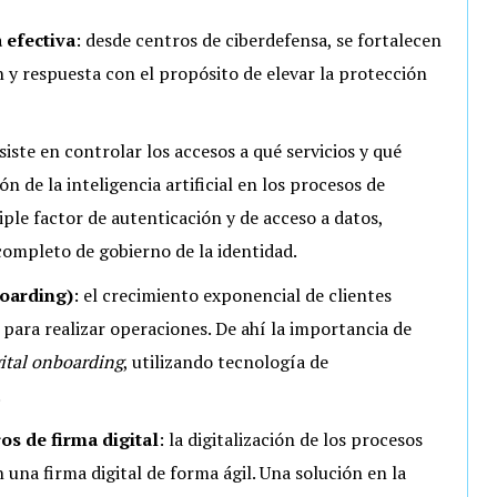
 efectiva
:
desde centros de ciberdefensa, se fortalecen
ón y respuesta con el propósito de elevar la protección
iste en controlar los accesos a qué servicios y qué
ón de la inteligencia artificial en los procesos de
ple factor de autenticación y de acceso a datos,
ompleto de gobierno de la identidad.
boarding)
:
el crecimiento exponencial de clientes
para realizar operaciones. De ahí la importancia de
ital onboarding
, utilizando tecnología de
.
s de firma digital
:
la digitalización de los procesos
una firma digital de forma ágil. Una solución en la