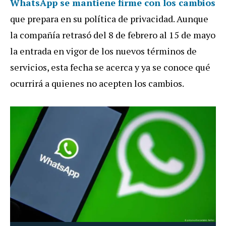
WhatsApp se mantiene firme con los cambios
que prepara en su política de privacidad. Aunque
la compañía retrasó del 8 de febrero al 15 de mayo
la entrada en vigor de los nuevos términos de
servicios, esta fecha se acerca y ya se conoce qué
ocurrirá a quienes no acepten los cambios.