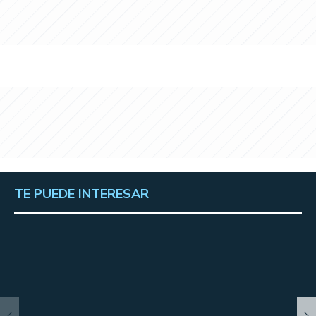
TE PUEDE INTERESAR