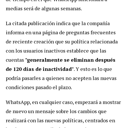
medias será de algunas semanas.
La citada publicación indica que la compañía
informa en una página de preguntas frecuentes
de reciente creación que su política relacionada
con los usuarios inactivos establece que las
cuentas
"generalmente se eliminan después
de 120 días de inactividad"
. Y esto es lo que
podría pasarles a quienes no acepten las nuevas
condiciones pasado el plazo.
WhatsApp, en cualquier caso, empezará a mostrar
de nuevo un mensaje sobre los cambios que
realizará con las nuevas políticas, centrados en