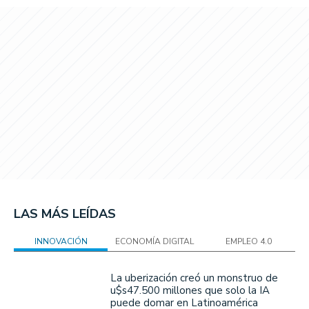
LAS MÁS LEÍDAS
INNOVACIÓN
ECONOMÍA DIGITAL
EMPLEO 4.0
La uberización creó un monstruo de
u$s47.500 millones que solo la IA
puede domar en Latinoamérica