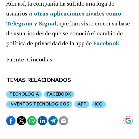
Aún así, la compañía ha sufrido una fuga de
usuarios
a otras aplicaciones rivales como
Telegram y Signal,
que han visto crecer su base
de usuarios desde que se conoció el cambio de
política de privacidad de la app de
Facebook
.
Fuente: Cincodias
TEMAS RELACIONADOS
TECNOLOGIA
FACEBOOK
INVENTOS TECNOLOGICOS
APP
ICO