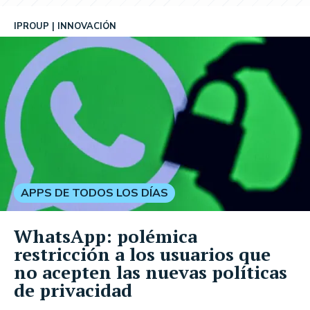
IPROUP
INNOVACIÓN
APPS DE TODOS LOS DÍAS
WhatsApp: polémica
restricción a los usuarios que
no acepten las nuevas políticas
de privacidad