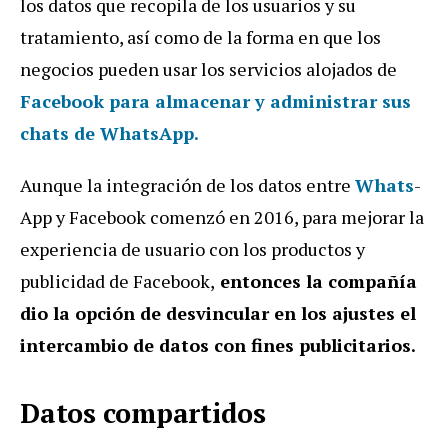
los datos que recopila de los usuarios y su
tratamiento, así como de la forma en que los
negocios pueden usar los servicios alojados de
Facebook para almacenar y administrar sus
chats de WhatsApp.
Aunque la integración de los datos entre
Whats
­
App y Facebook comenzó en 2016, para mejorar la
experiencia de usuario con los productos y
publicidad de Facebook,
entonces la compañía
dio la opción de desvincular en los ajustes el
intercambio de datos con fines publicitarios.
Datos compartidos