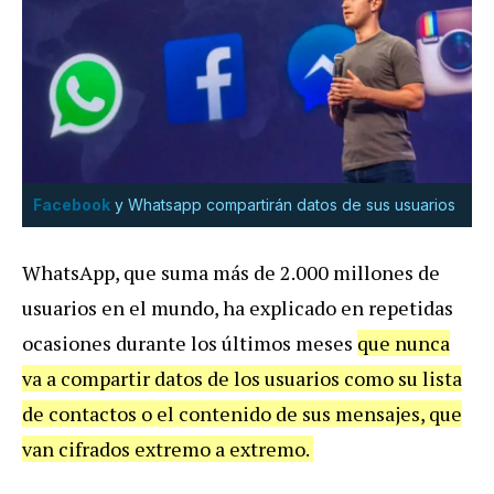
Facebook
y Whatsapp compartirán datos de sus usuarios
WhatsApp, que suma más de 2.000 millones de
usuarios en el mundo, ha explicado en repetidas
ocasiones durante los últimos meses
que nunca
va a compartir datos de los usuarios como su lista
de contactos o el contenido de sus mensajes, que
van cifrados extremo a extremo.