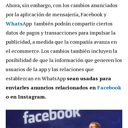
Ahora, sin embargo, con los cambios anunciados
por la aplicación de mensajería, Facebook y
Whats
­App también podrán compartir ciertos
datos de pagos y transacciones para impulsar la
publicidad, a medida que la compañía avanza en
el ecommerce. Los cambios también incluyen la
posibilidad de que la información que generen los
usuarios de la app y las relaciones que
establezcan en WhatsApp
sean usadas para
enviarles anuncios relacionados en
Facebook
o en Instagram.