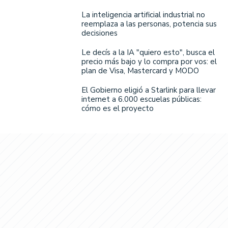
La inteligencia artificial industrial no
reemplaza a las personas, potencia sus
decisiones
Le decís a la IA "quiero esto", busca el
precio más bajo y lo compra por vos: el
plan de Visa, Mastercard y MODO
El Gobierno eligió a Starlink para llevar
internet a 6.000 escuelas públicas:
cómo es el proyecto