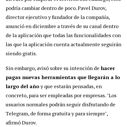
podría cambiar dentro de poco. Pavel Durov,
director ejecutivo y fundador de la compañía,
anunció en diciembre a través de su canal dentro
de la aplicación que todas las funcionalidades con
las que la aplicación cuenta actualmente seguirán
siendo gratis.
Sin embargo, avisó sobre su intención de
hacer
pagas nuevas herramientas que llegarán a lo
largo del año
y que estarán pensadas, en
concreto, para ser empleadas por empresas. "Los
usuarios normales podrán seguir disfrutando de
Telegram, de forma gratuita y para siempre",
afirmó Durov.