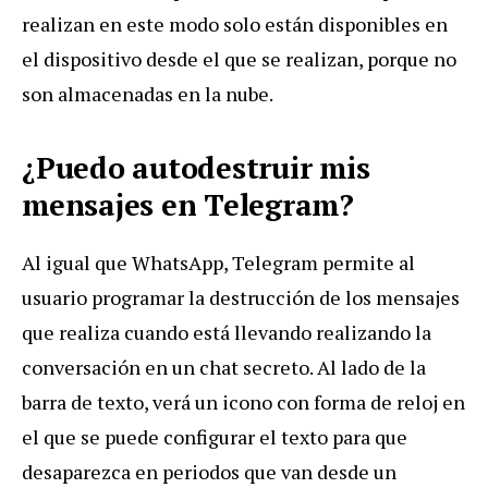
realizan en este modo solo están disponibles en
el dispositivo desde el que se realizan, porque no
son almacenadas en la nube.
¿Puedo autodestruir mis
mensajes en Telegram?
Al igual que WhatsApp, Telegram permite al
usuario programar la destrucción de los mensajes
que realiza cuando está llevando realizando la
conversación en un chat secreto. Al lado de la
barra de texto, verá un icono con forma de reloj en
el que se puede configurar el texto para que
desaparezca en periodos que van desde un