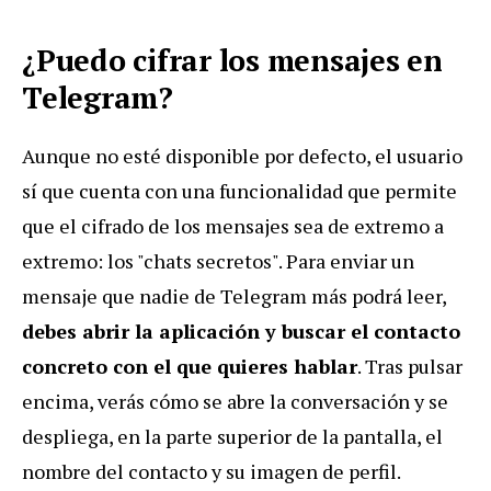
¿Puedo cifrar los mensajes en
Telegram?
Aunque no esté disponible por defecto, el usuario
sí que cuenta con una funcionalidad que permite
que el cifrado de los mensajes sea de extremo a
extremo: los "chats secretos". Para enviar un
mensaje que nadie de Telegram más podrá leer,
debes abrir la aplicación y buscar el contacto
concreto con el que quieres hablar
. Tras pulsar
encima, verás cómo se abre la conversación y se
despliega, en la parte superior de la pantalla, el
nombre del contacto y su imagen de perfil.