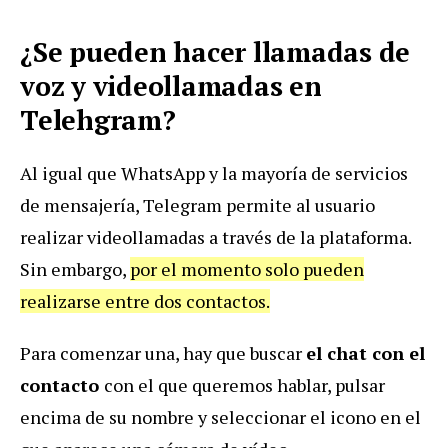
¿Se pueden hacer llamadas de
voz y videollamadas en
Telehgram?
Al igual que WhatsApp y la mayoría de servicios
de mensajería, Telegram permite al usuario
realizar videollamadas a través de la plataforma.
Sin embargo,
por el momento solo pueden
realizarse entre dos contactos.
Para comenzar una, hay que buscar
el chat con el
contacto
con el que queremos hablar, pulsar
encima de su nombre y seleccionar el icono en el