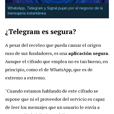
WhatsApp, Telegram y Signal pujan por el negocio de la
mensajería instantánea.
¿Telegram es segura?
A pesar del receleo que pueda causar el origen
ruso de sus fundadores, es una
aplicación segura
.
Aunque el cifrado que emplea no es tan bueno, en
principio, como el de WhatsApp, que es de
extremo a extremo.
"Cuando estamos hablando de este cifrado se
supone que ni el proveedor del servicio es capaz
de leer los mensajes que un usuario le envía a