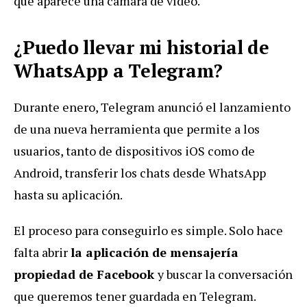
que aparece una cámara de vídeo.
¿Puedo llevar mi historial de
WhatsApp a Telegram?
Durante enero, Telegram anunció el lanzamiento
de una nueva herramienta que permite a los
usuarios, tanto de dispositivos iOS como de
Android, transferir los chats desde WhatsApp
hasta su aplicación.
El proceso para conseguirlo es simple. Solo hace
falta abrir
la aplicación de mensajería
propiedad de Facebook
y buscar la conversación
que queremos tener guardada en Telegram.