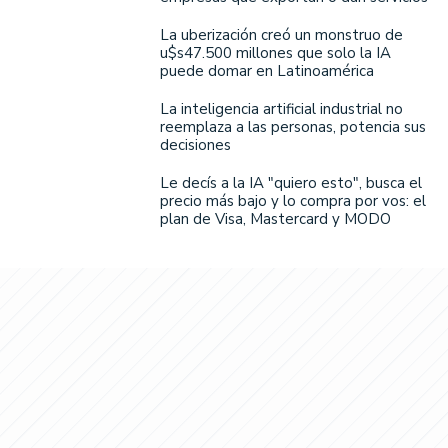
La uberización creó un monstruo de
u$s47.500 millones que solo la IA
puede domar en Latinoamérica
La inteligencia artificial industrial no
reemplaza a las personas, potencia sus
decisiones
Le decís a la IA "quiero esto", busca el
precio más bajo y lo compra por vos: el
plan de Visa, Mastercard y MODO