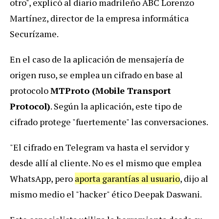
otro", explicó al diario madrileño ABC Lorenzo
Martínez, director de la empresa informática
Securízame.
En el caso de la aplicación de mensajería de
origen ruso, se emplea un cifrado en base al
protocolo
MTProto (Mobile Transport
Protocol)
. Según la aplicación, este tipo de
cifrado protege "fuertemente" las conversaciones.
"El cifrado en Telegram va hasta el servidor y
desde allí al cliente. No es el mismo que emplea
WhatsApp, pero
aporta garantías al usuario
, dijo al
mismo medio el "hacker" ético Deepak Daswani.