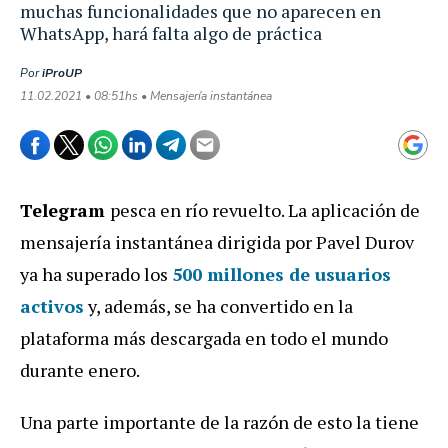
muchas funcionalidades que no aparecen en
WhatsApp, hará falta algo de práctica
Por
iProUP
11.02.2021 • 08:51hs • Mensajería instantánea
Telegram
pesca en río revuelto. La aplicación de
mensajería instantánea dirigida por Pavel Durov
ya ha superado los
500 millones de usuarios
activos
y, además, se ha convertido en la
plataforma más descargada en todo el mundo
durante enero.
Una parte importante de la razón de esto la tiene