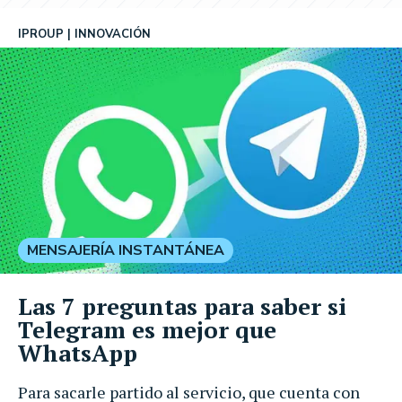
IPROUP
INNOVACIÓN
MENSAJERÍA INSTANTÁNEA
Las 7 preguntas para saber si
Telegram es mejor que
WhatsApp
Para sacarle partido al servicio, que cuenta con