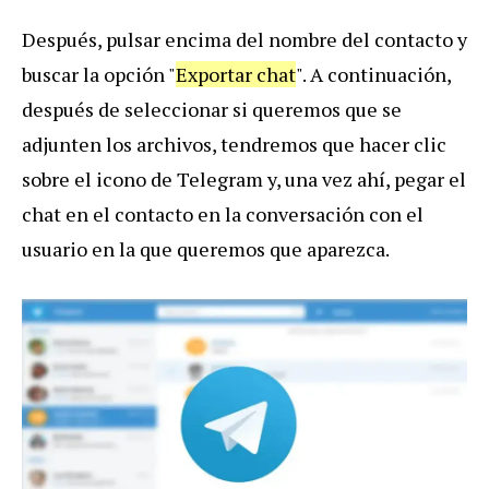
Después, pulsar encima del nombre del contacto y
buscar la opción "
Exportar chat
". A continuación,
después de seleccionar si queremos que se
adjunten los archivos, tendremos que hacer clic
sobre el icono de Telegram y, una vez ahí, pegar el
chat en el contacto en la conversación con el
usuario en la que queremos que aparezca.