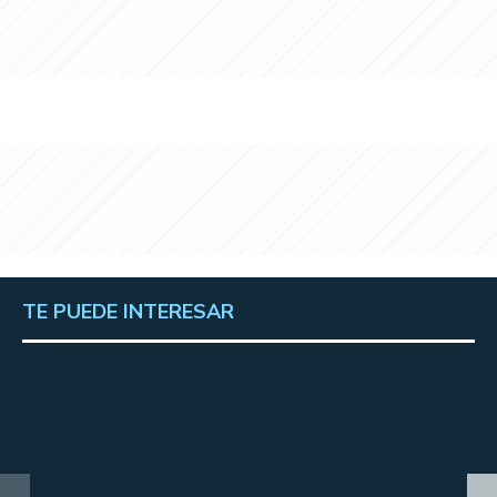
TE PUEDE INTERESAR