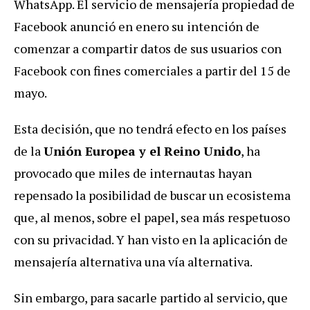
WhatsApp. El servicio de mensajería propiedad de
Facebook anunció en enero su intención de
comenzar a compartir datos de sus usuarios con
Facebook con fines comerciales a partir del 15 de
mayo.
Esta decisión, que no tendrá efecto en los países
de la
Unión Europea y el Reino Unido
, ha
provocado que miles de internautas hayan
repensado la posibilidad de buscar un ecosistema
que, al menos, sobre el papel, sea más respetuoso
con su privacidad. Y han visto en la aplicación de
mensajería alternativa una vía alternativa.
Sin embargo, para sacarle partido al servicio, que