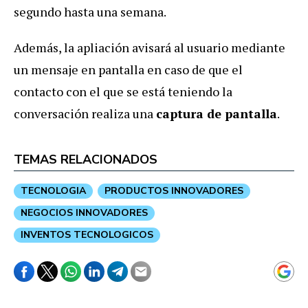
segundo hasta una semana.
Además, la apliación avisará al usuario mediante
un mensaje en pantalla en caso de que el
contacto con el que se está teniendo la
conversación realiza una
captura de pantalla
.
TEMAS RELACIONADOS
TECNOLOGIA
PRODUCTOS INNOVADORES
NEGOCIOS INNOVADORES
INVENTOS TECNOLOGICOS