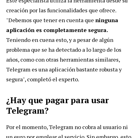
Este especialista utiliza la herramienta desde su
creación por las funcionalidades que ofrece.
"Debemos que tener en cuenta que
ninguna
aplicación es completamente segura.
Teniendo en cuena esto, y a pesar de algún
problema que se ha detectado a lo largo de los
años, como con otras herramientas similares,
Telegram es una aplicación bastante robusta y
segura", completó el experto.
¿Hay que pagar para usar
Telegram?
Por el momento, Telegram no cobra al usuario ni
un euro por emplear el servicio. Sin embargo, esto