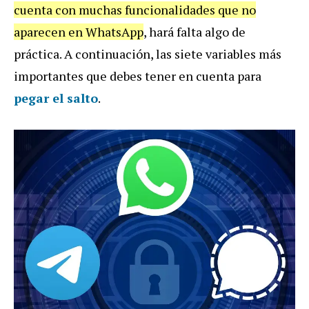
cuenta con muchas funcionalidades que no
aparecen en WhatsApp
, hará falta algo de
práctica. A continuación, las siete variables más
importantes que debes tener en cuenta para
pegar el salto
.