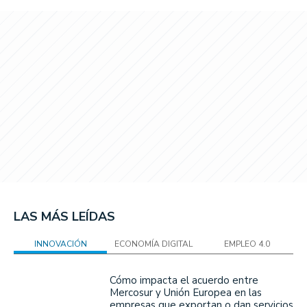
LAS MÁS LEÍDAS
INNOVACIÓN
ECONOMÍA DIGITAL
EMPLEO 4.0
Cómo impacta el acuerdo entre
Mercosur y Unión Europea en las
empresas que exportan o dan servicios