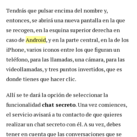
Tendrás que pulsar encima del nombre y,
entonces, se abrirá una nueva pantalla en la que
se recogen, en la esquina superior derecha en
caso de
Android
, y en la parte central, en la de los
iPhone, varios iconos entre los que figuran un
teléfono, para las llamadas, una cámara, para las
videollamadas, y tres puntos invertidos, que es
donde tienes que hacer clic.
Allí se te dará la opción de seleccionar la
funcionalidad
chat secreto
. Una vez comiences,
el servicio avisará a tu contacto de que quieres
realizar un chat secreto con él. A su vez, debes
tener en cuenta que las conversaciones que se