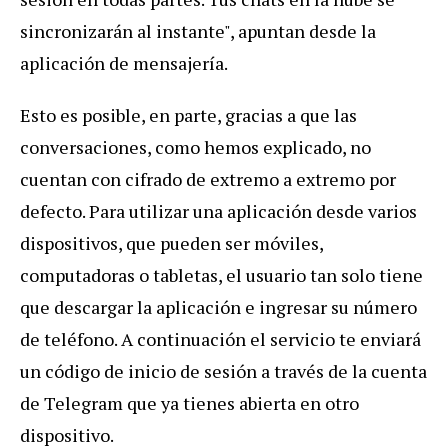
sincronizarán al instante", apuntan desde la
aplicación de mensajería.
Esto es posible, en parte, gracias a que las
conversaciones, como hemos explicado, no
cuentan con cifrado de extremo a extremo por
defecto. Para utilizar una aplicación desde varios
dispositivos, que pueden ser móviles,
computadoras o tabletas, el usuario tan solo tiene
que descargar la aplicación e ingresar su número
de teléfono. A continuación el servicio te enviará
un código de inicio de sesión a través de la cuenta
de Telegram que ya tienes abierta en otro
dispositivo.