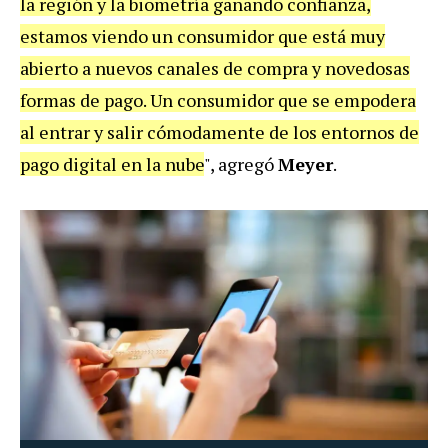
la región y la biometría ganando confianza,
estamos viendo un consumidor que está muy
abierto a nuevos canales de compra y novedosas
formas de pago. Un consumidor que se empodera
al entrar y salir cómodamente de los entornos de
pago digital en la nube
", agregó
Meyer
.