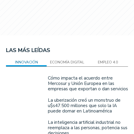
LAS MÁS LEÍDAS
INNOVACIÓN
ECONOMÍA DIGITAL
EMPLEO 4.0
Cómo impacta el acuerdo entre
Mercosur y Unión Europea en las
empresas que exportan o dan servicios
La uberización creó un monstruo de
u$s47.500 millones que solo la IA
puede domar en Latinoamérica
La inteligencia artificial industrial no
reemplaza a las personas, potencia sus
decisiones