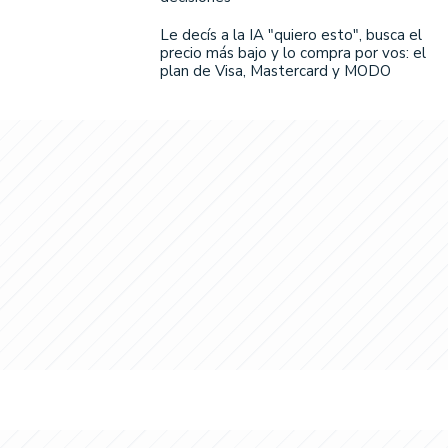
Le decís a la IA "quiero esto", busca el
precio más bajo y lo compra por vos: el
plan de Visa, Mastercard y MODO