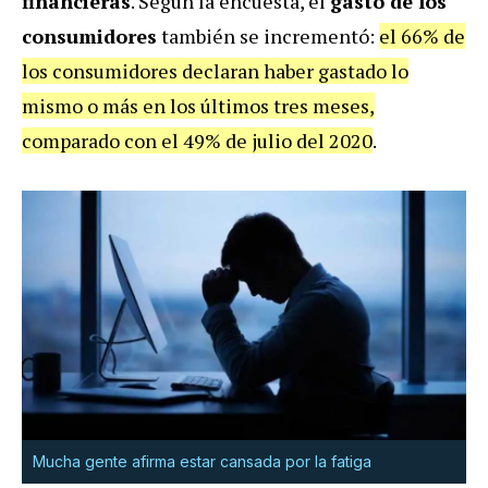
financieras
. Según la encuesta, el
gasto de los
consumidores
también se incrementó:
el 66% de
los consumidores declaran haber gastado lo
mismo o más en los últimos tres meses,
comparado con el 49% de julio del 2020
.
Mucha gente afirma estar cansada por la fatiga