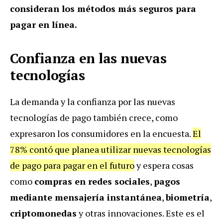
consideran los métodos más seguros para
pagar en línea.
Confianza en las nuevas
tecnologías
La demanda y la confianza por las nuevas
tecnologías de pago también crece, como
expresaron los consumidores en la encuesta.
El
78% contó que planea utilizar nuevas tecnologías
de pago para pagar en el futuro
y espera cosas
como
compras en redes sociales
,
pagos
mediante mensajería instantánea
,
biometría
,
criptomonedas
y otras innovaciones. Este es el