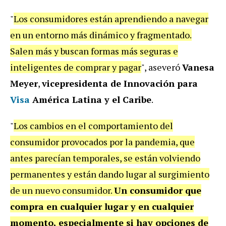
"
Los consumidores están aprendiendo a navegar
en un entorno más dinámico y fragmentado.
Salen más y buscan formas más seguras e
inteligentes de comprar y pagar
", aseveró
Vanesa
Meyer
,
vicepresidenta de Innovación para
Visa
América Latina y el Caribe
.
"
Los cambios en el comportamiento del
consumidor provocados por la pandemia, que
antes parecían temporales, se están volviendo
permanentes y están dando lugar al surgimiento
de un nuevo consumidor.
Un consumidor que
compra en cualquier lugar y en cualquier
momento, especialmente si hay opciones de