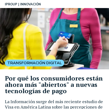
IPROUP
INNOVACIÓN
TRANSFORMACIÓN DIGITAL
Por qué los consumidores están
ahora más "abiertos" a nuevas
tecnologías de pago
La Información surge del más reciente estudio de
Visa en América Latina sobre las percepciones de