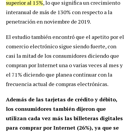
superior al 15%
, lo que significa un crecimiento
interanual de más de 130% con respecto a la
penetración en noviembre de 2019.
El estudio también encontró que el apetito por el
comercio electrónico sigue siendo fuerte, con
casi la mitad de los consumidores diciendo que
compran por Internet una o varias veces al mes y
el 71% diciendo que planea continuar con la
frecuencia actual de compras electrónicas.
Además de las tarjetas de crédito y débito,
los consumidores también dijeron que
utilizan cada vez más las billeteras digitales
para comprar por Internet (26%), ya que se