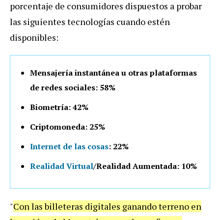
porcentaje de consumidores dispuestos a probar
las siguientes tecnologías cuando estén
disponibles:
Mensajería instantánea u otras plataformas
de redes sociales: 58%
Biometría: 42%
Criptomoneda: 25%
Internet de las cosas
: 22%
Realidad Virtual
/Realidad Aumentada: 10%
"
Con las billeteras digitales ganando terreno en