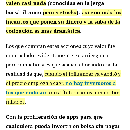
valen casi nada
(conocidas en la jerga
bursátil como
penny stocks
):
así son más los
incautos que ponen su dinero y la suba de la
cotización es más dramática
.
Los que compran estas acciones cuyo valor fue
manipulado, evidentemente, se arriesgan a
perder mucho: y es que acaban chocando con la
realidad de que,
cuando el influencer ya vendió y
el precio empieza a caer,
no hay inversores a
los que endosar
unos títulos a unos precios tan
inflados
.
Con la proliferación de apps para que
cualquiera pueda invertir en bolsa sin pagar