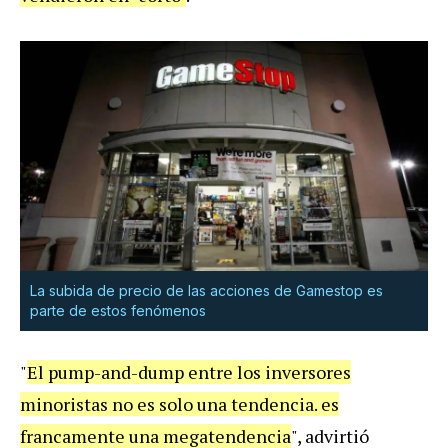
La subida de precio de las acciones de Gamestop es
parte de estos fenómenos
"
El pump-and-dump entre los inversores
minoristas no es solo una tendencia. es
francamente una megatendencia
", advirtió