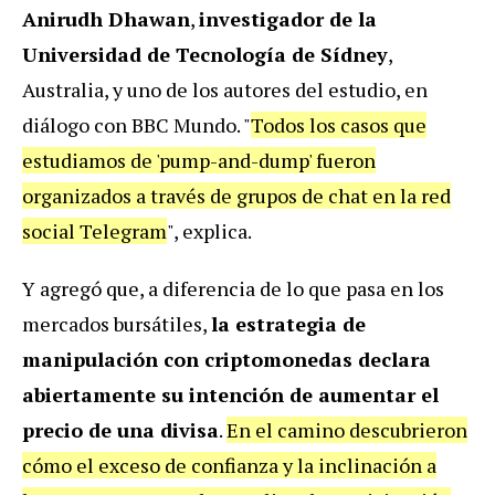
Anirudh Dhawan
,
investigador de la
Universidad de Tecnología de Sídney
,
Australia, y uno de los autores del estudio, en
diálogo con BBC Mundo. "
Todos los casos que
estudiamos de 'pump-and-dump' fueron
organizados a través de grupos de chat en la red
social Telegram
", explica.
Y agregó que, a diferencia de lo que pasa en los
mercados bursátiles,
la estrategia de
manipulación con criptomonedas declara
abiertamente su intención de aumentar el
precio de una divisa
.
En el camino descubrieron
cómo el exceso de confianza y la inclinación a