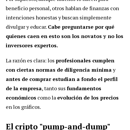
beneficio personal, otros hablan de finanzas con
intenciones honestas y buscan simplemente
divulgar y educar.
Cabe preguntarse por qué
quienes caen en esto son los novatos y no los
inversores expertos.
La razón es clara: los
profesionales cumplen
con ciertas normas de diligencia mínima
y
antes de comprar estudian a fondo el perfil
de la empresa
, tanto sus
fundamentos
económicos
como la
evolución de los precios
en los gráficos.
El cripto "pump-and-dump"