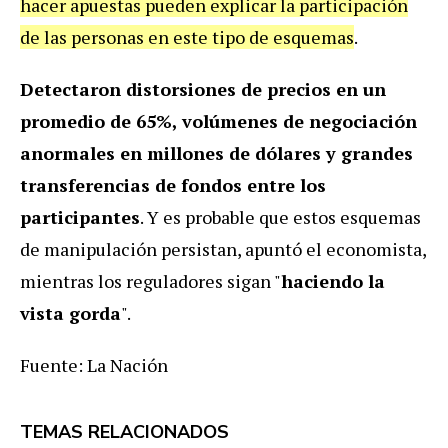
hacer apuestas pueden explicar la participación
de las personas en este tipo de esquemas
.
Detectaron distorsiones de precios en un
promedio de 65%, volúmenes de negociación
anormales en millones de dólares y grandes
transferencias de fondos entre los
participantes
. Y es probable que estos esquemas
de manipulación persistan, apuntó el economista,
mientras los reguladores sigan "
haciendo la
vista gorda
".
Fuente: La Nación
TEMAS RELACIONADOS