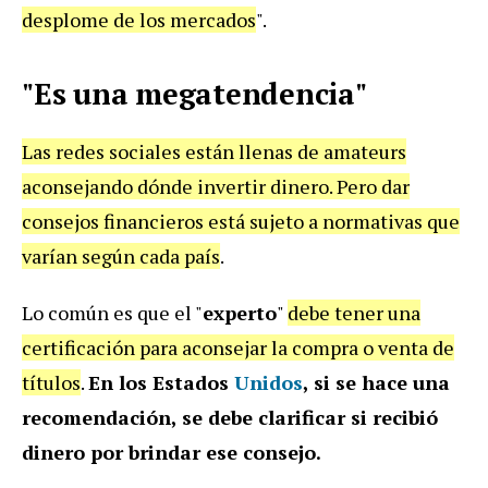
desplome de los mercados
".
"Es una megatendencia"
Las redes sociales están llenas de amateurs
aconsejando dónde invertir dinero. Pero dar
consejos financieros está sujeto a normativas que
varían según cada país
.
Lo común es que el "
experto
"
debe tener una
certificación para aconsejar la compra o venta de
títulos
.
En los Estados
Unidos
, si se hace una
recomendación, se debe clarificar si recibió
dinero por brindar ese consejo.