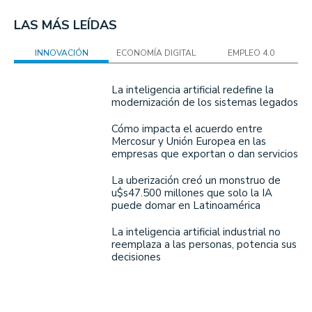
LAS MÁS LEÍDAS
INNOVACIÓN
ECONOMÍA DIGITAL
EMPLEO 4.0
La inteligencia artificial redefine la
modernización de los sistemas legados
Cómo impacta el acuerdo entre
Mercosur y Unión Europea en las
empresas que exportan o dan servicios
La uberización creó un monstruo de
u$s47.500 millones que solo la IA
puede domar en Latinoamérica
La inteligencia artificial industrial no
reemplaza a las personas, potencia sus
decisiones