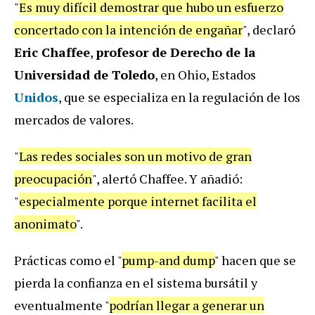
"
Es muy difícil demostrar que hubo un esfuerzo
concertado con la intención de engañar
", declaró
Eric Chaffee
,
profesor de Derecho de la
Universidad de Toledo
, en Ohio, Estados
Unidos
, que se especializa en la regulación de los
mercados de valores.
"
Las redes sociales son un motivo de gran
preocupación
", alertó Chaffee. Y añadió:
"
especialmente porque internet facilita el
anonimato
".
Prácticas como el "
pump-and dump
" hacen que se
pierda la confianza en el sistema bursátil y
eventualmente "
podrían llegar a generar un