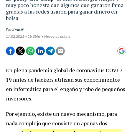
muy poco honesta que algunos que ganaron fama
gracias a las redes usaron para ganar dinero en
bolsa
Por
iProUP
17.02.2021 • 15:35hs • Negocios online
En plena pandemia global de coronavirus COVID-
19 miles de hackers utilizan sus conocimientos
en informática para el engaño y robo de pequeños
inversores.
Por ejemplo, existe un nuevo mecanismo, para
nada complejo que consiste en apenas dos