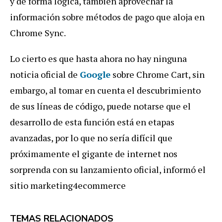
y de forma lógica, también aprovechar la
información sobre métodos de pago que aloja en
Chrome Sync.
Lo cierto es que hasta ahora no hay ninguna
noticia oficial de
Google
sobre Chrome Cart, sin
embargo, al tomar en cuenta el descubrimiento
de sus líneas de código, puede notarse que el
desarrollo de esta función está en etapas
avanzadas, por lo que no sería difícil que
próximamente el gigante de internet nos
sorprenda con su lanzamiento oficial, informó el
sitio marketing4ecommerce
TEMAS RELACIONADOS