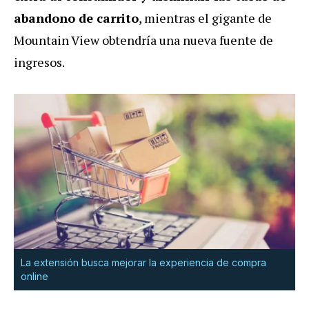
abandono de carrito
, mientras el gigante de
Mountain View obtendría una nueva fuente de
ingresos.
La extensión busca mejorar la experiencia de compra
online