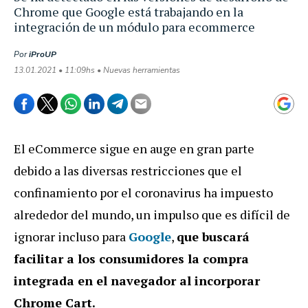
Chrome que Google está trabajando en la
integración de un módulo para ecommerce
Por
iProUP
13.01.2021 • 11:09hs • Nuevas herramientas
El eCommerce sigue en auge en gran parte
debido a las diversas restricciones que el
confinamiento por el coronavirus ha impuesto
alrededor del mundo, un impulso que es difícil de
ignorar incluso para
Google
,
que buscará
facilitar a los consumidores la compra
integrada en el navegador al incorporar
Chrome Cart.