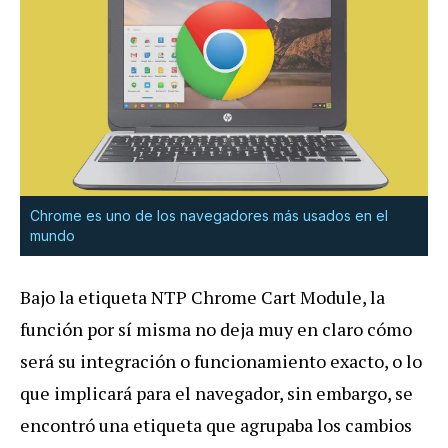
Chrome es uno de los navegadores más usados en el
mundo
Bajo la etiqueta NTP Chrome Cart Module, la
función por sí misma no deja muy en claro cómo
será su integración o funcionamiento exacto, o lo
que implicará para el navegador, sin embargo, se
encontró una etiqueta que agrupaba los cambios