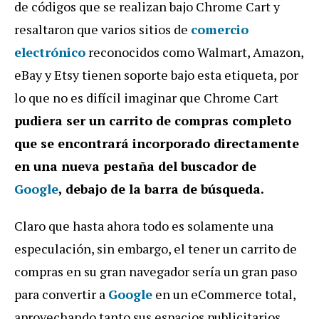
de códigos que se realizan bajo Chrome Cart y
resaltaron que varios sitios de
comercio
electrónico
reconocidos como Walmart, Amazon,
eBay y Etsy tienen soporte bajo esta etiqueta, por
lo que no es difícil imaginar que Chrome Cart
pudiera ser un carrito de compras completo
que se encontrará incorporado directamente
en una nueva pestaña del buscador de
Google
, debajo de la barra de búsqueda.
Claro que hasta ahora todo es solamente una
especulación, sin embargo, el tener un carrito de
compras en su gran navegador sería un gran paso
para convertir a
Google
en un eCommerce total,
aprovechando tanto sus espacios publicitarios