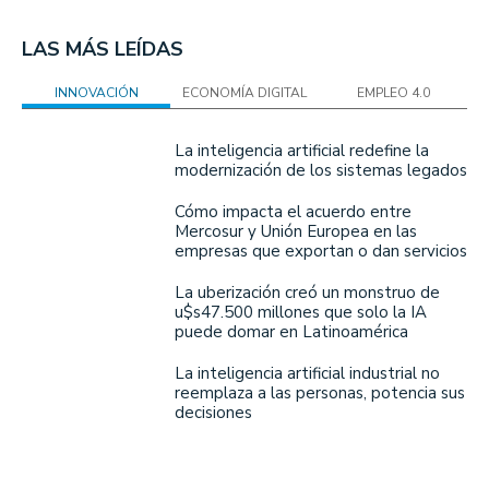
LAS MÁS LEÍDAS
INNOVACIÓN
ECONOMÍA DIGITAL
EMPLEO 4.0
La inteligencia artificial redefine la
modernización de los sistemas legados
Cómo impacta el acuerdo entre
Mercosur y Unión Europea en las
empresas que exportan o dan servicios
La uberización creó un monstruo de
u$s47.500 millones que solo la IA
puede domar en Latinoamérica
La inteligencia artificial industrial no
reemplaza a las personas, potencia sus
decisiones