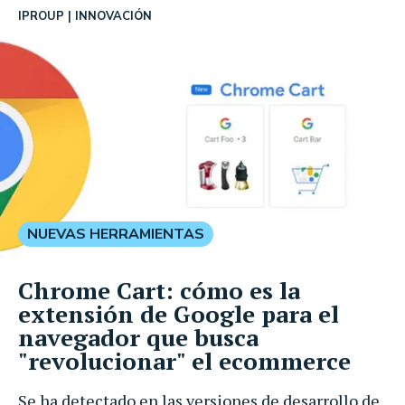
IPROUP
INNOVACIÓN
NUEVAS HERRAMIENTAS
Chrome Cart: cómo es la
extensión de Google para el
navegador que busca
"revolucionar" el ecommerce
Se ha detectado en las versiones de desarrollo de