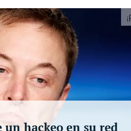
de un hackeo en su red