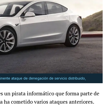
minente ataque de denegación de servicio distribuido,
es un pirata informático que forma parte de
a ha cometido varios ataques anteriores.