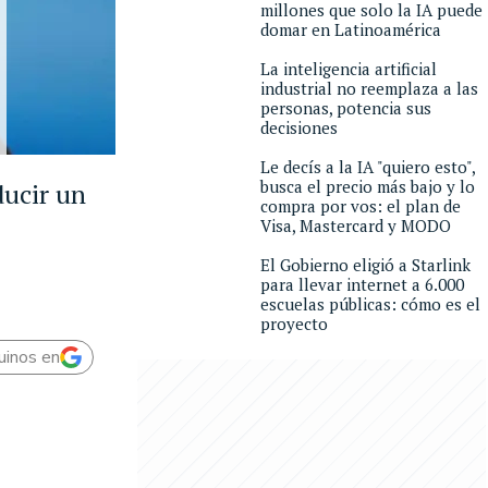
millones que solo la IA puede
domar en Latinoamérica
La inteligencia artificial
industrial no reemplaza a las
personas, potencia sus
decisiones
Le decís a la IA "quiero esto",
busca el precio más bajo y lo
ducir un
compra por vos: el plan de
Visa, Mastercard y MODO
El Gobierno eligió a Starlink
para llevar internet a 6.000
escuelas públicas: cómo es el
proyecto
uinos en