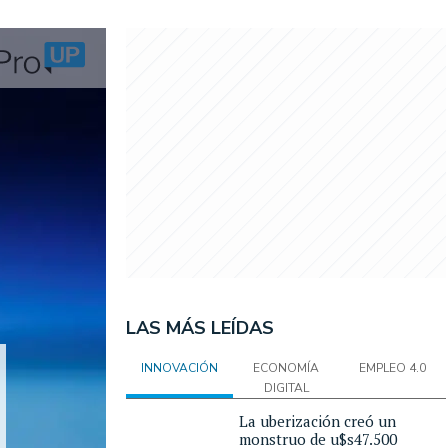
LAS MÁS LEÍDAS
INNOVACIÓN
ECONOMÍA
EMPLEO 4.0
DIGITAL
La uberización creó un
monstruo de u$s47.500