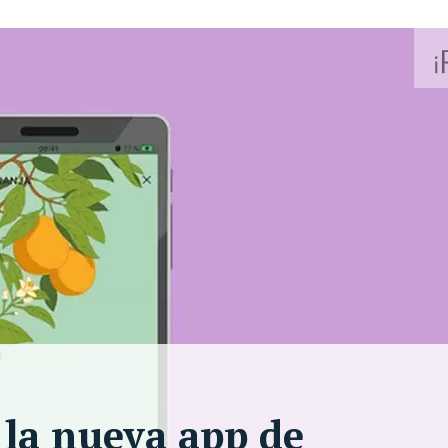
 la nueva app de