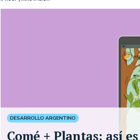
DESARROLLO ARGENTINO
Comé + Plantas: así es