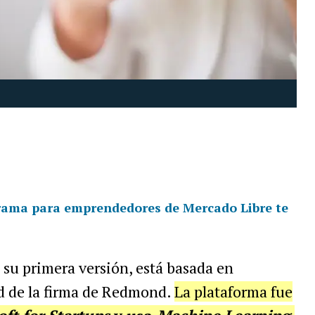
grama para emprendedores de Mercado Libre te
 su primera versión, está basada en
ud de la firma de Redmond.
La plataforma fue