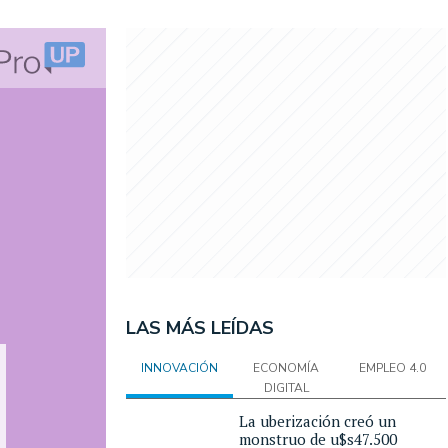
LAS MÁS LEÍDAS
INNOVACIÓN
ECONOMÍA
EMPLEO 4.0
DIGITAL
La uberización creó un
monstruo de u$s47.500