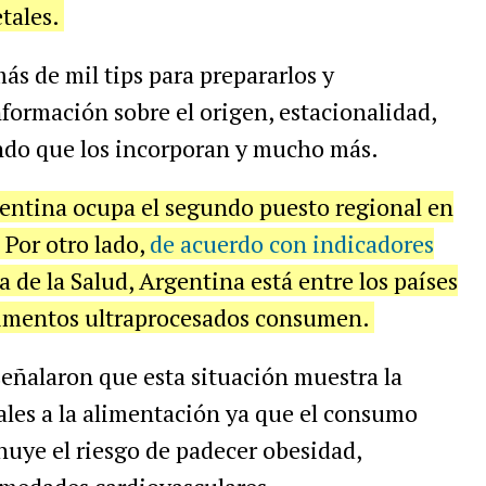
tales.
ás de mil tips para prepararlos y
ormación sobre el origen, estacionalidad,
undo que los incorporan y mucho más.
entina ocupa el segundo puesto regional en
 Por otro lado,
de acuerdo con indicadores
de la Salud, Argentina está entre los países
limentos ultraprocesados consumen.
eñalaron que esta situación muestra la
ales a la alimentación ya que el consumo
nuye el riesgo de padecer obesidad,