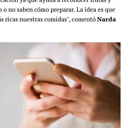
o no saben cómo preparar. La idea es que
s ricas nuestras comidas", comentó
Narda