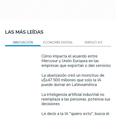
LAS MÁS LEÍDAS
INNOVACIÓN
ECONOMÍA DIGITAL
EMPLEO 4.0
Cómo impacta el acuerdo entre
Mercosur y Unión Europea en las
empresas que exportan o dan servicios
La uberización creó un monstruo de
u$s47.500 millones que solo la IA
puede domar en Latinoamérica
La inteligencia artificial industrial no
reemplaza a las personas, potencia sus
decisiones
Le decís a la IA "quiero esto", busca el