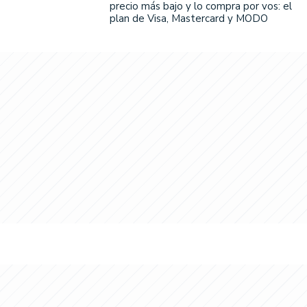
precio más bajo y lo compra por vos: el
plan de Visa, Mastercard y MODO