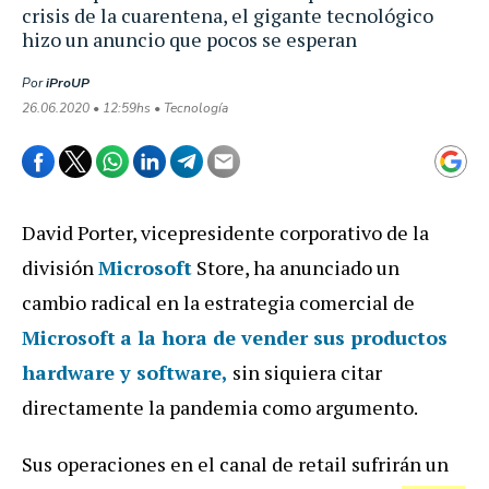
crisis de la cuarentena, el gigante tecnológico
hizo un anuncio que pocos se esperan
Por
iProUP
26.06.2020 • 12:59hs • Tecnología
David Porter, vicepresidente corporativo de la
división
Microsoft
Store, ha anunciado un
cambio radical en la estrategia comercial de
Microsoft
a la hora de vender sus productos
hardware y software,
sin siquiera citar
directamente la pandemia como argumento.
Sus operaciones en el canal de retail sufrirán un