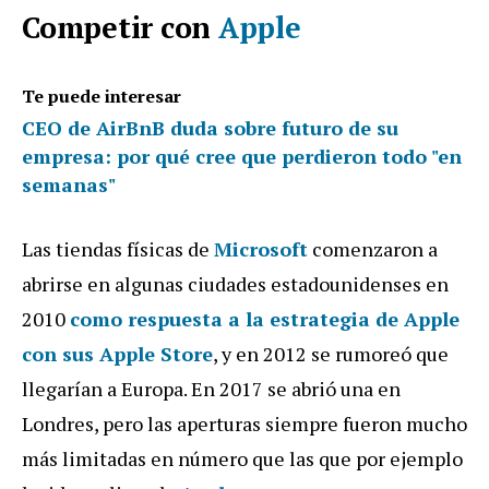
Competir con
Apple
Te puede interesar
CEO de AirBnB duda sobre futuro de su
empresa: por qué cree que perdieron todo "en
semanas"
Las tiendas físicas de
Microsoft
comenzaron a
abrirse en algunas ciudades estadounidenses en
2010
como respuesta a la estrategia de Apple
con sus Apple Store
, y en 2012 se rumoreó que
llegarían a Europa. En 2017 se abrió una en
Londres, pero las aperturas siempre fueron mucho
más limitadas en número que las que por ejemplo