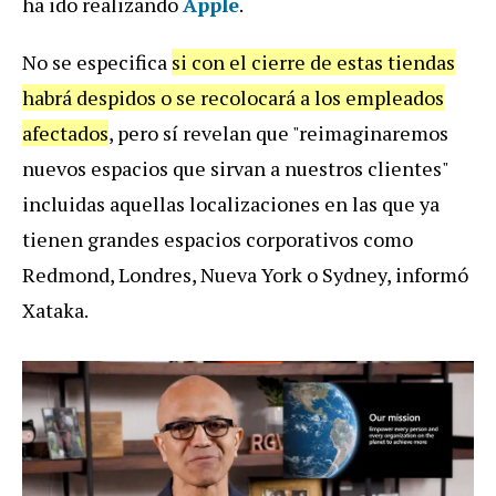
ha ido realizando
Apple
.
No se especifica
si con el cierre de estas tiendas
habrá despidos o se recolocará a los empleados
afectados
, pero sí revelan que "reimaginaremos
nuevos espacios que sirvan a nuestros clientes"
incluidas aquellas localizaciones en las que ya
tienen grandes espacios corporativos como
Redmond, Londres, Nueva York o Sydney, informó
Xataka.