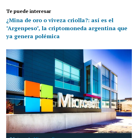
Te puede interesar
¿Mina de oro o viveza criolla?: así es el
"Argenpeso", la criptomoneda argentina que
ya genera polémica