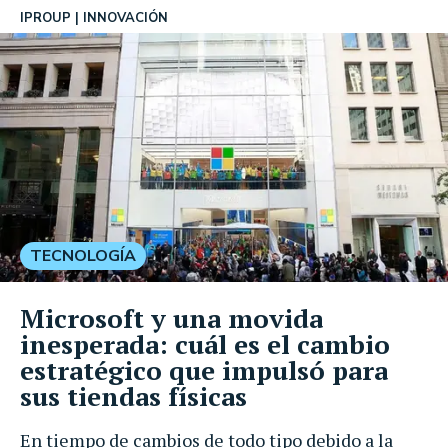
IPROUP
INNOVACIÓN
TECNOLOGÍA
Microsoft y una movida
inesperada: cuál es el cambio
estratégico que impulsó para
sus tiendas físicas
En tiempo de cambios de todo tipo debido a la