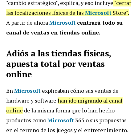
"cambio estratégico", explica, y eso incluye
"cerrar
las localizaciones físicas de las
Microsoft
Store".
A partir de ahora
Microsoft
centrará todo su
canal de ventas en tiendas online.
Adiós a las tiendas físicas,
apuesta total por ventas
online
En
Microsoft
explicaban cómo sus ventas de
hardware y software
han ido migrando al canal
online
de la misma forma que lo han hecho
productos como
Microsoft
365 o sus propuestas
en el terreno de los juegos y el entretenimiento.