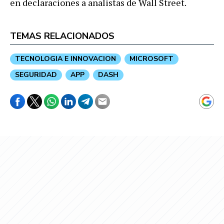
en declaraciones a analistas de Wall Street.
TEMAS RELACIONADOS
TECNOLOGIA E INNOVACION
MICROSOFT
SEGURIDAD
APP
DASH