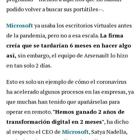
podido volver a buscar sus portátiles—.
Microsoft
ya usaba los escritorios virtuales antes
de la pandemia, pero no a esa escala.
La firma
creía que se tardarían 6 meses en hacer algo
así,
sin embargo, el equipo de Arsenault lo hizo
en tan solo 2 días.
Esto es solo un ejemplo de cómo el coronavirus
ha acelerado algunos procesos en las empresas, ya
que muchas han tenido que apañárselas para
operar en remoto.
"Hemos ganado 2 años de
transformación digital en 2 meses"
, ha dicho
al respecto el CEO de
Microsoft
, Satya Nadella,