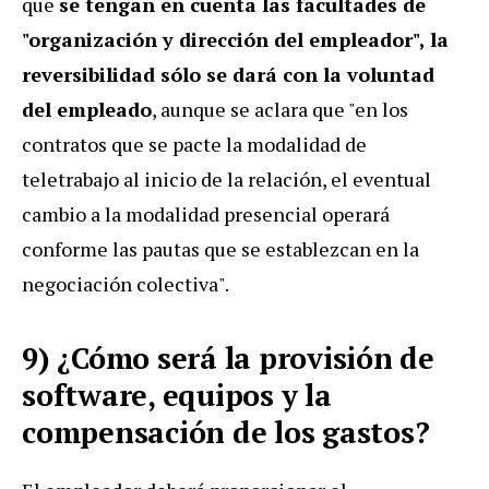
que
se tengan en cuenta las facultades de
"organización y dirección del empleador", la
reversibilidad sólo se dará con la voluntad
del empleado
, aunque se aclara que "en los
contratos que se pacte la modalidad de
teletrabajo al inicio de la relación, el eventual
cambio a la modalidad presencial operará
conforme las pautas que se establezcan en la
negociación colectiva".
9) ¿Cómo será la provisión de
software, equipos y la
compensación de los gastos?