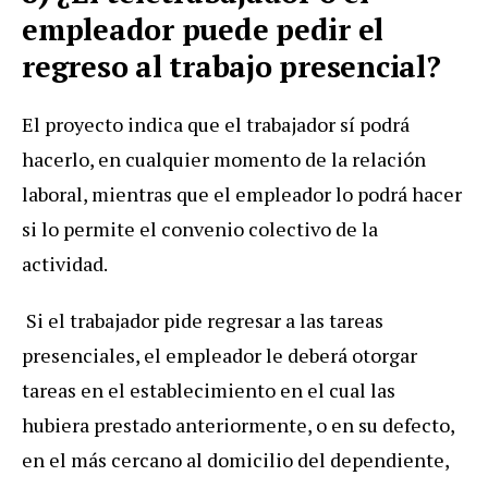
empleador puede pedir el
regreso al trabajo presencial?
El proyecto indica que el trabajador sí podrá
hacerlo, en cualquier momento de la relación
laboral, mientras que el empleador lo podrá hacer
si lo permite el convenio colectivo de la
actividad.
Si el trabajador pide regresar a las tareas
presenciales, el empleador le deberá otorgar
tareas en el establecimiento en el cual las
hubiera prestado anteriormente, o en su defecto,
en el más cercano al domicilio del dependiente,