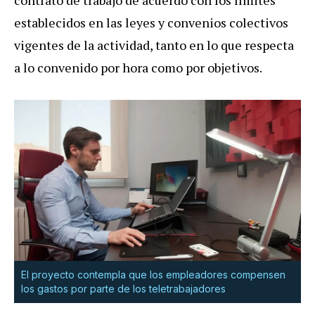
establecidos en las leyes y convenios colectivos
vigentes de la actividad, tanto en lo que respecta
a lo convenido por hora como por objetivos.
El proyecto contempla que los empleadores compensen
los gastos por parte de los teletrabajadores