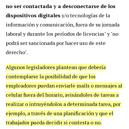
no ser contactada y a desconectarse de los
dispositivos digitales
y/o tecnologías de la
información y comunicación, fuera de su jornada
laboral y durante los períodos de licencias" y "no
podrá ser sancionada por hacer uso de este
derecho".
Algunos legisladores plantean que debería
contemplarse la posibilidad de que los
empleadores puedan enviarle mails o mensajes al
celular fuera del horario, avisándoles de tareas a
realizar o intruyéndolos a determinada tarea, por
ejemplo, a través de una planificación y que el
trabajador pueda decidir si contesta o no.