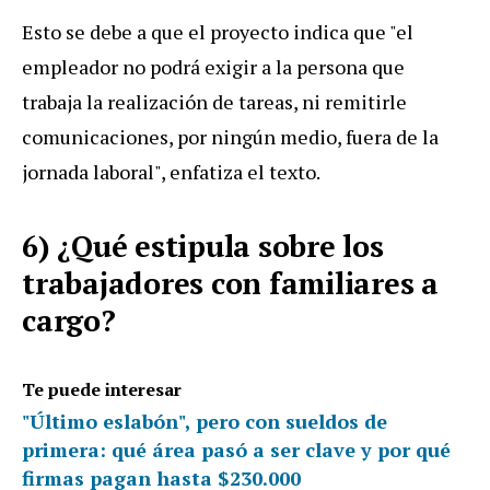
Esto se debe a que el proyecto indica que "el
empleador no podrá exigir a la persona que
trabaja la realización de tareas, ni remitirle
comunicaciones, por ningún medio, fuera de la
jornada laboral", enfatiza el texto.
6) ¿Qué estipula sobre los
trabajadores con familiares a
cargo?
Te puede interesar
"Último eslabón", pero con sueldos de
primera: qué área pasó a ser clave y por qué
firmas pagan hasta $230.000