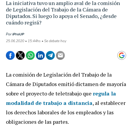
La iniciativa tuvo un amplio aval de la comisión
de Legislación del Trabajo de la Cámara de
Diputados. Si luego lo apoya el Senado, ¿desde
cuándo regirá?
Por
iProUP
25.06.2020 • 15:44hs • Se debate hoy
La comisión de Legislación del Trabajo de la
Cámara de Diputados emitió dictamen de mayoría
sobre el proyecto de teletrabajo que
regula la
modalidad de trabajo a distancia
, al establecer
los derechos laborales de los empleados y las
obligaciones de las partes.