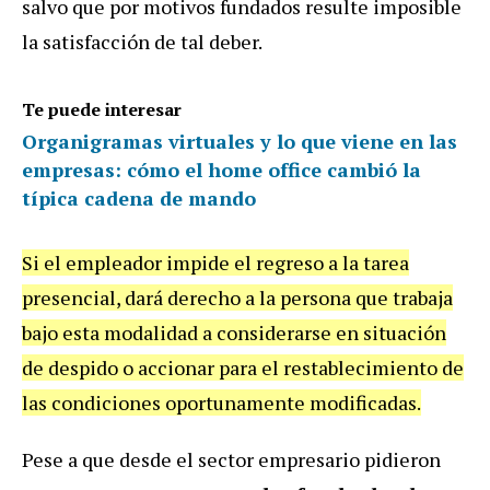
salvo que por motivos fundados resulte imposible
la satisfacción de tal deber.
Te puede interesar
Organigramas virtuales y lo que viene en las
empresas: cómo el home office cambió la
típica cadena de mando
Si el empleador impide el regreso a la tarea
presencial, dará derecho a la persona que trabaja
bajo esta modalidad a considerarse en situación
de despido o accionar para el restablecimiento de
las condiciones oportunamente modificadas.
Pese a que desde el sector empresario pidieron