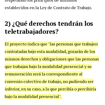
establecidos en la Ley de Contrato de Trabajo.
2) ¿Qué derechos tendrán los
teletrabajadores?
El proyecto indica que "las personas que trabajen
contratadas bajo esta modalidad, gozarán de los
mismos derechos y obligaciones que las personas
que trabajan bajo la modalidad presencial y su
remuneración será la correspondiente al
convenio colectivo de trabajo, no pudiendo ser
inferior, en su caso, a la que percibía o percibiría
bajo la modalidad presencial".