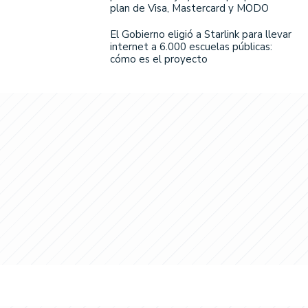
plan de Visa, Mastercard y MODO
El Gobierno eligió a Starlink para llevar
internet a 6.000 escuelas públicas:
cómo es el proyecto