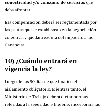
conectividad y/o consumo de servicios
que
deba afrontar.
Esa compensación deberá ser reglamentada por
las pautas que se establezcan en la negociación
colectiva, y quedará exenta del impuesto a las
Ganancias.
10) ¿Cuándo entrará en
vigencia la ley?
Luego de los 90 días de que finalice el
aislamiento obligatorio. Mientras tanto, el
Ministerio de Trabajo deberá dictar normas
referidas a la seguridad e higiene; incorporará las