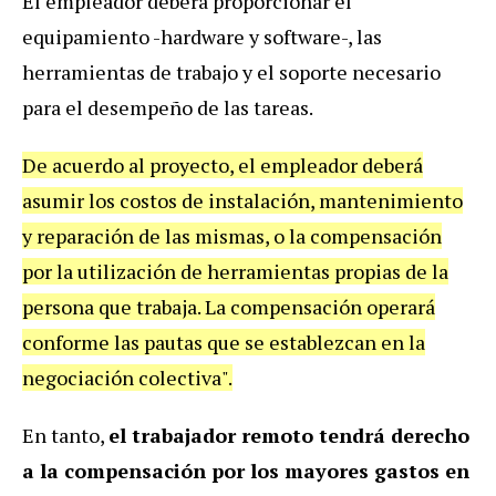
El empleador deberá proporcionar el
equipamiento -hardware y software-, las
herramientas de trabajo y el soporte necesario
para el desempeño de las tareas.
De acuerdo al proyecto, el empleador deberá
asumir los costos de instalación, mantenimiento
y reparación de las mismas, o la compensación
por la utilización de herramientas propias de la
persona que trabaja. La compensación operará
conforme las pautas que se establezcan en la
negociación colectiva".
En tanto,
el trabajador remoto tendrá derecho
a la compensación por los mayores gastos en