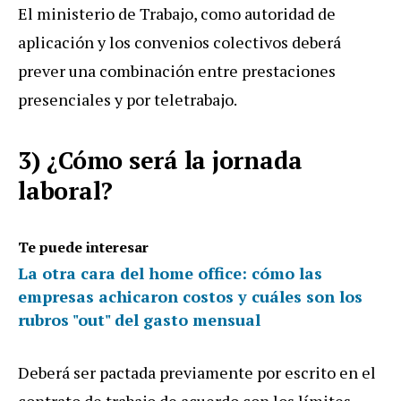
El ministerio de Trabajo, como autoridad de
aplicación y los convenios colectivos deberá
prever una combinación entre prestaciones
presenciales y por teletrabajo.
3) ¿Cómo será la jornada
laboral?
Te puede interesar
La otra cara del home office: cómo las
empresas achicaron costos y cuáles son los
rubros "out" del gasto mensual
Deberá ser pactada previamente por escrito en el
contrato de trabajo de acuerdo con los límites