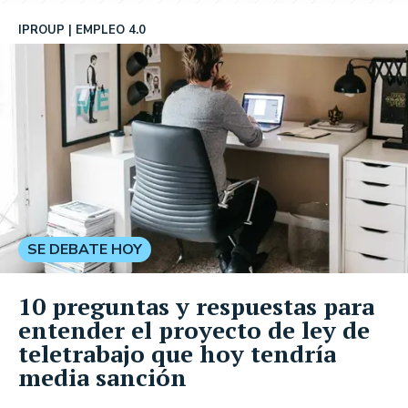
IPROUP
EMPLEO 4.0
SE DEBATE HOY
10 preguntas y respuestas para
entender el proyecto de ley de
teletrabajo que hoy tendría
media sanción