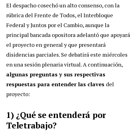
El despacho cosechó un alto consenso, con la
rúbrica del Frente de Todos, el Interbloque
Federal y Juntos por el Cambio, aunque la
principal bancada opositora adelantó que apoyará
el proyecto en general y que presentará
disidencias parciales. Se debatirá este miércoles
en una sesión plenaria virtual. A continuación,
algunas preguntas y sus respectivas
respuestas para entender las claves
del
proyecto:
1) ¿Qué se entenderá por
Teletrabajo?