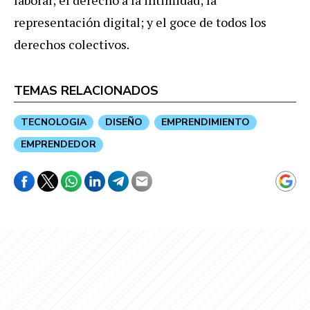
representación digital; y el goce de todos los
derechos colectivos.
TEMAS RELACIONADOS
TECNOLOGIA
DISEÑO
EMPRENDIMIENTO
EMPRENDEDOR