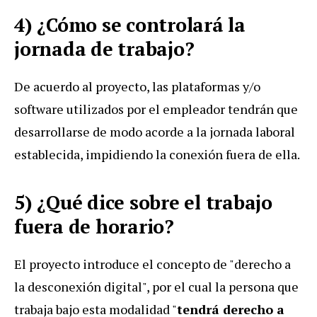
4) ¿Cómo se controlará la
jornada de trabajo?
De acuerdo al proyecto, las plataformas y/o
software utilizados por el empleador tendrán que
desarrollarse de modo acorde a la jornada laboral
establecida, impidiendo la conexión fuera de ella.
5) ¿Qué dice sobre el trabajo
fuera de horario?
El proyecto introduce el concepto de "derecho a
la desconexión digital", por el cual la persona que
trabaja bajo esta modalidad "
tendrá derecho a