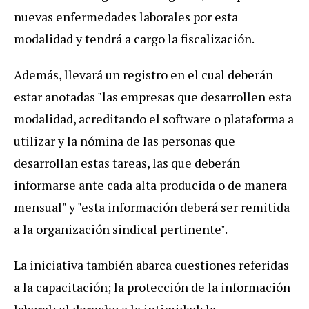
nuevas enfermedades laborales por esta
modalidad y tendrá a cargo la fiscalización.
Además, llevará un registro en el cual deberán
estar anotadas "las empresas que desarrollen esta
modalidad, acreditando el software o plataforma a
utilizar y la nómina de las personas que
desarrollan estas tareas, las que deberán
informarse ante cada alta producida o de manera
mensual" y "esta información deberá ser remitida
a la organización sindical pertinente".
La iniciativa también abarca cuestiones referidas
a la capacitación; la protección de la información
laboral; el derecho a la intimidad; la