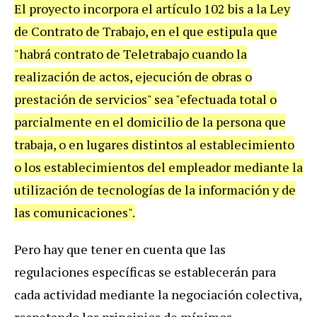
El proyecto incorpora el artículo 102 bis a la Ley
de Contrato de Trabajo, en el que estipula que
"habrá contrato de Teletrabajo cuando la
realización de actos, ejecución de obras o
prestación de servicios" sea "efectuada total o
parcialmente en el domicilio de la persona que
trabaja, o en lugares distintos al establecimiento
o los establecimientos del empleador mediante la
utilización de tecnologías de la información y de
las comunicaciones".
Pero hay que tener en cuenta que las
regulaciones específicas se establecerán para
cada actividad mediante la negociación colectiva,
respetando los principios de mínimos