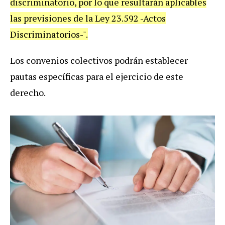
discriminatorio, por lo que resultarán aplicables
las previsiones de la Ley 23.592 -Actos
Discriminatorios-".
Los convenios colectivos podrán establecer
pautas específicas para el ejercicio de este
derecho.