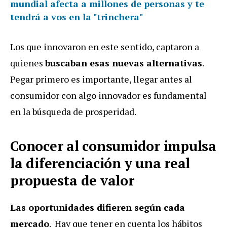
mundial afecta a millones de personas y te
tendrá a vos en la "trinchera"
Los que innovaron en este sentido, captaron a
quienes
buscaban esas nuevas alternativas
.
Pegar primero es importante, llegar antes al
consumidor con algo innovador es fundamental
en la búsqueda de prosperidad.
Conocer al consumidor impulsa
la diferenciación y una real
propuesta de valor
Las oportunidades difieren según cada
mercado
. Hay que tener en cuenta los hábitos