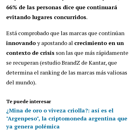
66% de las personas dice que continuará
evitando lugares concurridos
.
Está comprobado que las marcas que continúan
innovando
y apostando al
crecimiento en un
contexto de crisis
son las que más rápidamente
se recuperan (estudio BrandZ de Kantar, que
determina el ranking de las marcas más valiosas
del mundo).
Te puede interesar
¿Mina de oro o viveza criolla?: así es el
"Argenpeso", la criptomoneda argentina que
ya genera polémica