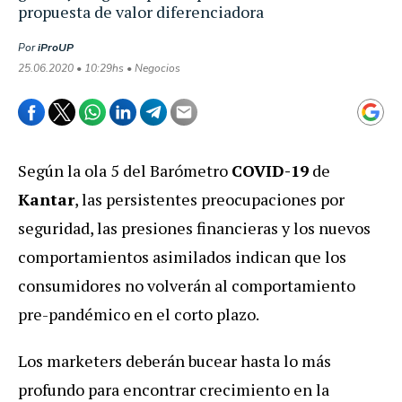
propuesta de valor diferenciadora
Por
iProUP
25.06.2020 • 10:29hs • Negocios
Según la ola 5 del Barómetro
COVID-19
de
Kantar
, las persistentes preocupaciones por
seguridad, las presiones financieras y los nuevos
comportamientos asimilados indican que los
consumidores no volverán al comportamiento
pre-pandémico en el corto plazo.
Los marketers deberán bucear hasta lo más
profundo para encontrar crecimiento en la