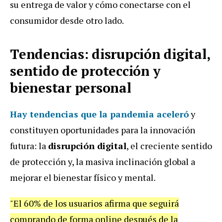
su entrega de valor y cómo conectarse con el
consumidor desde otro lado.
Tendencias: disrupción digital,
sentido de protección y
bienestar personal
Hay tendencias que la pandemia aceleró
y
constituyen oportunidades para la innovación
futura: la
disrupción digital
, el creciente sentido
de protección y, la masiva inclinación global a
mejorar el bienestar físico y mental.
"El 60% de los usuarios afirma que seguirá
comprando de forma online después de la