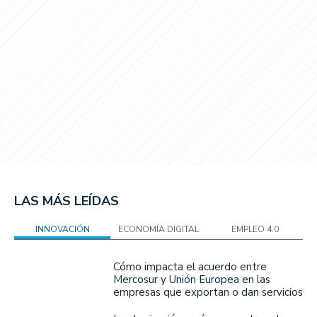
LAS MÁS LEÍDAS
INNOVACIÓN
ECONOMÍA DIGITAL
EMPLEO 4.0
Cómo impacta el acuerdo entre
Mercosur y Unión Europea en las
empresas que exportan o dan servicios