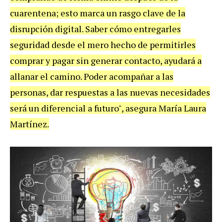
cuarentena; esto marca un rasgo clave de la
disrupción digital. Saber cómo entregarles
seguridad desde el mero hecho de permitirles
comprar y pagar sin generar contacto, ayudará a
allanar el camino. Poder acompañar a las
personas, dar respuestas a las nuevas necesidades
será un diferencial a futuro", asegura María Laura
Martínez.