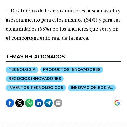
- Dos tercios de los consumidores buscan ayuda y
asesoramiento para ellos mismos (64%) y para sus
comunidades (65%) en los anuncios que ven y en
el comportamiento real de la marca.
TEMAS RELACIONADOS
TECNOLOGIA
PRODUCTOS INNOVADORES
NEGOCIOS INNOVADORES
INVENTOS TECNOLOGICOS
INNOVACION SOCIAL