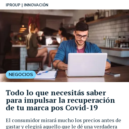
IPROUP
INNOVACIÓN
NEGOCIOS
Todo lo que necesitás saber
para impulsar la recuperación
de tu marca pos Covid-19
El consumidor mirará mucho los precios antes de
gastar y elegirá aquello que le dé una verdadera