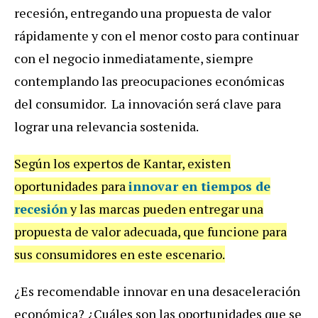
recesión, entregando una propuesta de valor
rápidamente y con el menor costo para continuar
con el negocio inmediatamente, siempre
contemplando las preocupaciones económicas
del consumidor. La innovación será clave para
lograr una relevancia sostenida.
Según los expertos de Kantar, existen
oportunidades para
innovar
en tiempos de
recesión
y las marcas pueden entregar una
propuesta de valor adecuada, que funcione para
sus consumidores en este escenario.
¿Es recomendable innovar en una desaceleración
económica? ¿Cuáles son las oportunidades que se