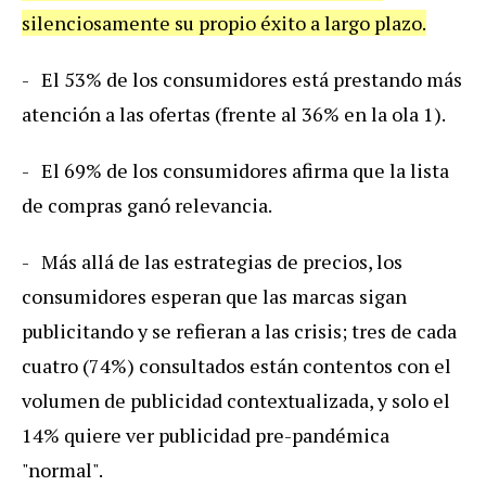
silenciosamente su propio éxito a largo plazo.
- El 53% de los consumidores está prestando más
atención a las ofertas (frente al 36% en la ola 1).
- El 69% de los consumidores afirma que la lista
de compras ganó relevancia.
- Más allá de las estrategias de precios, los
consumidores esperan que las marcas sigan
publicitando y se refieran a las crisis; tres de cada
cuatro (74%) consultados están contentos con el
volumen de publicidad contextualizada, y solo el
14% quiere ver publicidad pre-pandémica
"normal".