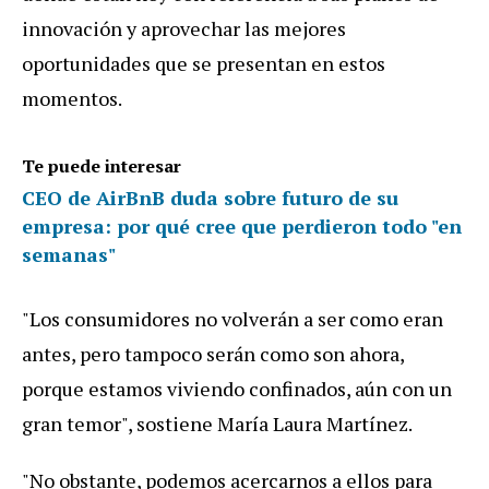
innovación y aprovechar las mejores
oportunidades que se presentan en estos
momentos.
Te puede interesar
CEO de AirBnB duda sobre futuro de su
empresa: por qué cree que perdieron todo "en
semanas"
"Los consumidores no volverán a ser como eran
antes, pero tampoco serán como son ahora,
porque estamos viviendo confinados, aún con un
gran temor", sostiene María Laura Martínez.
"No obstante, podemos acercarnos a ellos para