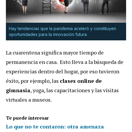
Hay tendencias que la pandemia aceleró y constituyen
oportunidades para la innovación futura.
La cuarentena significa mayor tiempo de
permanencia en casa. Esto lleva a la búsqueda de
experiencias dentro del hogar, por eso tuvieron
éxito, por ejemplo, las
clases online de
gimnasia
, yoga, las capacitaciones y las visitas
virtuales a museos.
Te puede interesar
Lo que no te contaron: otra amenaza