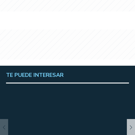
TE PUEDE INTERESAR