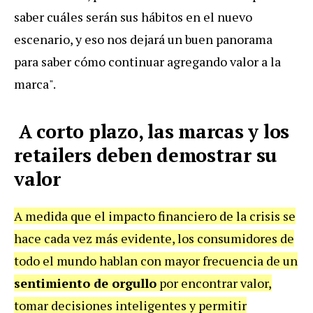
saber cuáles serán sus hábitos en el nuevo
escenario, y eso nos dejará un buen panorama
para saber cómo continuar agregando valor a la
marca".
A corto plazo, las marcas y los
retailers deben demostrar su
valor
A medida que el impacto financiero de la crisis se
hace cada vez más evidente, los consumidores de
todo el mundo hablan con mayor frecuencia de un
sentimiento de orgullo
por encontrar valor,
tomar decisiones inteligentes y permitir