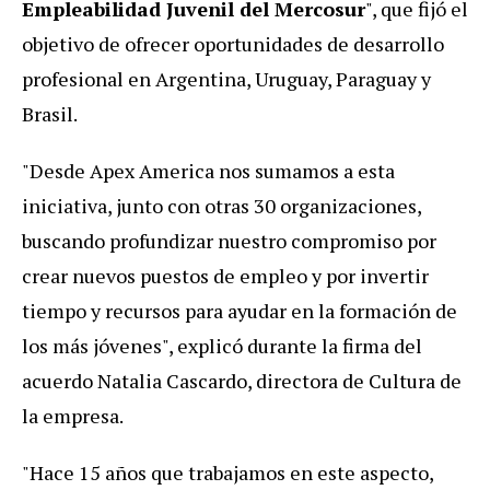
Empleabilidad Juvenil del Mercosur
", que fijó el
objetivo de ofrecer oportunidades de desarrollo
profesional en Argentina, Uruguay, Paraguay y
Brasil.
"Desde Apex America nos sumamos a esta
iniciativa, junto con otras 30 organizaciones,
buscando profundizar nuestro compromiso por
crear nuevos puestos de empleo y por invertir
tiempo y recursos para ayudar en la formación de
los más jóvenes", explicó durante la firma del
acuerdo Natalia Cascardo, directora de Cultura de
la empresa.
"Hace 15 años que trabajamos en este aspecto,