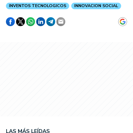
INVENTOS TECNOLOGICOS
INNOVACION SOCIAL
LAS MÁS LEÍDAS