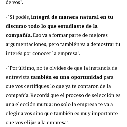
de vos".
· "Si podés,
integrá de manera natural en tu
discurso todo lo que estudiaste de la
compañía
. Eso va a formar parte de mejores
argumentaciones, pero también va a demostrar tu
interés por conocer la empresa".
· "Por último, no te olvides de que la instancia de
entrevista
también es una oportunidad
para
que vos certifiques lo que ya te contaron de la
compañía. Recordá que el proceso de selección es
una elección mutua: no solo la empresa te va a
elegir a vos sino que también es muy importante
que vos elijas a la empresa".