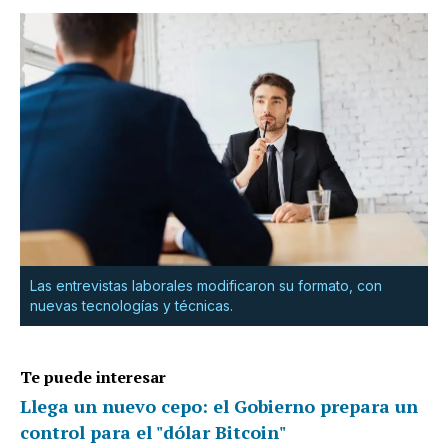
Las entrevistas laborales modificaron su formato, con
nuevas tecnologías y técnicas.
Te puede interesar
Llega un nuevo cepo: el Gobierno prepara un
control para el "dólar Bitcoin"