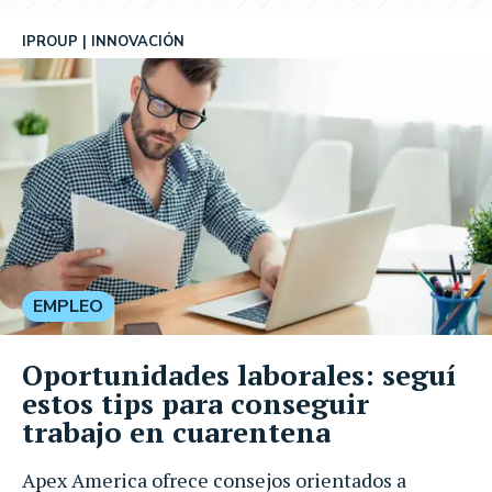
IPROUP
INNOVACIÓN
EMPLEO
Oportunidades laborales: seguí
estos tips para conseguir
trabajo en cuarentena
Apex America ofrece consejos orientados a