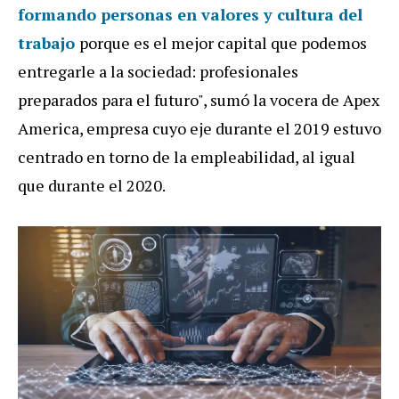
formando personas en valores y cultura del
trabajo
porque es el mejor capital que podemos
entregarle a la sociedad: profesionales
preparados para el futuro", sumó la vocera de Apex
America, empresa cuyo eje durante el 2019 estuvo
centrado en torno de la empleabilidad, al igual
que durante el 2020.