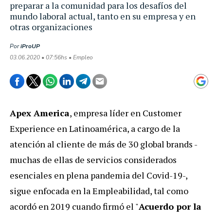
preparar a la comunidad para los desafíos del
mundo laboral actual, tanto en su empresa y en
otras organizaciones
Por
iProUP
03.06.2020 • 07:56hs • Empleo
Apex America
, empresa líder en Customer
Experience en Latinoamérica, a cargo de la
atención al cliente de más de 30 global brands -
muchas de ellas de servicios considerados
esenciales en plena pandemia del Covid-19-,
sigue enfocada en la Empleabilidad, tal como
acordó en 2019 cuando firmó el "
Acuerdo por la