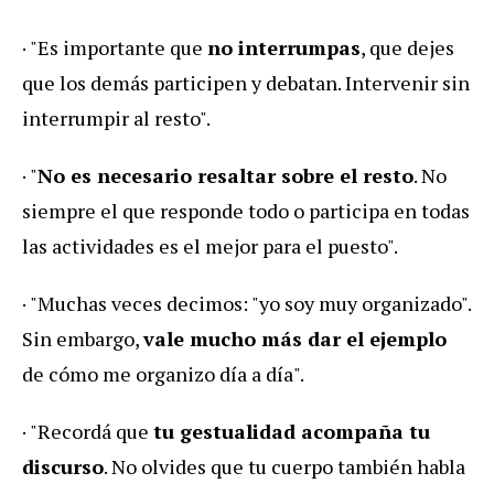
· "Es importante que
no interrumpas
, que dejes
que los demás participen y debatan. Intervenir sin
interrumpir al resto".
· "
No es necesario resaltar sobre el resto
. No
siempre el que responde todo o participa en todas
las actividades es el mejor para el puesto".
· "Muchas veces decimos: "yo soy muy organizado".
Sin embargo,
vale mucho más dar el ejemplo
de cómo me organizo día a día".
· "Recordá que
tu gestualidad acompaña tu
discurso
. No olvides que tu cuerpo también habla