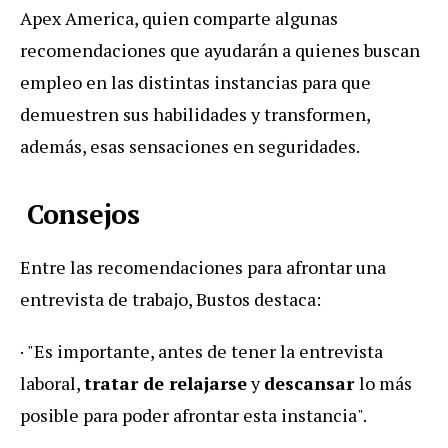
Apex America, quien comparte algunas
recomendaciones que ayudarán a quienes buscan
empleo en las distintas instancias para que
demuestren sus habilidades y transformen,
además, esas sensaciones en seguridades.
Consejos
Entre las recomendaciones para afrontar una
entrevista de trabajo, Bustos destaca:
· "Es importante, antes de tener la entrevista
laboral,
tratar de relajarse
y
descansar
lo más
posible para poder afrontar esta instancia".