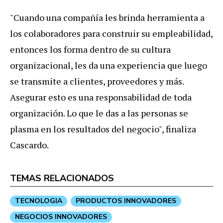
"Cuando una compañía les brinda herramienta a
los colaboradores para construir su empleabilidad,
entonces los forma dentro de su cultura
organizacional, les da una experiencia que luego
se transmite a clientes, proveedores y más.
Asegurar esto es una responsabilidad de toda
organización. Lo que le das a las personas se
plasma en los resultados del negocio", finaliza
Cascardo.
TEMAS RELACIONADOS
TECNOLOGIA
PRODUCTOS INNOVADORES
NEGOCIOS INNOVADORES