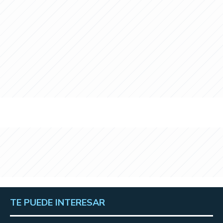
TE PUEDE INTERESAR