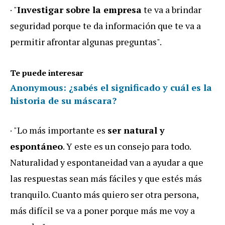
· "
Investigar sobre la empresa
te va a brindar
seguridad porque te da información que te va a
permitir afrontar algunas preguntas".
Te puede interesar
Anonymous: ¿sabés el significado y cuál es la
historia de su máscara?
· "Lo más importante es
ser natural y
espontáneo
. Y este es un consejo para todo.
Naturalidad y espontaneidad van a ayudar a que
las respuestas sean más fáciles y que estés más
tranquilo. Cuanto más quiero ser otra persona,
más difícil se va a poner porque más me voy a