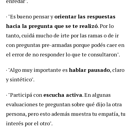
enredar".
· "Es bueno pensar y
orientar las respuestas
hacia la pregunta que se te realizó
. Por lo
tanto, cuidá mucho de irte por las ramas o de ir
con preguntas pre-armadas porque podés caer en
el error de no responder lo que te consultaron".
· "Algo muy importante es
hablar pausado
, claro
y sintético".
· "Participá con
escucha activa
. En algunas
evaluaciones te preguntan sobre qué dijo la otra
persona, pero esto además muestra tu empatía, tu
interés por el otro".