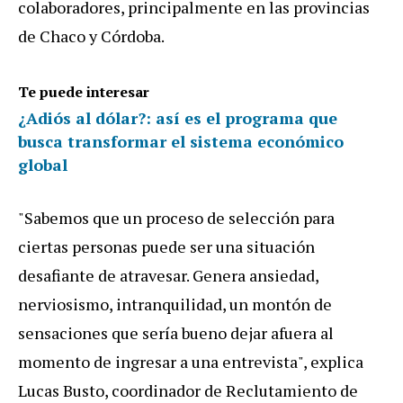
colaboradores, principalmente en las provincias
de Chaco y Córdoba.
Te puede interesar
¿Adiós al dólar?: así es el programa que
busca transformar el sistema económico
global
"Sabemos que un proceso de selección para
ciertas personas puede ser una situación
desafiante de atravesar. Genera ansiedad,
nerviosismo, intranquilidad, un montón de
sensaciones que sería bueno dejar afuera al
momento de ingresar a una entrevista", explica
Lucas Busto, coordinador de Reclutamiento de