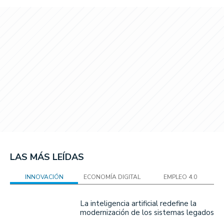
LAS MÁS LEÍDAS
INNOVACIÓN
ECONOMÍA DIGITAL
EMPLEO 4.0
La inteligencia artificial redefine la
modernización de los sistemas legados