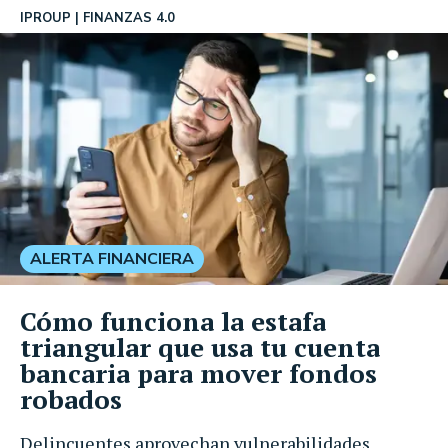
IPROUP
FINANZAS 4.0
ALERTA FINANCIERA
Cómo funciona la estafa
triangular que usa tu cuenta
bancaria para mover fondos
robados
Delincuentes aprovechan vulnerabilidades