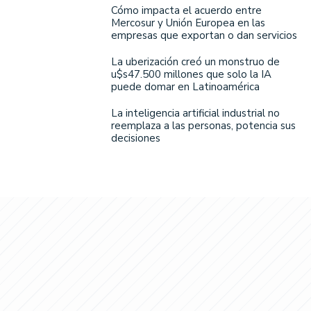
Cómo impacta el acuerdo entre
Mercosur y Unión Europea en las
empresas que exportan o dan servicios
La uberización creó un monstruo de
u$s47.500 millones que solo la IA
puede domar en Latinoamérica
La inteligencia artificial industrial no
reemplaza a las personas, potencia sus
decisiones