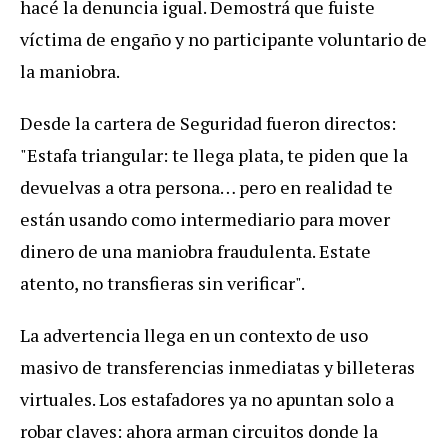
hacé la denuncia igual. Demostrá que fuiste
víctima de engaño y no participante voluntario de
la maniobra.
Desde la cartera de Seguridad fueron directos:
"Estafa triangular: te llega plata, te piden que la
devuelvas a otra persona… pero en realidad te
están usando como intermediario para mover
dinero de una maniobra fraudulenta. Estate
atento, no transfieras sin verificar".
La advertencia llega en un contexto de uso
masivo de transferencias inmediatas y billeteras
virtuales. Los estafadores ya no apuntan solo a
robar claves: ahora arman circuitos donde la