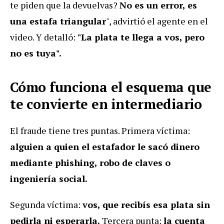
te piden que la devuelvas?
No es un error, es
una estafa triangular
", advirtió el agente en el
video. Y detalló:
"La plata te llega a vos, pero
no es tuya".
Cómo funciona el esquema que
te convierte en intermediario
El fraude tiene tres puntas. Primera víctima:
alguien a quien el estafador le sacó dinero
mediante phishing, robo de claves o
ingeniería social.
Segunda víctima:
vos, que recibís esa plata sin
pedirla ni esperarla.
Tercera punta:
la cuenta