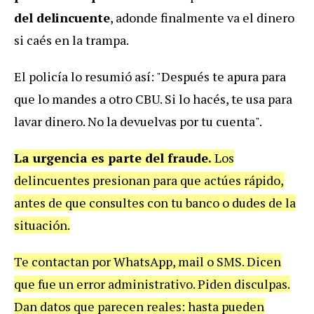
del delincuente
, adonde finalmente va el dinero
si caés en la trampa.
El policía lo resumió así: "Después te apura para
que lo mandes a otro CBU. Si lo hacés, te usa para
lavar dinero. No la devuelvas por tu cuenta".
La urgencia es parte del fraude.
Los
delincuentes presionan para que actúes rápido,
antes de que consultes con tu banco o dudes de la
situación.
Te contactan por WhatsApp, mail o SMS. Dicen
que fue un error administrativo. Piden disculpas.
Dan datos que parecen reales: hasta pueden