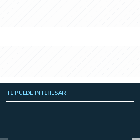
TE PUEDE INTERESAR