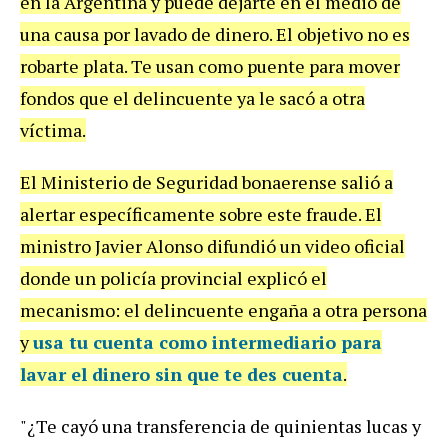
en la Argentina y puede dejarte en el medio de
una causa por lavado de dinero. El objetivo no es
robarte plata. Te usan como puente para mover
fondos que el delincuente ya le sacó a otra
víctima.
El Ministerio de Seguridad bonaerense salió a
alertar específicamente sobre este fraude. El
ministro Javier Alonso difundió un video oficial
donde un policía provincial explicó el
mecanismo: el delincuente engaña a otra persona
y
usa tu cuenta como intermediario para
lavar el dinero sin que te des cuenta
.
"¿Te cayó una transferencia de quinientas lucas y