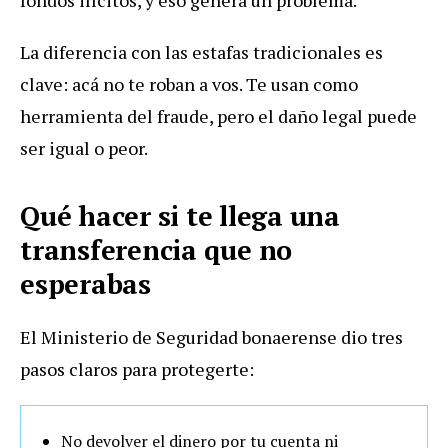
La diferencia con las estafas tradicionales es
clave: acá no te roban a vos. Te usan como
herramienta del fraude, pero el daño legal puede
ser igual o peor.
Qué hacer si te llega una
transferencia que no
esperabas
El Ministerio de Seguridad bonaerense dio tres
pasos claros para protegerte:
No devolver el dinero por tu cuenta ni