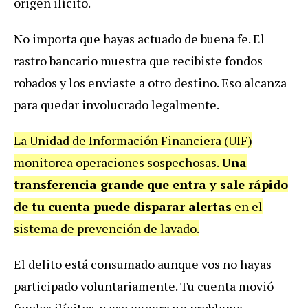
origen ilícito.
No importa que hayas actuado de buena fe. El
rastro bancario muestra que recibiste fondos
robados y los enviaste a otro destino. Eso alcanza
para quedar involucrado legalmente.
La Unidad de Información Financiera (UIF)
monitorea operaciones sospechosas.
Una
transferencia grande que entra y sale rápido
de tu cuenta puede disparar alertas
en el
sistema de prevención de lavado.
El delito está consumado aunque vos no hayas
participado voluntariamente. Tu cuenta movió
fondos ilícitos, y eso genera un problema.