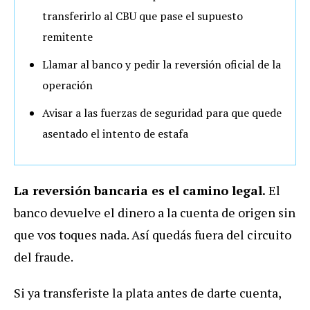
transferirlo al CBU que pase el supuesto
remitente
Llamar al banco y pedir la reversión oficial de la
operación
Avisar a las fuerzas de seguridad para que quede
asentado el intento de estafa
La reversión bancaria es el camino legal.
El
banco devuelve el dinero a la cuenta de origen sin
que vos toques nada. Así quedás fuera del circuito
del fraude.
Si ya transferiste la plata antes de darte cuenta,