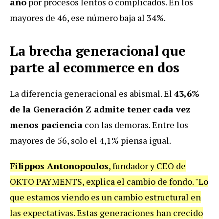
año
por procesos lentos o complicados. En los
mayores de 46, ese número baja al 34%.
La brecha generacional que
parte al ecommerce en dos
La diferencia generacional es abismal. El
43,6%
de la Generación Z admite tener cada vez
menos paciencia
con las demoras. Entre los
mayores de 56, solo el 4,1% piensa igual.
Filippos Antonopoulos
, fundador y CEO de
OKTO PAYMENTS, explica el cambio de fondo. "Lo
que estamos viendo es un cambio estructural en
las expectativas. Estas generaciones han crecido