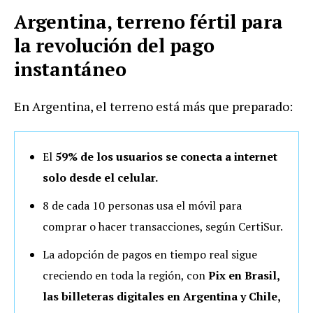
Argentina, terreno fértil para
la revolución del pago
instantáneo
En Argentina, el terreno está más que preparado:
El
59% de los usuarios se conecta a internet
solo desde el celular.
8 de cada 10 personas usa el móvil para
comprar o hacer transacciones, según CertiSur.
La adopción de pagos en tiempo real sigue
creciendo en toda la región, con
Pix en Brasil,
las billeteras digitales en Argentina y Chile,