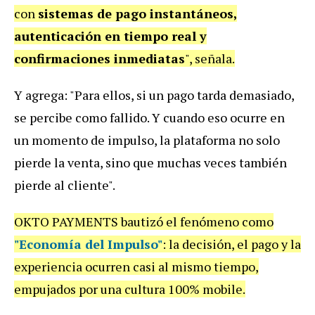
con
sistemas de pago instantáneos,
autenticación en tiempo real y
confirmaciones inmediatas
", señala.
Y agrega: "Para ellos, si un pago tarda demasiado,
se percibe como fallido. Y cuando eso ocurre en
un momento de impulso, la plataforma no solo
pierde la venta, sino que muchas veces también
pierde al cliente".
OKTO PAYMENTS bautizó el fenómeno como
"Economía del Impulso"
: la decisión, el pago y la
experiencia ocurren casi al mismo tiempo,
empujados por una cultura 100% mobile.