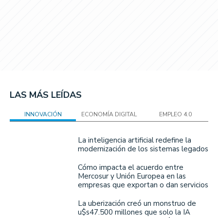
LAS MÁS LEÍDAS
INNOVACIÓN
ECONOMÍA DIGITAL
EMPLEO 4.0
La inteligencia artificial redefine la
modernización de los sistemas legados
Cómo impacta el acuerdo entre
Mercosur y Unión Europea en las
empresas que exportan o dan servicios
La uberización creó un monstruo de
u$s47.500 millones que solo la IA