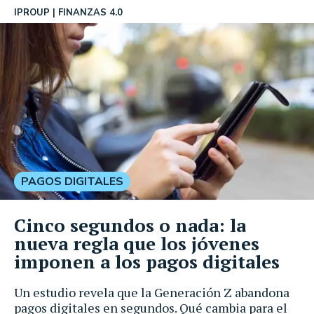
IPROUP
FINANZAS 4.0
PAGOS DIGITALES
Cinco segundos o nada: la
nueva regla que los jóvenes
imponen a los pagos digitales
Un estudio revela que la Generación Z abandona
pagos digitales en segundos. Qué cambia para el