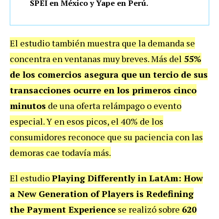
SPEI en México y Yape en Perú.
El estudio también muestra que la demanda se
concentra en ventanas muy breves. Más del
55%
de los comercios asegura que un tercio de sus
transacciones ocurre en los primeros cinco
minutos
de una oferta relámpago o evento
especial. Y en esos picos, el 40% de los
consumidores reconoce que su paciencia con las
demoras cae todavía más.
El estudio
Playing Differently in LatAm: How
a New Generation of Players is Redefining
the Payment Experience
se realizó sobre
620