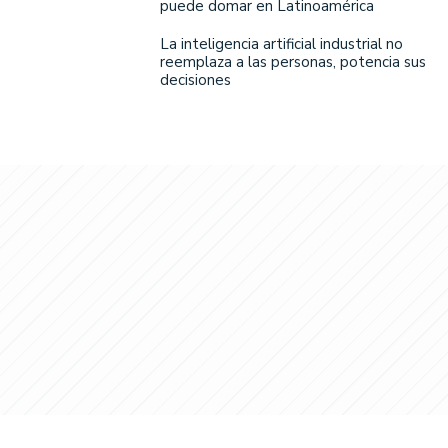
puede domar en Latinoamérica
La inteligencia artificial industrial no
reemplaza a las personas, potencia sus
decisiones