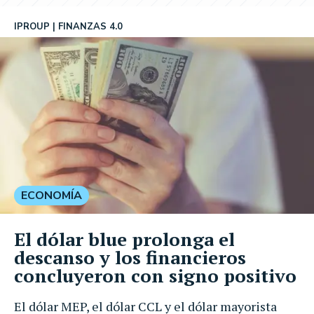
IPROUP
FINANZAS 4.0
ECONOMÍA
El dólar blue prolonga el
descanso y los financieros
concluyeron con signo positivo
El dólar MEP, el dólar CCL y el dólar mayorista