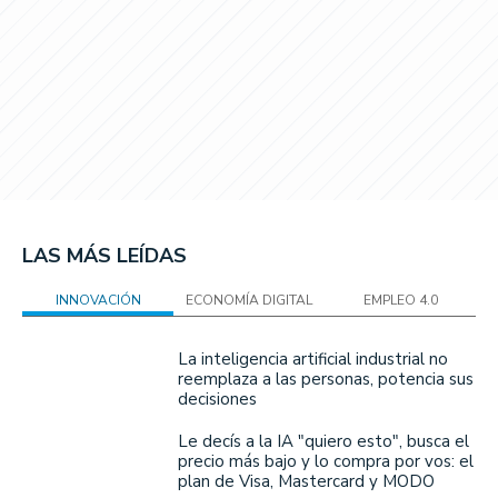
LAS MÁS LEÍDAS
INNOVACIÓN
ECONOMÍA DIGITAL
EMPLEO 4.0
La inteligencia artificial industrial no
reemplaza a las personas, potencia sus
decisiones
Le decís a la IA "quiero esto", busca el
precio más bajo y lo compra por vos: el
plan de Visa, Mastercard y MODO