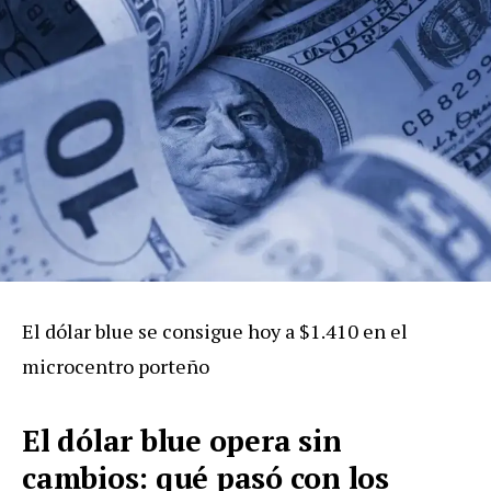
El dólar blue se consigue hoy a $1.410 en el
microcentro porteño
El dólar blue opera sin
cambios: qué
pasó
con los