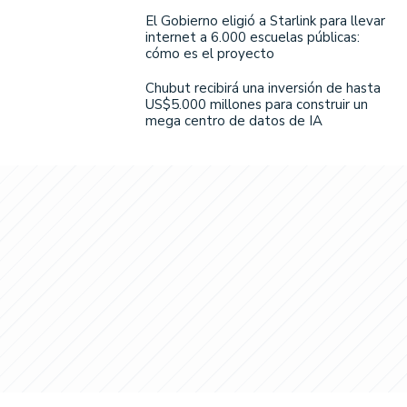
El Gobierno eligió a Starlink para llevar
internet a 6.000 escuelas públicas:
cómo es el proyecto
Chubut recibirá una inversión de hasta
US$5.000 millones para construir un
mega centro de datos de IA