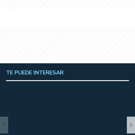
TE PUEDE INTERESAR