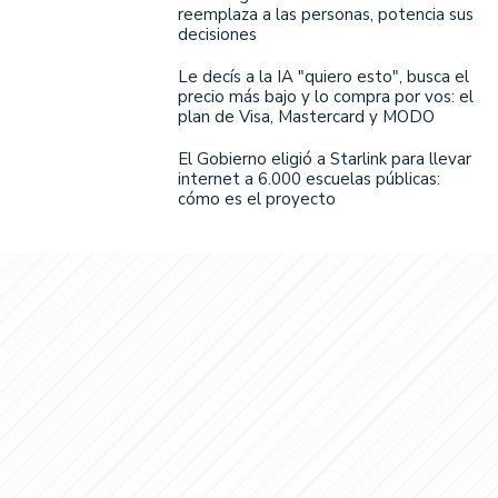
reemplaza a las personas, potencia sus
decisiones
Le decís a la IA "quiero esto", busca el
precio más bajo y lo compra por vos: el
plan de Visa, Mastercard y MODO
El Gobierno eligió a Starlink para llevar
internet a 6.000 escuelas públicas:
cómo es el proyecto