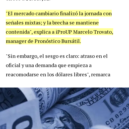
"El mercado cambiario finalizó la jornada con
señales mixtas; y la brecha se mantiene
contenida", explica a iProUP Marcelo Trovato,
manager de Pronóstico Bursátil.
"Sin embargo, el sesgo es claro: atraso en el
oficial y una demanda que empieza a
reacomodarse en los dólares libres", remarca