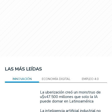
LAS MÁS LEÍDAS
INNOVACIÓN
ECONOMÍA DIGITAL
EMPLEO 4.0
La uberización creó un monstruo de
u$s47.500 millones que solo la IA
puede domar en Latinoamérica
La inteligencia artificial industrial no