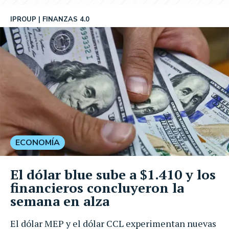
IPROUP
FINANZAS 4.0
ECONOMÍA
El dólar blue sube a $1.410 y los
financieros concluyeron la
semana en alza
El dólar MEP y el dólar CCL experimentan nuevas