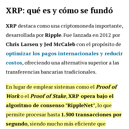
XRP: qué es y cómo se fundó
XRP
destaca como una criptomoneda importante,
desarrollada por
Ripple
. Fue lanzada en 2012 por
Chris Larsen y Jed McCaleb
con el propósito de
optimizar los pagos internacionales y reducir
costos
, ofreciendo una alternativa superior a las
transferencias bancarias tradicionales.
En lugar de emplear sistemas como el
Proof of
Work
o el
Proof of Stake
,
XRP opera bajo el
algoritmo de consenso "RippleNet"
, lo que
permite procesar hasta
1.500 transacciones por
segundo
, siendo mucho más eficiente que