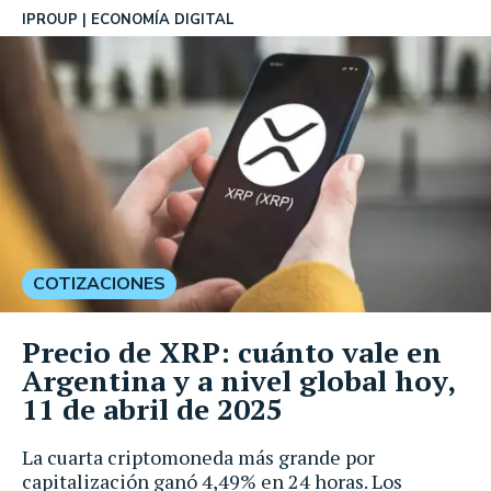
IPROUP
ECONOMÍA DIGITAL
COTIZACIONES
Precio de XRP: cuánto vale en
Argentina y a nivel global hoy,
11 de abril de 2025
La cuarta criptomoneda más grande por
capitalización ganó 4,49% en 24 horas. Los