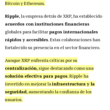
Bitcoin y Ethereum.
Ripple
, la empresa detrás de XRP, ha establecido
acuerdos con instituciones financieras
globales para facilitar
pagos internacionales
rápidos y accesibles
. Estas colaboraciones han
fortalecido su presencia en el sector financiero.
Aunque XRP enfrenta críticas por su
centralización
, sigue destacando como una
solución efectiva para pagos
. Ripple ha
invertido en mejorar la
infraestructura y la
seguridad
, aumentando la confianza de los
usuarios.