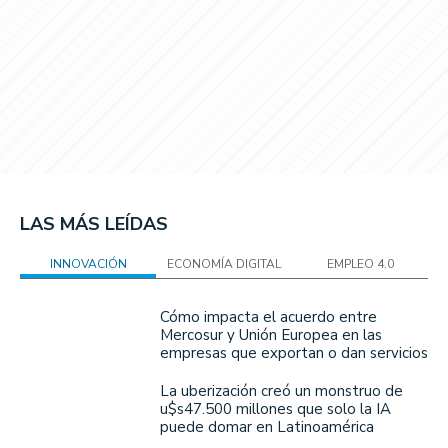
LAS MÁS LEÍDAS
INNOVACIÓN
ECONOMÍA DIGITAL
EMPLEO 4.0
Cómo impacta el acuerdo entre
Mercosur y Unión Europea en las
empresas que exportan o dan servicios
La uberización creó un monstruo de
u$s47.500 millones que solo la IA
puede domar en Latinoamérica