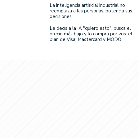
La inteligencia artificial industrial no
reemplaza a las personas, potencia sus
decisiones
Le decís a la IA "quiero esto", busca el
precio más bajo y lo compra por vos: el
plan de Visa, Mastercard y MODO