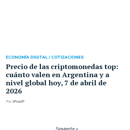
ECONOMÍA DIGITAL /
COTIZACIONES
Precio de las criptomonedas top:
cuánto valen en Argentina y a
nivel global hoy, 7 de abril de
2026
Por
iProUP
Siguiente »