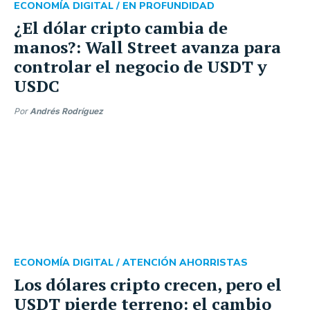
ECONOMÍA DIGITAL /
EN PROFUNDIDAD
¿El dólar cripto cambia de
manos?: Wall Street avanza para
controlar el negocio de USDT y
USDC
Por
Andrés Rodríguez
ECONOMÍA DIGITAL /
ATENCIÓN AHORRISTAS
Los dólares cripto crecen, pero el
USDT pierde terreno: el cambio