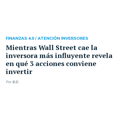
FINANZAS 4.0 /
ATENCIÓN INVERSORES
Mientras Wall Street cae la
inversora más influyente revela
en qué 3 acciones conviene
invertir
Por
S.C.