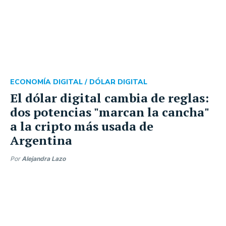
ECONOMÍA DIGITAL /
DÓLAR DIGITAL
El dólar digital cambia de reglas:
dos potencias "marcan la cancha"
a la cripto más usada de
Argentina
Por
Alejandra Lazo