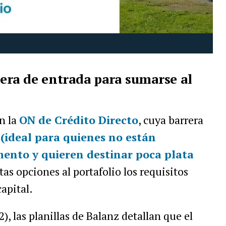
era de entrada para sumarse al
n la
ON de Crédito Directo
, cuya barrera
(ideal para quienes no están
mento y quieren destinar poca plata
tas opciones al portafolio los requisitos
apital.
), las planillas de Balanz detallan que el