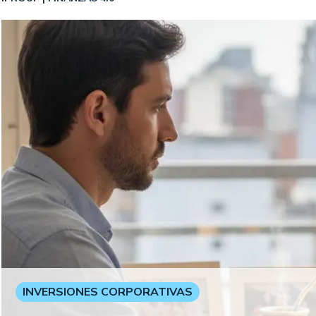
INVERSIONES CORPORATIVAS