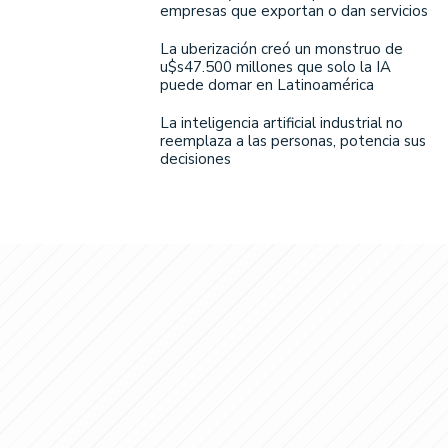
empresas que exportan o dan servicios
La uberización creó un monstruo de
u$s47.500 millones que solo la IA
puede domar en Latinoamérica
La inteligencia artificial industrial no
reemplaza a las personas, potencia sus
decisiones