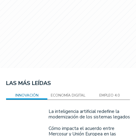
LAS MÁS LEÍDAS
INNOVACIÓN
ECONOMÍA DIGITAL
EMPLEO 4.0
La inteligencia artificial redefine la
modernización de los sistemas legados
Cómo impacta el acuerdo entre
Mercosur y Unión Europea en las