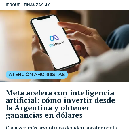
IPROUP
FINANZAS 4.0
ATENCIÓN AHORRISTAS
Meta acelera con inteligencia
artificial: cómo invertir desde
la Argentina y obtener
ganancias en dólares
Cada vez más argentinos deciden apostar por la