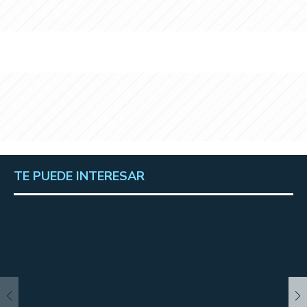
TE PUEDE INTERESAR