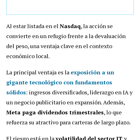
Al estar listada en el
Nasdaq
, la acción se
convierte en un refugio frente a la devaluación
del peso, una ventaja clave en el contexto
económico local.
La principal ventaja es la
exposición a un
gigante tecnológico con fundamentos
sólidos
: ingresos diversificados, liderazgo en IA y
un negocio publicitario en expansión. Además,
Meta paga dividendos trimestrales
, lo que
refuerza su atractivo para carteras de largo plazo.
El riesgo está en la
volatilidad del sector IT
y