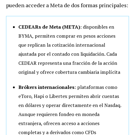
pueden acceder a Meta de dos formas principales:
CEDEARs de Meta (META)
: disponibles en
BYMA, permiten comprar en pesos acciones
que replican la cotización internacional
ajustada por el contado con liquidación. Cada
CEDEAR representa una fracción de la acción
original y ofrece cobertura cambiaria implícita
Brókers internacionales
: plataformas como
eToro, Hapi o Libertex permiten abrir cuentas
en dólares y operar directamente en el Nasdaq.
Aunque requieren fondeo en moneda
extranjera, ofrecen acceso a acciones
completas y a derivados como CFDs