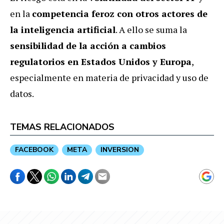
en la
competencia feroz con otros actores de
la inteligencia artificial
. A ello se suma la
sensibilidad de la acción a cambios
regulatorios en Estados Unidos y Europa
,
especialmente en materia de privacidad y uso de
datos.
TEMAS RELACIONADOS
FACEBOOK
META
INVERSION