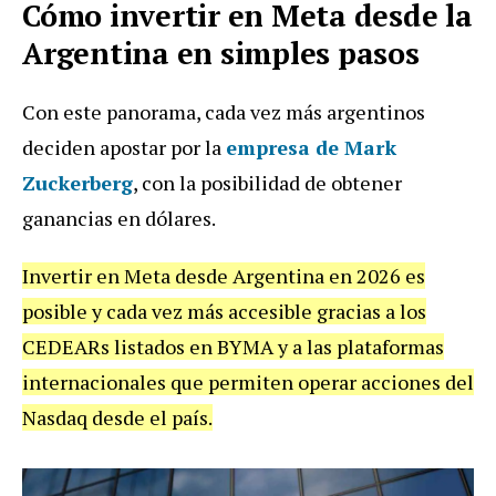
Cómo invertir en Meta desde la
Argentina en simples pasos
Con este panorama, cada vez más argentinos
deciden apostar por la
empresa de
Mark
Zuckerberg
, con la posibilidad de obtener
ganancias en dólares.
Invertir en Meta desde Argentina en 2026 es
posible y cada vez más accesible gracias a los
CEDEARs listados en BYMA y a las plataformas
internacionales que permiten operar acciones del
Nasdaq desde el país.