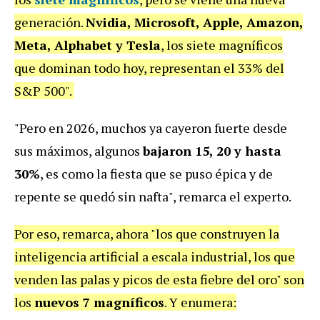
generación.
Nvidia, Microsoft, Apple, Amazon,
Meta, Alphabet y Tesla
, los siete magníficos
que dominan todo hoy, representan el 33% del
S&P 500".
"Pero en 2026, muchos ya cayeron fuerte desde
sus máximos, algunos
bajaron 15, 20 y hasta
30%
, es como la fiesta que se puso épica y de
repente se quedó sin nafta", remarca el experto.
Por eso, remarca, ahora "los que construyen la
inteligencia artificial a escala industrial, los que
venden las palas y picos de esta fiebre del oro" son
los
nuevos 7 magníficos
. Y enumera: