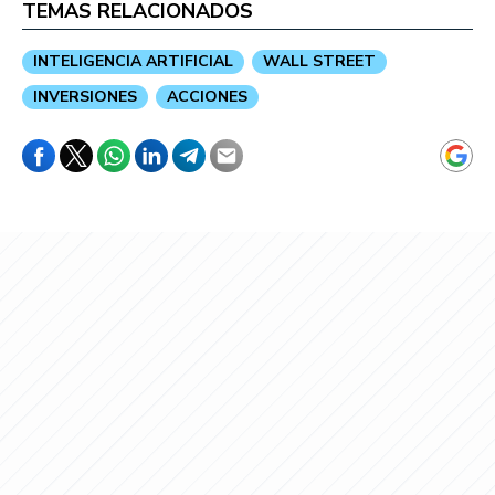
TEMAS RELACIONADOS
INTELIGENCIA ARTIFICIAL
WALL STREET
INVERSIONES
ACCIONES