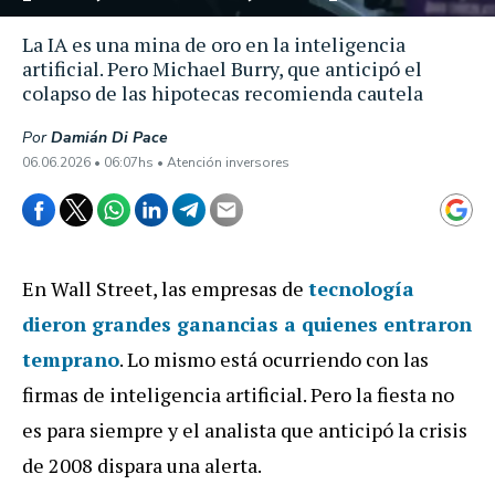
La IA es una mina de oro en la inteligencia
artificial. Pero Michael Burry, que anticipó el
colapso de las hipotecas recomienda cautela
Por
Damián Di Pace
06.06.2026 • 06:07hs • Atención inversores
En Wall Street, las empresas de
tecnología
dieron grandes ganancias a quienes entraron
temprano
. Lo mismo está ocurriendo con las
firmas de inteligencia artificial. Pero la fiesta no
es para siempre y el analista que anticipó la crisis
de 2008 dispara una alerta.