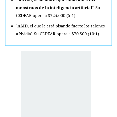
monstruos de la inteligencia artificial
". Su
CEDEAR opera a $223.000 (5:1)
"
AMD
, el que le está pisando fuerte los talones
a Nvidia". Su CEDEAR opera a $70.300 (10:1)