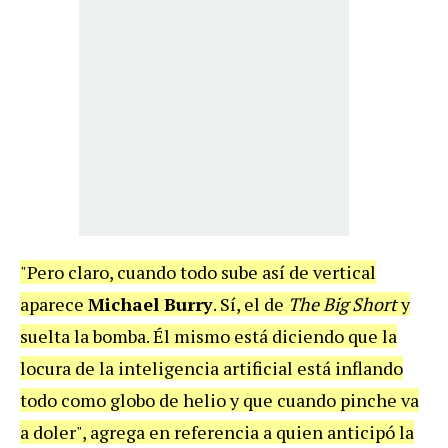
"Pero claro, cuando todo sube así de vertical
aparece
Michael Burry
. Sí, el de
The Big Short
y
suelta la bomba. Él mismo está diciendo que la
locura de la inteligencia artificial está inflando
todo como globo de helio y que cuando pinche va
a doler", agrega en referencia a quien anticipó la