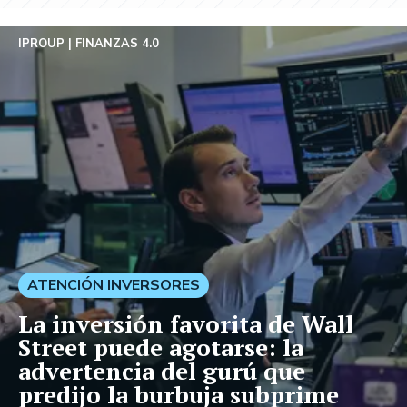
IPROUP
FINANZAS 4.0
ATENCIÓN INVERSORES
La inversión favorita de Wall
Street puede agotarse: la
advertencia del gurú que
predijo la burbuja subprime