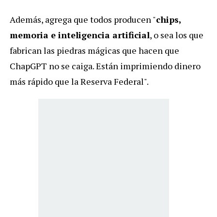
Además, agrega que todos producen "
chips,
memoria e inteligencia artificial
, o sea los que
fabrican las piedras
mágicas que hacen que
ChapGPT no se caiga.
Están imprimiendo dinero
más rápido que la
Reserva Federal".