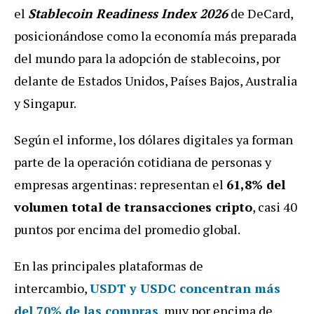
el
Stablecoin Readiness Index 2026
de DeCard,
posicionándose como la economía más preparada
del mundo para la adopción de stablecoins, por
delante de Estados Unidos, Países Bajos, Australia
y Singapur.
Según el informe, los dólares digitales ya forman
parte de la operación cotidiana de personas y
empresas argentinas: representan el
61,8% del
volumen total de transacciones cripto
, casi 40
puntos por encima del promedio global.
En las principales plataformas de
intercambio,
USDT y USDC concentran más
del 70% de las compras
, muy por encima de