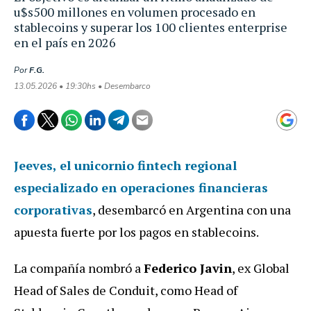
u$s500 millones en volumen procesado en
stablecoins y superar los 100 clientes enterprise
en el país en 2026
Por
F.G.
13.05.2026 • 19:30hs • Desembarco
Jeeves
, el unicornio fintech regional
especializado en operaciones financieras
corporativas
, desembarcó en Argentina con una
apuesta fuerte por los pagos en stablecoins.
La compañía nombró a
Federico Javin
, ex Global
Head of Sales de Conduit, como Head of