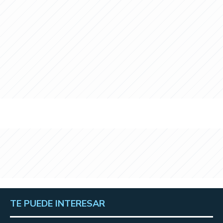
TE PUEDE INTERESAR