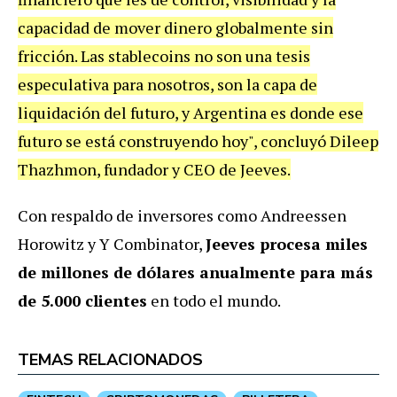
capacidad de mover dinero globalmente sin
fricción. Las stablecoins no son una tesis
especulativa para nosotros, son la capa de
liquidación del futuro, y Argentina es donde ese
futuro se está construyendo hoy", concluyó Dileep
Thazhmon, fundador y CEO de Jeeves.
Con respaldo de inversores como Andreessen
Horowitz y Y Combinator,
Jeeves procesa miles
de millones de dólares anualmente para más
de 5.000 clientes
en todo el mundo.
TEMAS RELACIONADOS