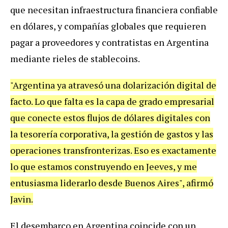
que necesitan infraestructura financiera confiable
en dólares, y compañías globales que requieren
pagar a proveedores y contratistas en Argentina
mediante rieles de stablecoins.
"Argentina ya atravesó una dolarización digital de
facto. Lo que falta es la capa de grado empresarial
que conecte estos flujos de dólares digitales con
la tesorería corporativa, la gestión de gastos y las
operaciones transfronterizas. Eso es exactamente
lo que estamos construyendo en Jeeves, y me
entusiasma liderarlo desde Buenos Aires", afirmó
Javin.
El desembarco en Argentina coincide con un