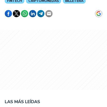
FINTECH
CRIPTOMONEDAS
BILLETERA
LAS MÁS LEÍDAS