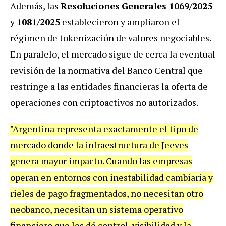
Además, las
Resoluciones
Generales 1069/2025
y
1081/2025
establecieron y ampliaron el
régimen de tokenización de valores negociables.
En paralelo, el mercado sigue de cerca la eventual
revisión de la normativa del Banco Central que
restringe a las entidades financieras la oferta de
operaciones con criptoactivos no autorizados.
"Argentina representa exactamente el tipo de
mercado donde la infraestructura de Jeeves
genera mayor impacto. Cuando las empresas
operan en entornos con inestabilidad cambiaria y
rieles de pago fragmentados, no necesitan otro
neobanco, necesitan un sistema operativo
financiero que les dé control, visibilidad y la