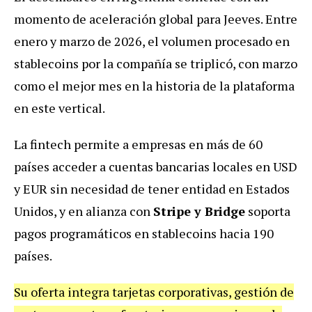
momento de aceleración global para Jeeves. Entre
enero y marzo de 2026, el volumen procesado en
stablecoins por la compañía se triplicó, con marzo
como el mejor mes en la historia de la plataforma
en este vertical.
La fintech permite a empresas en más de 60
países acceder a cuentas bancarias locales en USD
y EUR sin necesidad de tener entidad en Estados
Unidos, y en alianza con
Stripe y Bridge
soporta
pagos programáticos en stablecoins hacia 190
países.
Su oferta integra tarjetas corporativas, gestión de