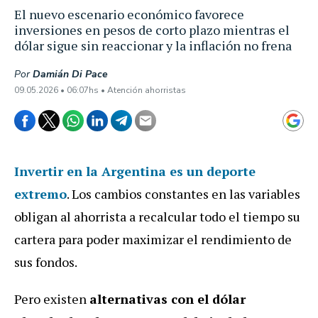
El nuevo escenario económico favorece
inversiones en pesos de corto plazo mientras el
dólar sigue sin reaccionar y la inflación no frena
Por
Damián Di Pace
09.05.2026 • 06:07hs • Atención ahorristas
Invertir en la Argentina es un deporte
extremo
. Los cambios constantes en las variables
obligan al ahorrista a recalcular todo el tiempo su
cartera para poder maximizar el rendimiento de
sus fondos.
Pero existen
alternativas con el dólar