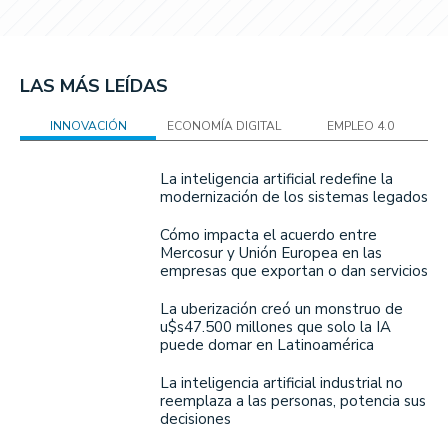
LAS MÁS LEÍDAS
INNOVACIÓN
ECONOMÍA DIGITAL
EMPLEO 4.0
La inteligencia artificial redefine la
modernización de los sistemas legados
Cómo impacta el acuerdo entre
Mercosur y Unión Europea en las
empresas que exportan o dan servicios
La uberización creó un monstruo de
u$s47.500 millones que solo la IA
puede domar en Latinoamérica
La inteligencia artificial industrial no
reemplaza a las personas, potencia sus
decisiones