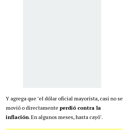
Y agrega que "el dólar oficial mayorista, casi no se
movió o directamente
perdió contra la
inflación
. En algunos meses, hasta cayó".