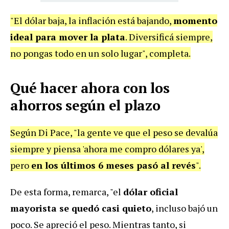
"El dólar baja, la inflación está bajando,
momento
ideal para mover la plata
. Diversificá siempre,
no pongas todo en un solo lugar", completa.
Qué hacer ahora con los
ahorros según el plazo
Según Di Pace, "la gente ve que el peso se devalúa
siempre y piensa 'ahora me compro dólares ya',
pero
en los últimos 6 meses pasó al revés
".
De esta forma, remarca, "el
dólar oficial
mayorista se quedó casi quieto
, incluso bajó un
poco. Se apreció el peso. Mientras tanto, si