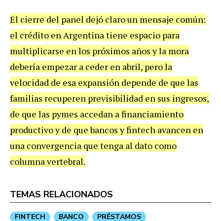
El cierre del panel dejó claro un mensaje común:
el crédito en Argentina tiene espacio para
multiplicarse en los próximos años y la mora
debería empezar a ceder en abril, pero la
velocidad de esa expansión depende de que las
familias recuperen previsibilidad en sus ingresos,
de que las pymes accedan a financiamiento
productivo y de que bancos y fintech avancen en
una convergencia que tenga al dato como
columna vertebral.
TEMAS RELACIONADOS
FINTECH
BANCO
PRÉSTAMOS