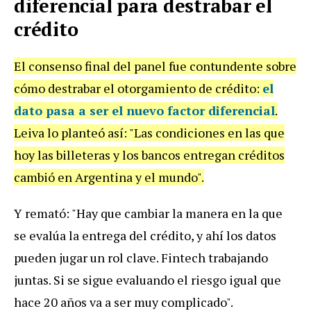
diferencial para destrabar el
crédito
El consenso final del panel fue contundente sobre
cómo destrabar el otorgamiento de crédito:
el
dato pasa a ser el nuevo factor diferencial
.
Leiva lo planteó así: "Las condiciones en las que
hoy las billeteras y los bancos entregan créditos
cambió en Argentina y el mundo".
Y remató: "Hay que cambiar la manera en la que
se evalúa la entrega del crédito, y ahí los datos
pueden jugar un rol clave. Fintech trabajando
juntas. Si se sigue evaluando el riesgo igual que
hace 20 años va a ser muy complicado".