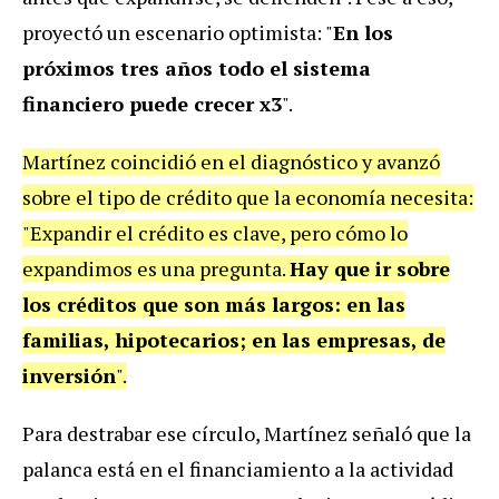
proyectó un escenario optimista: "
En los
próximos tres años todo el sistema
financiero puede crecer x3
".
Martínez coincidió en el diagnóstico y avanzó
sobre el tipo de crédito que la economía necesita:
"Expandir el crédito es clave, pero cómo lo
expandimos es una pregunta.
Hay que ir sobre
los créditos que son más largos: en las
familias, hipotecarios; en las empresas, de
inversión
".
Para destrabar ese círculo, Martínez señaló que la
palanca está en el financiamiento a la actividad