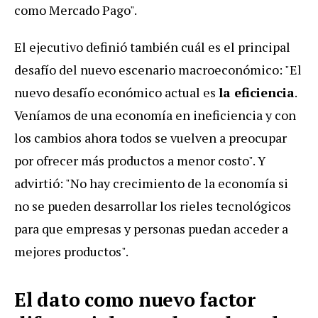
como Mercado Pago".
El ejecutivo definió también cuál es el principal
desafío del nuevo escenario macroeconómico: "El
nuevo desafío económico actual es
la eficiencia
.
Veníamos de una economía en ineficiencia y con
los cambios ahora todos se vuelven a preocupar
por ofrecer más productos a menor costo". Y
advirtió: "No hay crecimiento de la economía si
no se pueden desarrollar los rieles tecnológicos
para que empresas y personas puedan acceder a
mejores productos".
El dato como nuevo factor