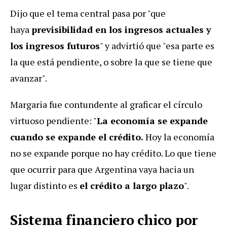
Dijo que el tema central pasa por "que
haya
previsibilidad en los ingresos actuales y
los ingresos futuros
" y advirtió que "esa parte es
la que está pendiente, o sobre la que se tiene que
avanzar".
Margaria fue contundente al graficar el círculo
virtuoso pendiente: "
La economía se expande
cuando se expande el crédito.
Hoy la economía
no se expande porque no hay crédito. Lo que tiene
que ocurrir para que Argentina vaya hacia un
lugar distinto es
el crédito a largo plazo
".
Sistema financiero chico por