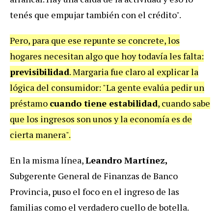
tenés que empujar también con el crédito".
Pero, para que ese repunte se concrete, los
hogares necesitan algo que hoy todavía les falta:
previsibilidad
. Margaria fue claro al explicar la
lógica del consumidor: "La gente evalúa pedir un
préstamo
cuando tiene estabilidad
, cuando sabe
que los ingresos son unos y la economía es de
cierta manera".
En la misma línea,
Leandro Martínez,
Subgerente General de Finanzas de Banco
Provincia, puso el foco en el ingreso de las
familias como el verdadero cuello de botella.