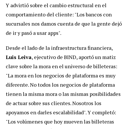
Y advirtió sobre el cambio estructural en el
comportamiento del cliente: "Los bancos con
sucursales nos damos cuenta de que la gente dejó
de ir y pasó a usar apps".
Desde el lado de la infraestructura financiera,
Luis Leiva
, ejecutivo de BIND, aportó un matiz
clave sobre la mora en el universo de billeteras:
"La mora en los negocios de plataforma es muy
diferente. No todos los negocios de plataforma
tienen la misma mora o las mismas posibilidades
de actuar sobre sus clientes. Nosotros los
apoyamos en darles escalabilidad". Y completó:
"Los volúmenes que hoy mueven las billeteras