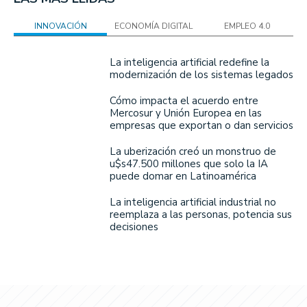
INNOVACIÓN
ECONOMÍA DIGITAL
EMPLEO 4.0
La inteligencia artificial redefine la
modernización de los sistemas legados
Cómo impacta el acuerdo entre
Mercosur y Unión Europea en las
empresas que exportan o dan servicios
La uberización creó un monstruo de
u$s47.500 millones que solo la IA
puede domar en Latinoamérica
La inteligencia artificial industrial no
reemplaza a las personas, potencia sus
decisiones