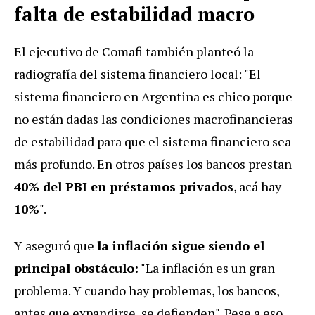
falta de estabilidad macro
El ejecutivo de Comafi también planteó la
radiografía del sistema financiero local: "El
sistema financiero en Argentina es chico porque
no están dadas las condiciones macrofinancieras
de estabilidad para que el sistema financiero sea
más profundo. En otros países los bancos prestan
40% del PBI en préstamos privados
, acá hay
10%
".
Y aseguró que
la inflación sigue siendo el
principal obstáculo:
"La inflación es un gran
problema. Y cuando hay problemas, los bancos,
antes que expandirse, se defienden". Pese a eso,