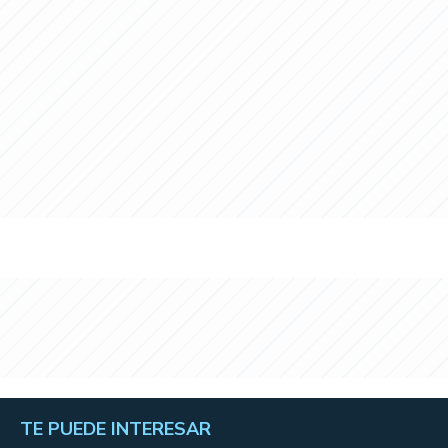
TE PUEDE INTERESAR