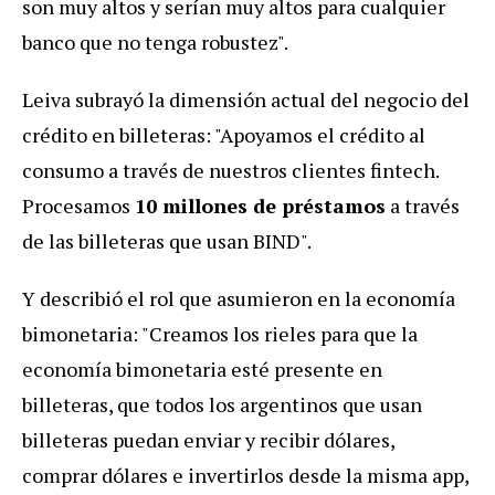
son muy altos y serían muy altos para cualquier
banco que no tenga robustez".
Leiva subrayó la dimensión actual del negocio del
crédito en billeteras: "Apoyamos el crédito al
consumo a través de nuestros clientes fintech.
Procesamos
10 millones de préstamos
a través
de las billeteras que usan BIND".
Y describió el rol que asumieron en la economía
bimonetaria: "Creamos los rieles para que la
economía bimonetaria esté presente en
billeteras, que todos los argentinos que usan
billeteras puedan enviar y recibir dólares,
comprar dólares e invertirlos desde la misma app,