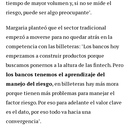
tiempo de mayor volumen y, si no se mide el
riesgo, puede ser algo preocupante".
Margaria planteó que el sector tradicional
empezó a moverse para no quedar atrás en la
competencia con las billeteras: "Los bancos hoy
empezamos a construir productos porque
buscamos ponernos a la altura de las fintech. Pero
los bancos tenemos el aprendizaje del
manejo del riesgo
, en billeteras hay más mora
porque tienen más problemas para manejar el
factor riesgo. Por eso para adelante el valor clave
es el dato, por eso todo va hacia una
convergencia".