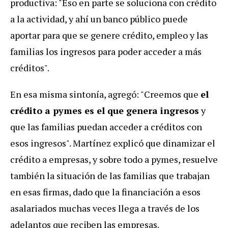
productiva: "Eso en parte se soluciona con crédito
a la actividad, y ahí un banco público puede
aportar para que se genere crédito, empleo y las
familias los ingresos para poder acceder a más
créditos".
En esa misma sintonía, agregó: "Creemos que
el
crédito a pymes es el que genera ingresos
y
que las familias puedan acceder a créditos con
esos ingresos". Martínez explicó que dinamizar el
crédito a empresas, y sobre todo a pymes, resuelve
también la situación de las familias que trabajan
en esas firmas, dado que la financiación a esos
asalariados muchas veces llega a través de los
adelantos que reciben las empresas.