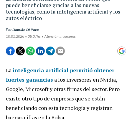
puede beneficiarse gracias a las nuevas
tecnologías, como la inteligencia artificial y los
autos eléctrico
Por
Damián Di Pace
10.01.2026 • 06:07hs • Atención inversores
La
inteligencia artificial permitió obtener
fuertes ganancias
a los inversores en Nvidia,
Google, Microsoft y otras firmas del sector. Pero
existe otro tipo de empresas que se están
beneficiando con esta tecnología y registran
buenas cifras en la Bolsa.