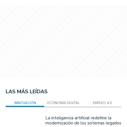
LAS MÁS LEÍDAS
INNOVACIÓN
ECONOMÍA DIGITAL
EMPLEO 4.0
La inteligencia artificial redefine la
modernización de los sistemas legados