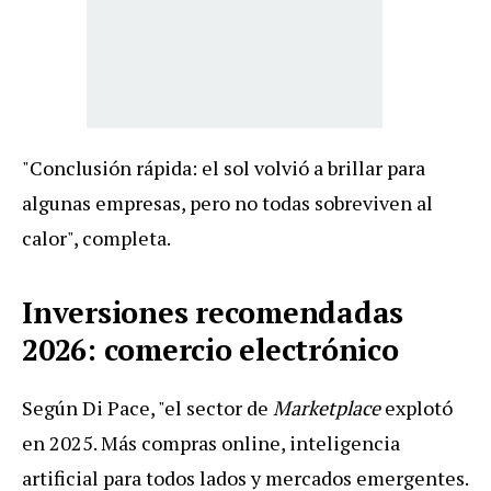
"Conclusión rápida: el sol volvió a brillar para
algunas empresas, pero no todas sobreviven al
calor", completa.
Inversiones recomendadas
2026: comercio electrónico
Según Di Pace, "el sector de
Marketplace
explotó
en 2025. Más compras online, inteligencia
artificial para todos lados y mercados emergentes.