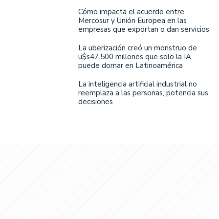
Cómo impacta el acuerdo entre
Mercosur y Unión Europea en las
empresas que exportan o dan servicios
La uberización creó un monstruo de
u$s47.500 millones que solo la IA
puede domar en Latinoamérica
La inteligencia artificial industrial no
reemplaza a las personas, potencia sus
decisiones