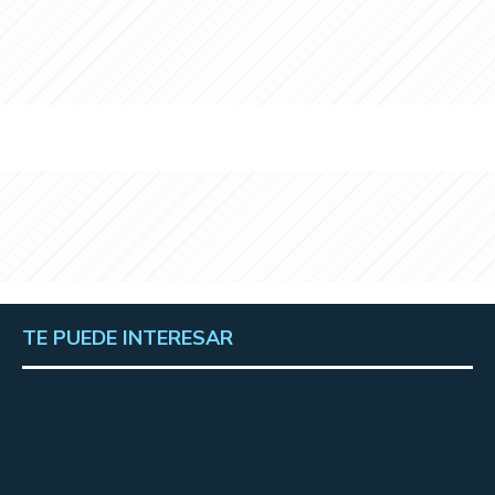
TE PUEDE INTERESAR