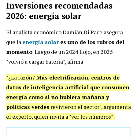
Inversiones recomendadas
2026: energía solar
El analista económico Damián Di Pace asegura
que la
energía solar
es uno de los rubros del
momento
. Luego de un 2024 flojo, en 2025
"volvió a cargar batería", afirma
"¿La razón?
Más electrificación, centros de
datos de inteligencia artificial que consumen
energía como si no hubiera mañana y
políticas verdes
revivieron el sector", argumenta
el experto, quien invita a "ver los números":