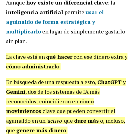
Aunque
hoy existe un diferencial clave
: la
inteligencia artificial
permite
usar el
aguinaldo de forma estratégica y
multiplicarlo
en lugar de simplemente gastarlo
sin plan.
La clave está en
qué hacer
con ese dinero extra y
cómo administrarlo
.
En búsqueda de una respuesta a esto,
ChatGPT
y
Gemini
, dos de los sistemas de IA más
reconocidos,
coincidieron en
cinco
movimientos
clave que pueden convertir el
aguinaldo en un
'activo'
que
dure más
o, incluso,
que
genere más dinero
.