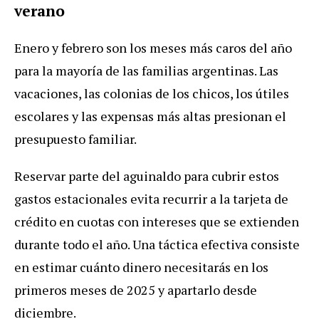
verano
Enero y febrero son los meses más caros del año
para la mayoría de las familias argentinas. Las
vacaciones, las colonias de los chicos, los útiles
escolares y las expensas más altas presionan el
presupuesto familiar.
Reservar parte del aguinaldo para cubrir estos
gastos estacionales evita recurrir a la tarjeta de
crédito en cuotas con intereses que se extienden
durante todo el año. Una táctica efectiva consiste
en estimar cuánto dinero necesitarás en los
primeros meses de 2025 y apartarlo desde
diciembre.