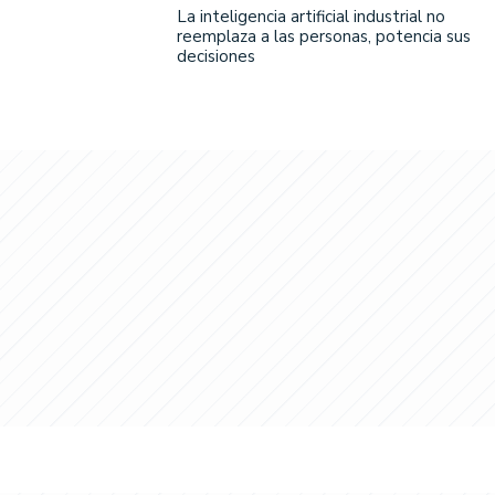
La inteligencia artificial industrial no
reemplaza a las personas, potencia sus
decisiones