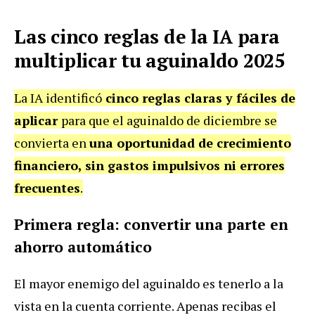
Las cinco reglas de la IA para
multiplicar tu aguinaldo 2025
La IA identificó
cinco reglas claras y fáciles de
aplicar
para que el aguinaldo de diciembre se
convierta en
una oportunidad de crecimiento
financiero, sin gastos impulsivos ni errores
frecuentes
.
Primera regla: convertir una parte en
ahorro automático
El mayor enemigo del aguinaldo es tenerlo a la
vista en la cuenta corriente. Apenas recibas el