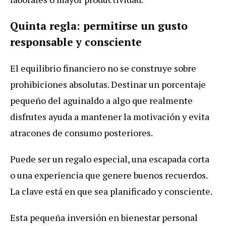
Quinta regla: permitirse un gusto
responsable y consciente
El equilibrio financiero no se construye sobre
prohibiciones absolutas. Destinar un porcentaje
pequeño del aguinaldo a algo que realmente
disfrutes ayuda a mantener la motivación y evita
atracones de consumo posteriores.
Puede ser un regalo especial, una escapada corta
o una experiencia que genere buenos recuerdos.
La clave está en que sea planificado y consciente.
Esta pequeña inversión en bienestar personal