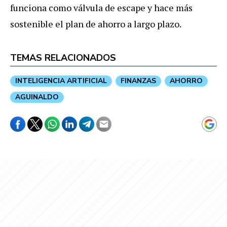
funciona como válvula de escape y hace más
sostenible el plan de ahorro a largo plazo.
TEMAS RELACIONADOS
INTELIGENCIA ARTIFICIAL
FINANZAS
AHORRO
AGUINALDO