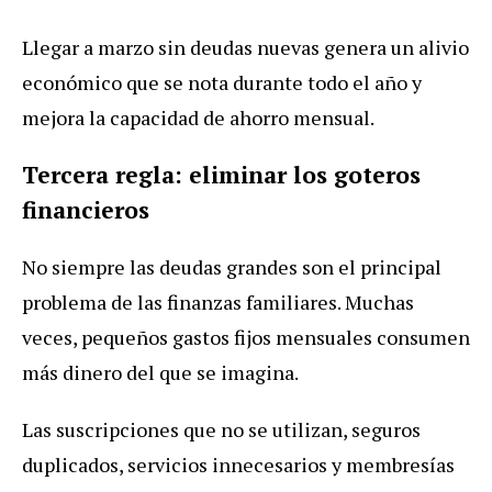
Llegar a marzo sin deudas nuevas genera un alivio
económico que se nota durante todo el año y
mejora la capacidad de ahorro mensual.
Tercera regla: eliminar los goteros
financieros
No siempre las deudas grandes son el principal
problema de las finanzas familiares. Muchas
veces, pequeños gastos fijos mensuales consumen
más dinero del que se imagina.
Las suscripciones que no se utilizan, seguros
duplicados, servicios innecesarios y membresías