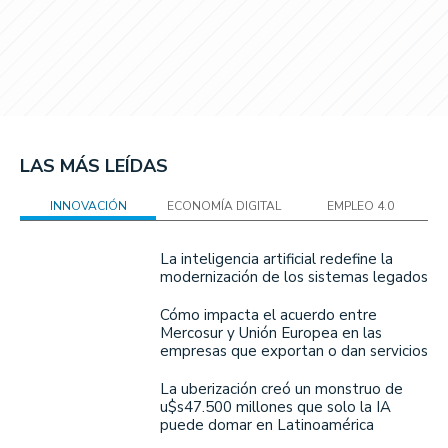
LAS MÁS LEÍDAS
INNOVACIÓN
ECONOMÍA DIGITAL
EMPLEO 4.0
La inteligencia artificial redefine la
modernización de los sistemas legados
Cómo impacta el acuerdo entre
Mercosur y Unión Europea en las
empresas que exportan o dan servicios
La uberización creó un monstruo de
u$s47.500 millones que solo la IA
puede domar en Latinoamérica