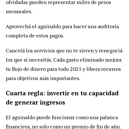
olvidadas pueden representar miles de pesos
mensuales.
Aprovechá el aguinaldo para hacer una auditoría
completa de estos pagos.
Cancelá los servicios que no te sirven y renegociá
los que sí necesitás. Cada gasto eliminado mejora
tu flujo de dinero para todo 2025 y libera recursos
para objetivos más importantes.
Cuarta regla: invertir en tu capacidad
de generar ingresos
El aguinaldo puede funcionar como una palanca
financiera, no solo como un premio de fin de año.