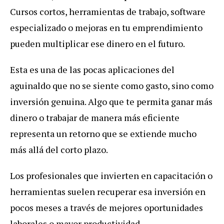
Cursos cortos, herramientas de trabajo, software
especializado o mejoras en tu emprendimiento
pueden multiplicar ese dinero en el futuro.
Esta es una de las pocas aplicaciones del
aguinaldo que no se siente como gasto, sino como
inversión genuina. Algo que te permita ganar más
dinero o trabajar de manera más eficiente
representa un retorno que se extiende mucho
más allá del corto plazo.
Los profesionales que invierten en capacitación o
herramientas suelen recuperar esa inversión en
pocos meses a través de mejores oportunidades
laborales o mayor productividad.