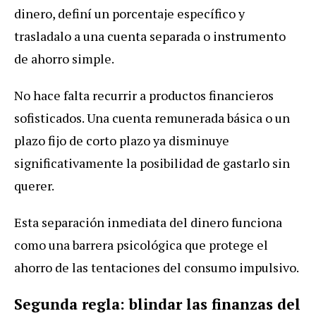
dinero, definí un porcentaje específico y
trasladalo a una cuenta separada o instrumento
de ahorro simple.
No hace falta recurrir a productos financieros
sofisticados. Una cuenta remunerada básica o un
plazo fijo de corto plazo ya disminuye
significativamente la posibilidad de gastarlo sin
querer.
Esta separación inmediata del dinero funciona
como una barrera psicológica que protege el
ahorro de las tentaciones del consumo impulsivo.
Segunda regla: blindar las finanzas del