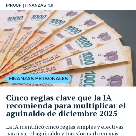
IPROUP
FINANZAS 4.0
FINANZAS PERSONALES
Cinco reglas clave que la IA
recomienda para multiplicar el
aguinaldo de diciembre 2025
La IA identificó cinco reglas simples y efectivas
para usar el aguinaldo y transformarlo en más