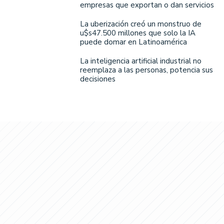
empresas que exportan o dan servicios
La uberización creó un monstruo de
u$s47.500 millones que solo la IA
puede domar en Latinoamérica
La inteligencia artificial industrial no
reemplaza a las personas, potencia sus
decisiones