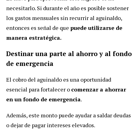
necesitarlo. Si durante el año es posible sostener
los gastos mensuales sin recurrir al aguinaldo,
entonces es señal de que
puede utilizarse de
manera estratégica.
Destinar una parte al ahorro y al fondo
de emergencia
El cobro del aguinaldo es una oportunidad
esencial para fortalecer o
comenzar a ahorrar
en un fondo de emergencia
.
Además, este monto puede ayudar a saldar deudas
o dejar de pagar intereses elevados.