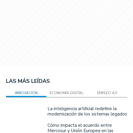
LAS MÁS LEÍDAS
INNOVACIÓN
ECONOMÍA DIGITAL
EMPLEO 4.0
La inteligencia artificial redefine la
modernización de los sistemas legados
Cómo impacta el acuerdo entre
Mercosur y Unión Europea en las