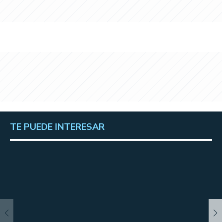
TE PUEDE INTERESAR