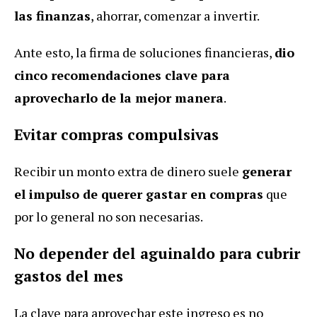
las finanzas
, ahorrar, comenzar a invertir.
Ante esto, la firma de soluciones financieras,
dio
cinco recomendaciones clave para
aprovecharlo de la mejor manera
.
Evitar compras compulsivas
Recibir un monto extra de dinero suele
generar
el impulso de querer gastar en compras
que
por lo general no son necesarias.
No depender del aguinaldo para cubrir
gastos del mes
La clave para aprovechar este ingreso es no