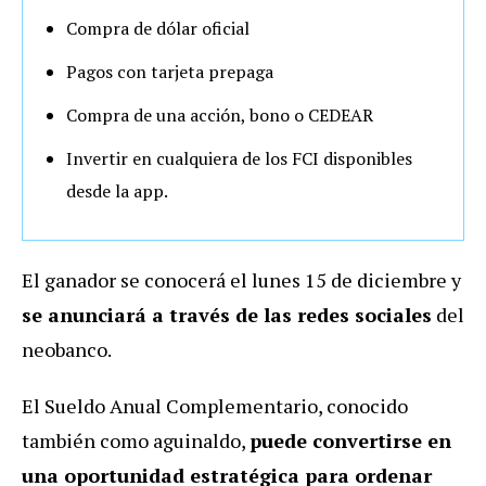
Compra de dólar oficial
Pagos con tarjeta prepaga
Compra de una acción, bono o CEDEAR
Invertir en cualquiera de los FCI disponibles
desde la app.
El ganador se conocerá el lunes 15 de diciembre y
se anunciará a través de las redes sociales
del
neobanco.
El Sueldo Anual Complementario, conocido
también como aguinaldo,
puede convertirse en
una oportunidad estratégica para ordenar