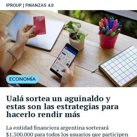
IPROUP
FINANZAS 4.0
ECONOMÍA
Ualá sortea un aguinaldo y
estas son las estrategias para
hacerlo rendir más
La entidad financiera argentina sorterará
$1.500.000 para todos los usuarios que participen