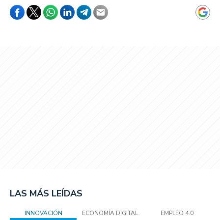
LAS MÁS LEÍDAS
INNOVACIÓN
ECONOMÍA DIGITAL
EMPLEO 4.0