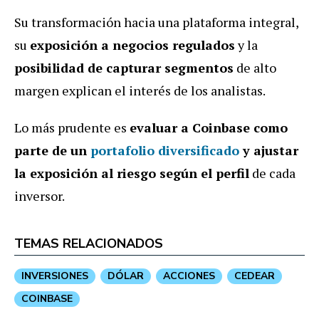
Su transformación hacia una plataforma integral,
su
exposición a negocios regulados
y la
posibilidad de capturar segmentos
de alto
margen explican el interés de los analistas.
Lo más prudente es
evaluar a Coinbase como
parte de un
portafolio diversificado
y ajustar
la exposición al riesgo según el perfil
de cada
inversor.
TEMAS RELACIONADOS
INVERSIONES
DÓLAR
ACCIONES
CEDEAR
COINBASE