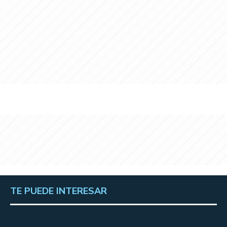
TE PUEDE INTERESAR