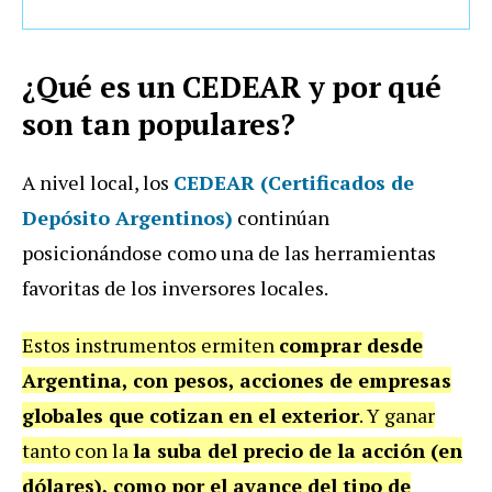
¿Qué es un CEDEAR y por qué
son tan populares?
A nivel local, los
CEDEAR (Certificados de
Depósito Argentinos)
continúan
posicionándose como una de las herramientas
favoritas de los inversores locales.
Estos instrumentos ermiten
comprar desde
Argentina, con pesos, acciones de empresas
globales que cotizan en el exterior
. Y ganar
tanto con la
la suba del precio de la acción (en
dólares), como por el avance del tipo de