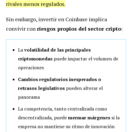
rivales menos regulados.
Sin embargo, invertir en Coinbase implica
convivir con
riesgos propios del sector cripto
:
La
volatilidad de las principales
criptomonedas
puede impactar el volumen de
operaciones
Cambios regulatorios inesperados o
retrasos legislativos
pueden alterar el
panorama
La competencia, tanto centralizada como
descentralizada, puede
mermar márgenes
si la
empresa no mantiene su ritmo de innovación