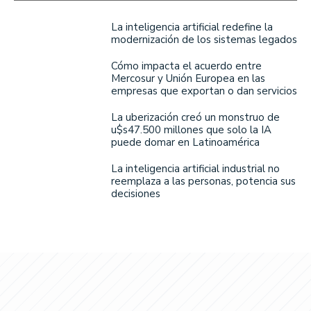
La inteligencia artificial redefine la
modernización de los sistemas legados
Cómo impacta el acuerdo entre
Mercosur y Unión Europea en las
empresas que exportan o dan servicios
La uberización creó un monstruo de
u$s47.500 millones que solo la IA
puede domar en Latinoamérica
La inteligencia artificial industrial no
reemplaza a las personas, potencia sus
decisiones