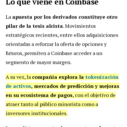
Lo que viene en Coinbase
La
apuesta por los derivados constituye otro
pilar de la tesis alcista
. Movimientos
estratégicos recientes, entre ellos adquisiciones
orientadas a reforzar la oferta de opciones y
futuros, permiten a Coinbase acceder a un
segmento de mayor margen.
A su vez, la
compañía explora la
tokenización
de activos
, mercados de predicción y mejoras
en su ecosistema de pagos
, con el objetivo de
atraer tanto al público minorista como a
inversores institucionales.