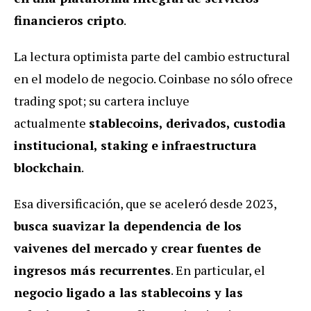
financieros cripto
.
La lectura optimista parte del cambio estructural
en el modelo de negocio. Coinbase no sólo ofrece
trading spot; su cartera incluye
actualmente
stablecoins, derivados, custodia
institucional, staking e infraestructura
blockchain
.
Esa diversificación, que se aceleró desde 2023,
busca suavizar la dependencia de los
vaivenes del mercado y crear fuentes de
ingresos más recurrentes
. En particular, el
negocio ligado a las stablecoins y las