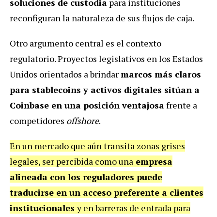
soluciones de custodia
para instituciones
reconfiguran la naturaleza de sus flujos de caja.
Otro argumento central es el contexto
regulatorio. Proyectos legislativos en los Estados
Unidos orientados a brindar
marcos más claros
para stablecoins y activos digitales sitúan a
Coinbase en una posición ventajosa
frente a
competidores
offshore
.
En un mercado que aún transita zonas grises
legales, ser percibida como una
empresa
alineada con los reguladores puede
traducirse en un acceso preferente a clientes
institucionales
y en barreras de entrada para