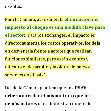
exentos.
Para la Cámara, avanzar en la
eliminación del
impuesto al cheque es una medida clave para
el sector
: "Para los exchanges, el impacto es
directo: aumenta los costos operativos, los deja
en desventaja frente a actores que realizan
funciones similares, pero están exentos y
dificulta el desarrollo y la oferta de nuevos
servicios en el país".
Desde la Cámara plantean que
los PSAV
deberían recibir el mismo trato que los
demás actores
que administran dinero de