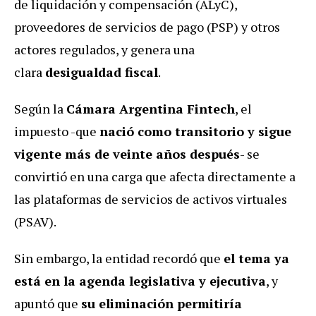
de liquidación y compensación (ALyC),
proveedores de servicios de pago (PSP) y otros
actores regulados, y genera una
clara
desigualdad fiscal
.
Según la
Cámara Argentina Fintech
, el
impuesto -que
nació como transitorio y sigue
vigente más de veinte años después
- se
convirtió en una carga que afecta directamente a
las plataformas de servicios de activos virtuales
(PSAV).
Sin embargo, la entidad recordó que
el tema ya
está en la agenda legislativa y ejecutiva
, y
apuntó que
su eliminación permitiría