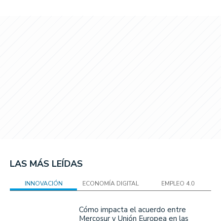
LAS MÁS LEÍDAS
INNOVACIÓN
ECONOMÍA DIGITAL
EMPLEO 4.0
Cómo impacta el acuerdo entre
Mercosur y Unión Europea en las