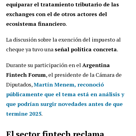
equiparar el tratamiento tributario de las
exchanges
con el de otros actores del
ecosistema financiero
.
La discusión sobre la exención del impuesto al
cheque ya tuvo una
señal política concreta
.
Durante su participación en el
Argentina
Fintech Forum
, el presidente de la Cámara de
Diputados,
Martín Menem, reconoció
públicamente que el tema está en análisis y
que podrían surgir novedades antes de que
termine 2025
.
El sector fintech reclama