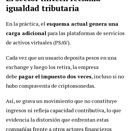
igualdad tributaria
En la práctica, el
esquema actual genera una
carga adicional
para las plataformas de servicios
de activos virtuales (PSAV).
Cada vez que un usuario deposita pesos en una
exchange y luego los retira, la empresa
debe
pagar el impuesto dos veces
, incluso si no
hubo compraventa de criptomonedas.
Así, se grava un movimiento que no constituye
ingresos ni refleja capacidad contributiva, lo que
evidencia la distorsión que enfrentan estas
compañías frente a otros actores financieros