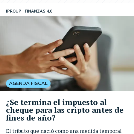
IPROUP
FINANZAS 4.0
AGENDA FISCAL
¿Se termina el impuesto al
cheque para las cripto antes de
fines de año?
El tributo que nació como una medida temporal