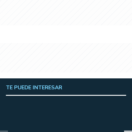
TE PUEDE INTERESAR