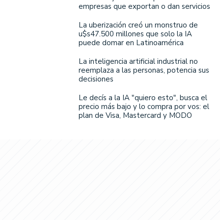
empresas que exportan o dan servicios
La uberización creó un monstruo de
u$s47.500 millones que solo la IA
puede domar en Latinoamérica
La inteligencia artificial industrial no
reemplaza a las personas, potencia sus
decisiones
Le decís a la IA "quiero esto", busca el
precio más bajo y lo compra por vos: el
plan de Visa, Mastercard y MODO