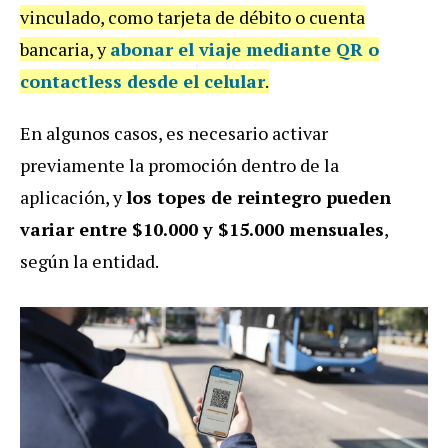
vinculado, como tarjeta de débito o cuenta
bancaria, y
abonar el viaje mediante QR o
contactless desde el celular
.
En algunos casos, es necesario activar
previamente la promoción dentro de la
aplicación, y
los topes de reintegro pueden
variar entre $10.000 y $15.000 mensuales
,
según la entidad.