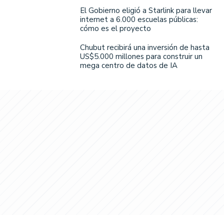
El Gobierno eligió a Starlink para llevar
internet a 6.000 escuelas públicas:
cómo es el proyecto
Chubut recibirá una inversión de hasta
US$5.000 millones para construir un
mega centro de datos de IA