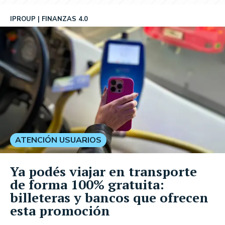
IPROUP
FINANZAS 4.0
ATENCIÓN USUARIOS
Ya podés viajar en transporte
de forma 100% gratuita:
billeteras y bancos que ofrecen
esta promoción