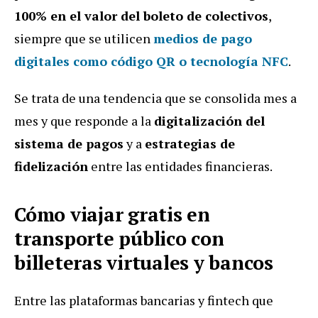
100% en el valor del boleto de colectivos
,
siempre que se utilicen
medios de pago
digitales como
código QR o tecnología NFC
.
Se trata de una tendencia que se consolida mes a
mes y que responde a la
digitalización del
sistema de pagos
y a
estrategias de
fidelización
entre las entidades financieras.
Cómo viajar gratis en
transporte público con
billeteras virtuales y bancos
Entre las plataformas bancarias y fintech que