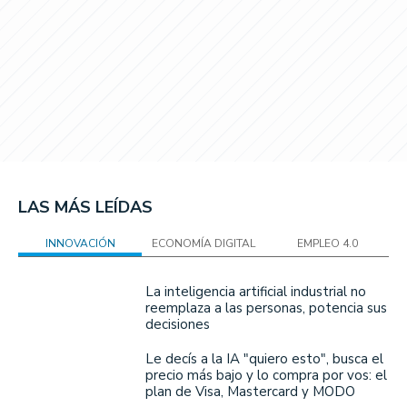
LAS MÁS LEÍDAS
INNOVACIÓN
ECONOMÍA DIGITAL
EMPLEO 4.0
La inteligencia artificial industrial no
reemplaza a las personas, potencia sus
decisiones
Le decís a la IA "quiero esto", busca el
precio más bajo y lo compra por vos: el
plan de Visa, Mastercard y MODO