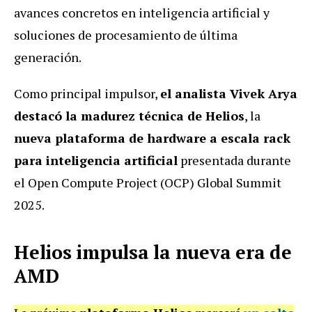
avances concretos en inteligencia artificial y
soluciones de procesamiento de última
generación.
Como principal impulsor,
el analista Vivek Arya
destacó la madurez técnica de Helios
, la
nueva plataforma de hardware a escala rack
para inteligencia artificial
presentada durante
el Open Compute Project (OCP) Global Summit
2025.
Helios impulsa la nueva era de
AMD