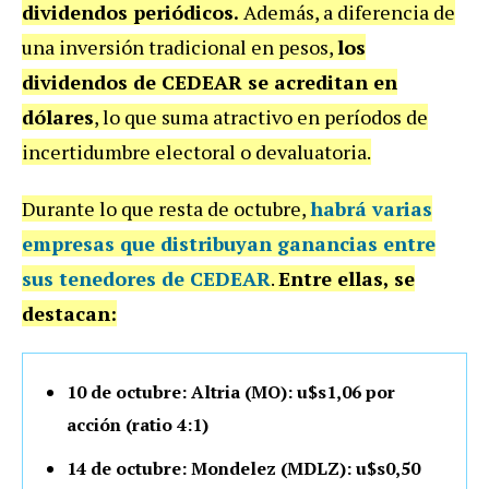
dividendos periódicos.
Además, a diferencia de
una inversión tradicional en pesos,
los
dividendos de CEDEAR se acreditan en
dólares
, lo que suma atractivo en períodos de
incertidumbre electoral o devaluatoria.
Durante lo que resta de octubre,
habrá varias
empresas que distribuyan ganancias entre
sus tenedores de CEDEAR
.
Entre ellas, se
destacan:
10 de octubre: Altria (MO): u$s1,06 por
acción (ratio 4:1)
14 de octubre: Mondelez (MDLZ): u$s0,50