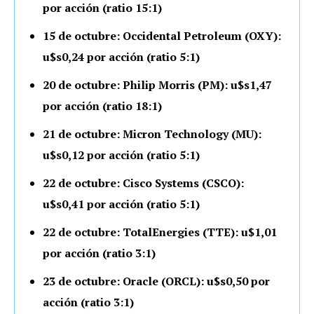
por acción (ratio 15:1)
15 de octubre: Occidental Petroleum (OXY):
u$s0,24 por acción (ratio 5:1)
20 de octubre: Philip Morris (PM): u$s1,47
por acción (ratio 18:1)
21 de octubre: Micron Technology (MU):
u$s0,12 por acción (ratio 5:1)
22 de octubre: Cisco Systems (CSCO):
u$s0,41 por acción (ratio 5:1)
22 de octubre: TotalEnergies (TTE): u$1,01
por acción (ratio 3:1)
23 de octubre: Oracle (ORCL): u$s0,50 por
acción (ratio 3:1)