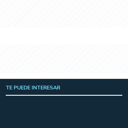
TE PUEDE INTERESAR