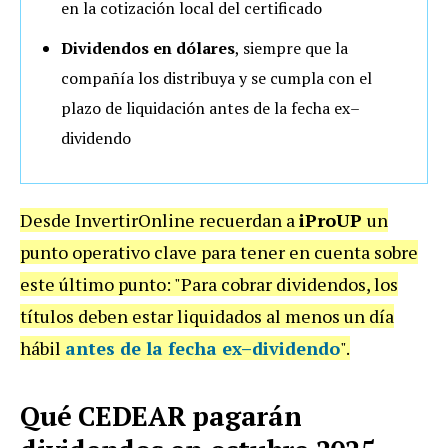
en la cotización local del certificado
Dividendos en dólares
, siempre que la
compañía los distribuya y se cumpla con el
plazo de liquidación antes de la fecha ex–
dividendo
Desde InvertirOnline recuerdan a
iProUP
un
punto operativo clave para tener en cuenta sobre
este último punto: "Para cobrar dividendos, los
títulos deben estar liquidados al menos un día
hábil
antes de la fecha ex–dividendo
".
Qué CEDEAR pagarán