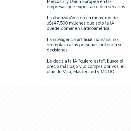
Mercosur y Unión Europea en las
empresas que exportan o dan servicios
La uberización creó un monstruo de
u$s47.500 millones que solo la IA
puede domar en Latinoamérica
La inteligencia artificial industrial no
reemplaza a las personas, potencia sus
decisiones
Le decís a la IA "quiero esto", busca el
precio más bajo y lo compra por vos: el
plan de Visa, Mastercard y MODO