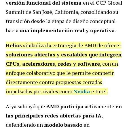
versión funcional del sistema
en el OCP Global
Summit de San José, California, consolidando su
transición desde la etapa de diseño conceptual
hacia
una implementación real y operativa
.
Helios
simboliza la estrategia de AMD de ofrecer
soluciones abiertas y escalables que integren
CPUs, aceleradores, redes y software
, con un
enfoque colaborativo que le permite competir
directamente contra propuestas cerradas
impulsadas por rivales como
Nvidia
e Intel.
Arya subrayó que
AMD
participa
activamente
en
las principales redes abiertas para IA
,
defendiendo un
modelo
basado
en