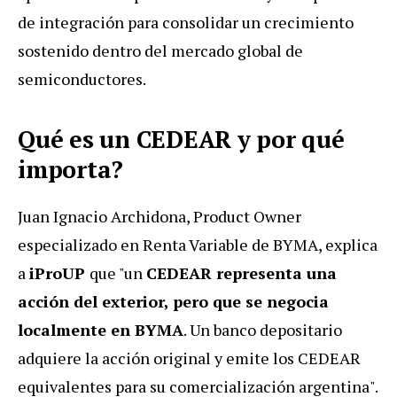
de integración para consolidar un crecimiento
sostenido dentro del mercado global de
semiconductores.
Qué es un CEDEAR y por qué
importa?
Juan Ignacio Archidona, Product Owner
especializado en Renta Variable de BYMA, explica
a
iProUP
que "un
CEDEAR representa una
acción del exterior, pero que se negocia
localmente en BYMA
. Un banco depositario
adquiere la acción original y emite los CEDEAR
equivalentes para su comercialización argentina".