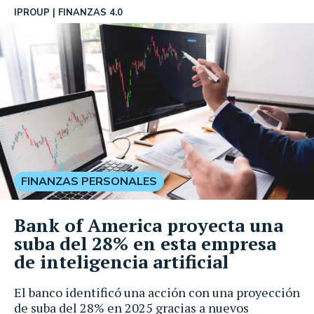
IPROUP
FINANZAS 4.0
FINANZAS PERSONALES
Bank of America proyecta una
suba del 28% en esta empresa
de inteligencia artificial
El banco identificó una acción con una proyección
de suba del 28% en 2025 gracias a nuevos