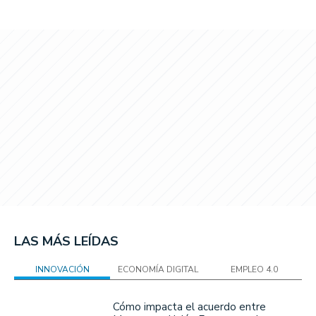
LAS MÁS LEÍDAS
INNOVACIÓN
ECONOMÍA DIGITAL
EMPLEO 4.0
Cómo impacta el acuerdo entre