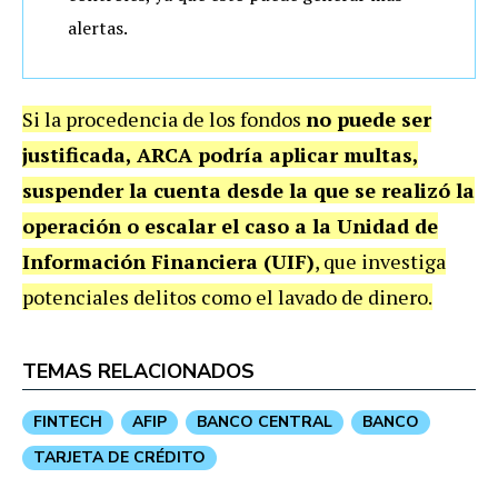
alertas.
Si la procedencia de los fondos
no puede ser
justificada, ARCA podría aplicar multas,
suspender la cuenta desde la que se realizó la
operación o escalar el caso a la Unidad de
Información Financiera (UIF)
, que investiga
potenciales delitos como el lavado de dinero.
TEMAS RELACIONADOS
FINTECH
AFIP
BANCO CENTRAL
BANCO
TARJETA DE CRÉDITO