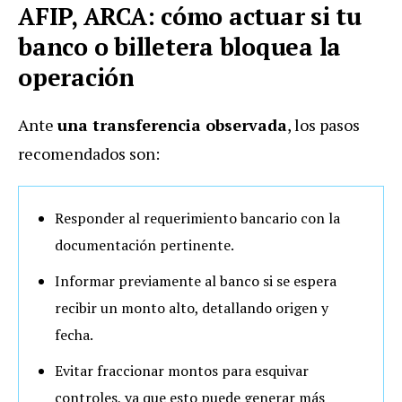
AFIP, ARCA: cómo actuar si tu
banco o billetera bloquea la
operación
Ante
una transferencia observada
, los pasos
recomendados son:
Responder al requerimiento bancario con la
documentación pertinente.
Informar previamente al banco si se espera
recibir un monto alto, detallando origen y
fecha.
Evitar fraccionar montos para esquivar
controles, ya que esto puede generar más