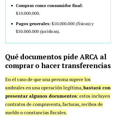
Compras como consumidor final:
$10.000.000.
Pagos generales:
$50.000.000 (físicas) y
$30.000.000 (jurídicas).
Qué documentos pide ARCA al
comprar o hacer transferencias
En el caso de que una persona supere los
umbrales en una operación legítima,
bastará con
presentar algunos documentos
: estos incluyen
contratos de compraventa, facturas, recibos de
sueldo o constancias fiscales.