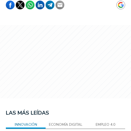
LAS MÁS LEÍDAS
INNOVACIÓN
ECONOMÍA DIGITAL
EMPLEO 4.0