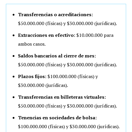
Transferencias o acreditaciones:
$50.000.000 (físicas) y $30.000.000 (jurídicas).
Extracciones en efectivo:
$10.000.000 para
ambos casos.
Saldos bancarios al cierre de mes:
$50.000.000 (físicas) y $30.000.000 (jurídicas).
Plazos fijos:
$100.000.000 (físicas) y
$30.000.000 (jurídicas).
Transferencias en billeteras virtuales:
$50.000.000 (físicas) y $30.000.000 (jurídicas).
Tenencias en sociedades de bolsa:
$100.000.000 (físicas) y $30.000.000 (jurídicas).