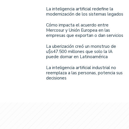
La inteligencia artificial redefine la
modernización de los sistemas legados
Cómo impacta el acuerdo entre
Mercosur y Unión Europea en las
empresas que exportan o dan servicios
La uberización creó un monstruo de
u$s47.500 millones que solo la IA
puede domar en Latinoamérica
La inteligencia artificial industrial no
reemplaza a las personas, potencia sus
decisiones