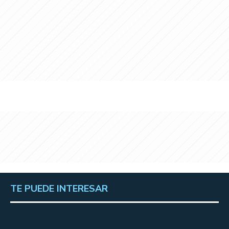
TE PUEDE INTERESAR