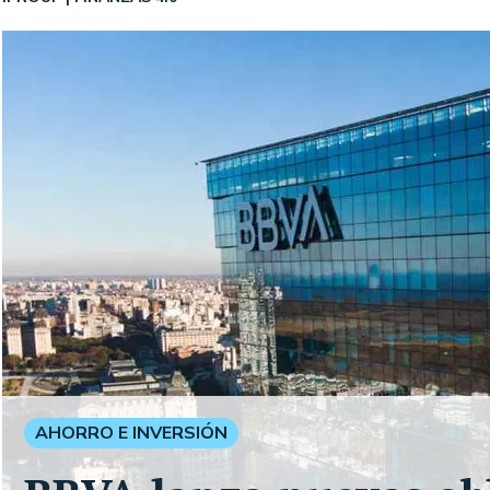
AHORRO E INVERSIÓN