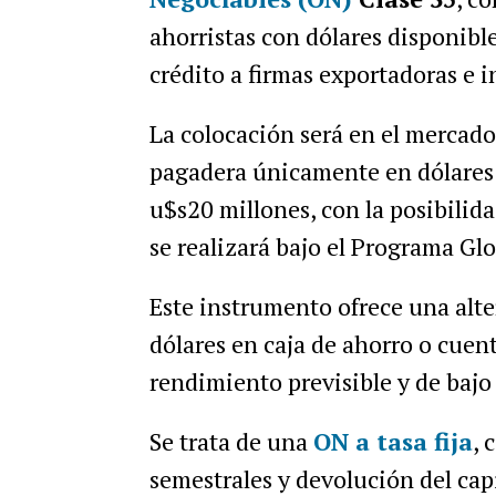
ahorristas con dólares disponible
crédito a firmas exportadoras e i
La colocación será en el mercado
pagadera únicamente en dólares 
u$s20 millones, con la posibilid
se realizará bajo el Programa Gl
Este instrumento ofrece una alte
dólares en caja de ahorro o cuen
rendimiento previsible y de bajo 
Se trata de una
ON a tasa fija
, 
semestrales y devolución del cap