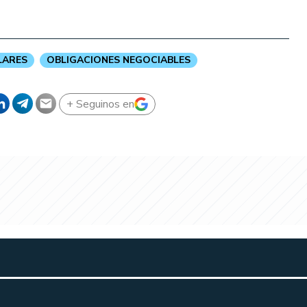
LARES
OBLIGACIONES NEGOCIABLES
+ Seguinos en