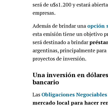
será de u$s1.200 y estará abiert
empresas.
Además de brindar una
opción 
esta emisión tiene un objetivo p
será destinado a brindar
présta
argentinas, principalmente para 
proyectos de inversión.
Una inversión en dólares
bancario
Las
Obligaciones Negociables
mercado local para hacer ren