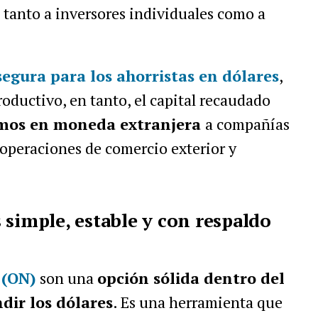
a tanto a inversores individuales como a
segura para los ahorristas en dólares
,
roductivo, en tanto, el capital recaudado
mos en moneda extranjera
a compañías
operaciones de comercio exterior y
 simple, estable y con respaldo
 (ON)
son una
opción sólida dentro del
dir los dólares
. Es una herramienta que