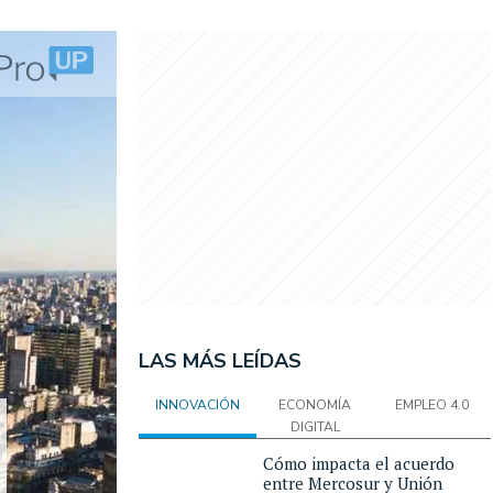
LAS MÁS LEÍDAS
INNOVACIÓN
ECONOMÍA
EMPLEO 4.0
DIGITAL
Cómo impacta el acuerdo
entre Mercosur y Unión