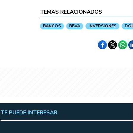
TEMAS RELACIONADOS
BANCOS
BBVA
INVERSIONES
DÓ
TE PUEDE INTERESAR