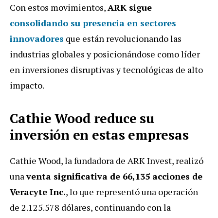
Con estos movimientos,
ARK sigue
consolidando su presencia en sectores
innovadores
que están revolucionando las
industrias globales y posicionándose como líder
en inversiones disruptivas y tecnológicas de alto
impacto.
Cathie Wood reduce su
inversión en estas empresas
Cathie Wood, la fundadora de ARK Invest, realizó
una
venta significativa de 66,135 acciones de
Veracyte Inc.
, lo que representó una operación
de 2.125.578 dólares, continuando con la