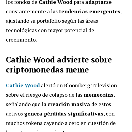
los fondos de
Cathie Wood
para
adaptarse
constantemente a las
tendencias emergentes
,
ajustando su portafolio según las áreas
tecnológicas con mayor potencial de
crecimiento.
Cathie Wood advierte sobre
criptomonedas meme
Cathie Wood
alertó en Bloomberg Television
sobre el riesgo de colapso de las
memecoins
,
señalando que la
creación masiva
de estos
activos
genera pérdidas significativas
, con
muchos tokens cayendo a cero en cuestión de