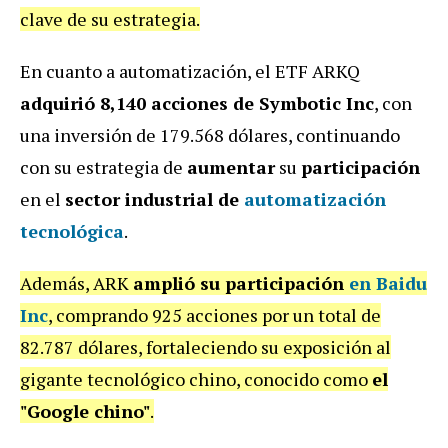
clave de su estrategia.
En cuanto a automatización, el ETF ARKQ
adquirió 8,140 acciones de Symbotic Inc
, con
una inversión de 179.568 dólares, continuando
con su estrategia de
aumentar
su
participación
en el
sector industrial de
automatización
tecnológica
.
Además, ARK
amplió su participación
en Baidu
Inc
, comprando 925 acciones por un total de
82.787 dólares, fortaleciendo su exposición al
gigante tecnológico chino, conocido como
el
"Google chino"
.