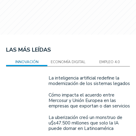
LAS MÁS LEÍDAS
INNOVACIÓN
ECONOMÍA DIGITAL
EMPLEO 4.0
La inteligencia artificial redefine la
modernización de los sistemas legados
Cómo impacta el acuerdo entre
Mercosur y Unión Europea en las
empresas que exportan o dan servicios
La uberización creó un monstruo de
u$s47.500 millones que solo la IA
puede domar en Latinoamérica