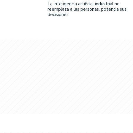
La inteligencia artificial industrial no
reemplaza a las personas, potencia sus
decisiones