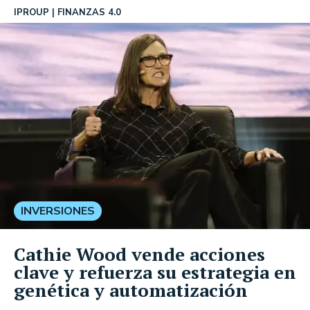
IPROUP
FINANZAS 4.0
INVERSIONES
Cathie Wood vende acciones
clave y refuerza su estrategia en
genética y automatización