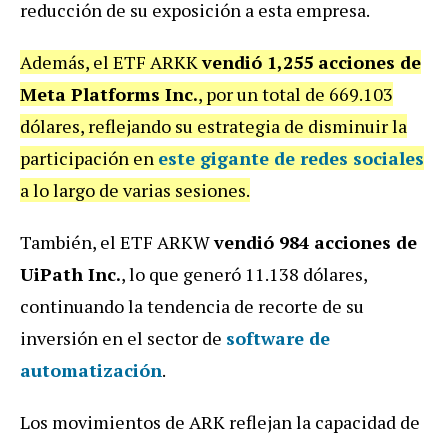
reducción de su exposición a esta empresa.
Además, el ETF ARKK
vendió 1,255 acciones de
Meta Platforms Inc.
, por un total de 669.103
dólares, reflejando su estrategia de disminuir la
participación en
este gigante de redes sociales
a lo largo de varias sesiones.
También, el ETF ARKW
vendió 984 acciones de
UiPath Inc.
, lo que generó 11.138 dólares,
continuando la tendencia de recorte de su
inversión en el sector de
software de
automatización
.
Los movimientos de ARK reflejan la capacidad de