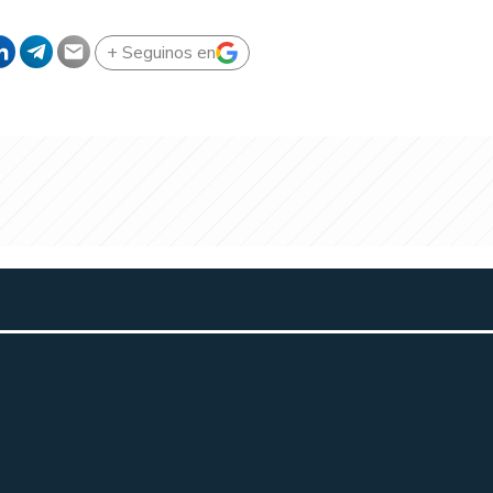
+ Seguinos en