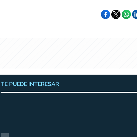
TE PUEDE INTERESAR