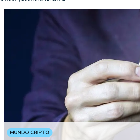
MUNDO CRIPTO