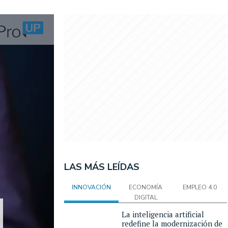
LAS MÁS LEÍDAS
INNOVACIÓN
ECONOMÍA
EMPLEO 4.0
DIGITAL
La inteligencia artificial
redefine la modernización de