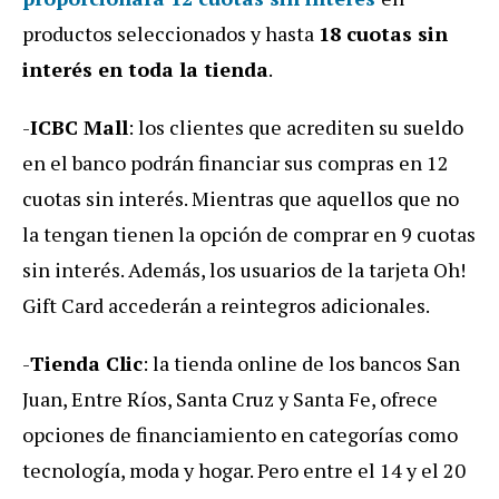
productos seleccionados y hasta
18 cuotas sin
interés en toda la tienda
.
-
ICBC Mall
: los clientes que acrediten su sueldo
en el banco podrán financiar sus compras en 12
cuotas sin interés. Mientras que aquellos que no
la tengan tienen la opción de comprar en 9 cuotas
sin interés. Además, los usuarios de la tarjeta Oh!
Gift Card accederán a reintegros adicionales.
-
Tienda Clic
: la tienda online de los bancos San
Juan, Entre Ríos, Santa Cruz y Santa Fe, ofrece
opciones de financiamiento en categorías como
tecnología, moda y hogar. Pero entre el 14 y el 20