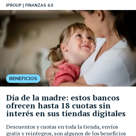
IPROUP
FINANZAS 4.0
BENEFICIOS
Día de la madre: estos bancos
ofrecen hasta 18 cuotas sin
interés en sus tiendas digitales
Descuentos y cuotas en toda la tienda, envíos
gratis y reintegros, son algunos de los beneficios