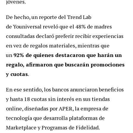
jóvenes.
De hecho, un reporte del Trend Lab
de
Youniversal reveló que el 48% de madres
consultadas declaró preferir recibir experiencias
en vez de regalos materiales, mientras que
un
92% de quienes destacaron que harán un
regalo, afirmaron que buscarán promociones
y cuotas
.
En ese sentido, los bancos anunciaron beneficios
y hasta 18 cuotas sin interés en sus tiendas
online, diseñadas por APER, la empresa de
tecnología que desarrolla plataformas de
Marketplace y Programas de Fidelidad.