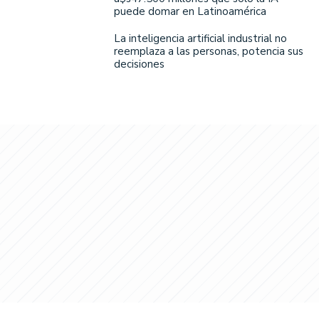
puede domar en Latinoamérica
La inteligencia artificial industrial no
reemplaza a las personas, potencia sus
decisiones