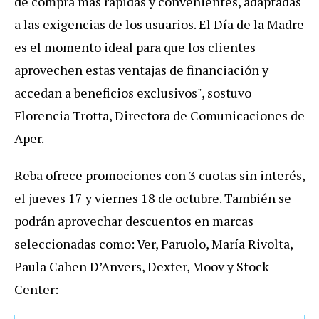
de compra más rápidas y convenientes, adaptadas
a las exigencias de los usuarios. El Día de la Madre
es el momento ideal para que los clientes
aprovechen estas ventajas de financiación y
accedan a beneficios exclusivos", sostuvo
Florencia Trotta, Directora de Comunicaciones de
Aper.
Reba ofrece promociones con
3 cuotas sin interés,
e
l jueves 17 y viernes 18 de octubre. También se
podrán aprovechar descuentos en marcas
seleccionadas como: Ver, Paruolo, María Rivolta,
Paula Cahen D’Anvers, Dexter, Moov y Stock
Center: