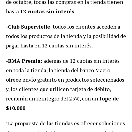
de octubre, todas las compras en la tienda tienen
hasta
12 cuotas sin interés
.
-
Club Supervielle
: todos los clientes acceden a
todos los productos de la tienda y la posibilidad de
pagar hasta en 12 cuotas sin interés.
-
BMA Premia
: además de 12 cuotas sin interés
en toda la tienda, la tienda del banco Macro
ofrece envío gratuito en productos seleccionados
y, los clientes que utilicen tarjeta de débito,
recibirán un reintegro del 25%, con un
tope de
$10.000
.
"La propuesta de las tiendas es ofrecer soluciones