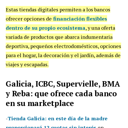
Estas tiendas digitales permiten a los bancos
ofrecer opciones de
financiación flexibles
dentro de su propio ecosistema
, y una oferta
variada de productos que abarca indumentaria
deportiva, pequeños electrodomésticos, opciones
para el hogar, la decoración y el jardín, además de
viajes y escapadas.
Galicia, ICBC, Supervielle, BMA
y Reba: que ofrece cada banco
en su marketplace
-
Tienda Galicia: en este día de la madre
proporcionará 12 cuotas sin interés
en