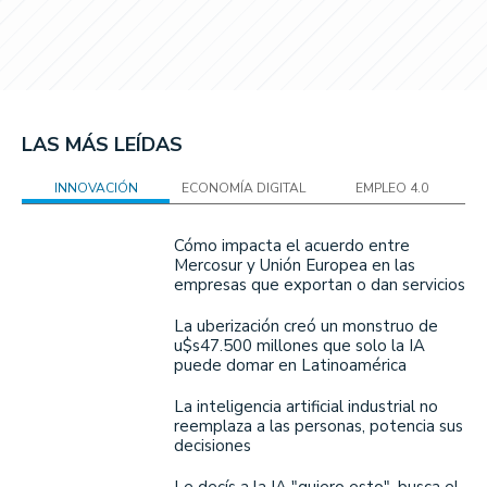
LAS MÁS LEÍDAS
INNOVACIÓN
ECONOMÍA DIGITAL
EMPLEO 4.0
Cómo impacta el acuerdo entre
Mercosur y Unión Europea en las
empresas que exportan o dan servicios
La uberización creó un monstruo de
u$s47.500 millones que solo la IA
puede domar en Latinoamérica
La inteligencia artificial industrial no
reemplaza a las personas, potencia sus
decisiones