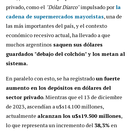
privado, como el
"Dólar Diarco"
impulsado por
la
cadena de supermercados mayoristas
, una de
las más importantes del país, y el contexto
económico recesivo actual, ha llevado a que
muchos argentinos
saquen sus dólares
guardados "debajo del colchón" y los metan al
sistema.
En paralelo con esto, se ha registrado
un fuerte
aumento en los depósitos en dólares del
sector privado
. Mientras que el 13 de diciembre
de 2023, ascendían a u$s14.100 millones,
actualmente
alcanzan los u$s19.500 millones
,
lo que representa un incremento del
38,3%
en