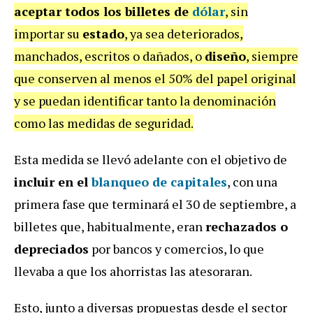
aceptar todos los billetes de
dólar
, sin
importar su
estado
, ya sea deteriorados,
manchados, escritos o dañados, o
diseño
, siempre
que conserven al menos el 50% del papel original
y se puedan identificar tanto la denominación
como las medidas de seguridad.
Esta medida se llevó adelante con el objetivo de
incluir en el
blanqueo de capitales
, con una
primera fase que terminará el 30 de septiembre, a
billetes que, habitualmente, eran
rechazados o
depreciados
por bancos y comercios, lo que
llevaba a que los ahorristas las atesoraran.
Esto, junto a diversas propuestas desde el sector