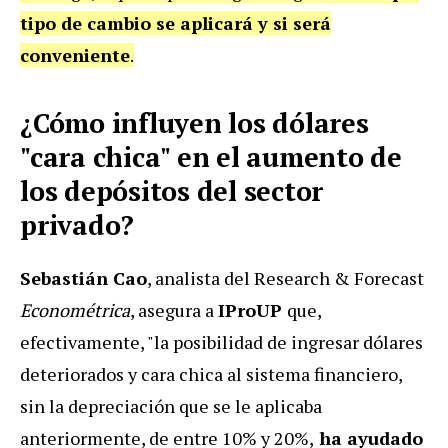
tipo de cambio se aplicará y si será
conveniente
.
¿Cómo influyen los dólares
"cara chica" en el aumento de
los depósitos del sector
privado?
Sebastián Cao
, analista del Research & Forecast
Econométrica
, asegura a
IProUP
que,
efectivamente, "la posibilidad de ingresar dólares
deteriorados y cara chica al sistema financiero,
sin la depreciación que se le aplicaba
anteriormente, de entre 10% y 20%,
ha ayudado