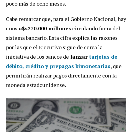
poco más de ocho meses.
Cabe remarcar que, para el Gobierno Nacional, hay
unos
u$s270.000 millones
circulando fuera del
sistema bancario. Esta cifra explica las razones
por las que el Ejecutivo sigue de cerca la
iniciativa de los bancos de
lanzar
tarjetas de
débito, crédito y prepagas bimonetarias
, que
permitirán realizar pagos directamente con la
moneda estadounidense.