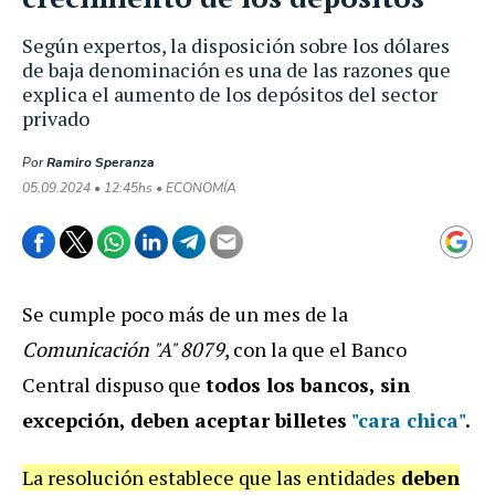
Según expertos, la disposición sobre los dólares
de baja denominación es una de las razones que
explica el aumento de los depósitos del sector
privado
Por
Ramiro Speranza
05.09.2024 • 12:45hs • ECONOMÍA
Se cumple poco más de un mes de la
Comunicación "A" 8079
, con la que el Banco
Central dispuso que
todos los bancos, sin
excepción, deben aceptar billetes
"cara chica"
.
La resolución establece que las entidades
deben