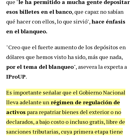
que "
le ha permitido a mucha gente depositar
esos billetes en el banco
, que capaz no sabían
qué hacer con ellos, lo que sirvió",
hace énfasis
en el blanqueo.
"Creo que el fuerte aumento de los depósitos en
dólares que hemos visto ha sido, más que nada,
por el tema del blanqueo
", asevera la experta a
IProUP
.
Es importante señalar que el Gobierno Nacional
lleva adelante un
régimen de regulación de
activos
para repatriar bienes del exterior o no
declarados, a bajo costo o incluso gratis, libre de
sanciones tributarias, cuya primera etapa tiene