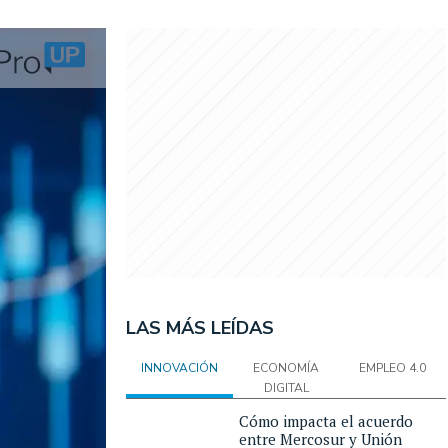
LAS MÁS LEÍDAS
INNOVACIÓN
ECONOMÍA
EMPLEO 4.0
DIGITAL
Cómo impacta el acuerdo
entre Mercosur y Unión