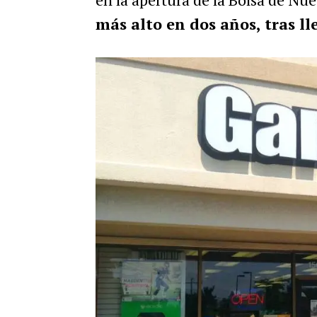
más alto en dos años, tras ll