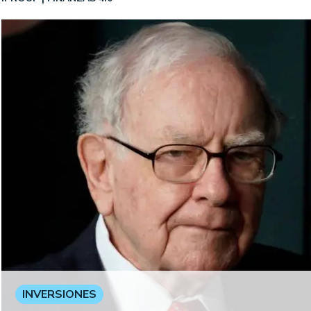
INVERSIONES