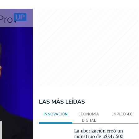
LAS MÁS LEÍDAS
INNOVACIÓN
ECONOMÍA
EMPLEO 4.0
DIGITAL
La uberización creó un
monstruo de u$s47.500