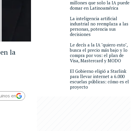
millones que solo la IA puede
domar en Latinoamérica
La inteligencia artificial
industrial no reemplaza a las
personas, potencia sus
decisiones
Le decís a la IA "quiero esto",
busca el precio más bajo y lo
en la
compra por vos: el plan de
Visa, Mastercard y MODO
El Gobierno eligió a Starlink
para llevar internet a 6.000
escuelas públicas: cómo es el
proyecto
uinos en