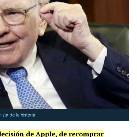
sta de la historia'.
decisión de Apple, de recomprar