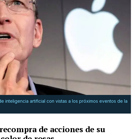
inteligencia artificial con vistas a los próximos eventos de la
recompra de acciones de su
 color de rosas