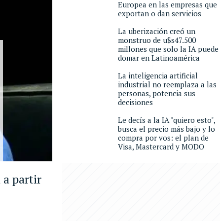
Europea en las empresas que
exportan o dan servicios
La uberización creó un
monstruo de u$s47.500
millones que solo la IA puede
domar en Latinoamérica
La inteligencia artificial
industrial no reemplaza a las
personas, potencia sus
decisiones
Le decís a la IA "quiero esto",
busca el precio más bajo y lo
compra por vos: el plan de
Visa, Mastercard y MODO
a partir