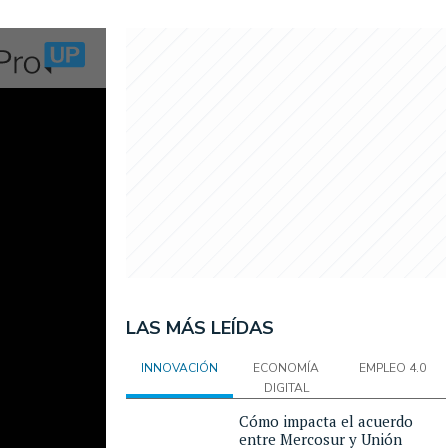
LAS MÁS LEÍDAS
INNOVACIÓN
ECONOMÍA
EMPLEO 4.0
DIGITAL
Cómo impacta el acuerdo
entre Mercosur y Unión