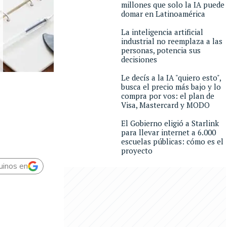
millones que solo la IA puede
domar en Latinoamérica
La inteligencia artificial
industrial no reemplaza a las
personas, potencia sus
decisiones
Le decís a la IA "quiero esto",
busca el precio más bajo y lo
compra por vos: el plan de
Visa, Mastercard y MODO
El Gobierno eligió a Starlink
para llevar internet a 6.000
escuelas públicas: cómo es el
proyecto
uinos en