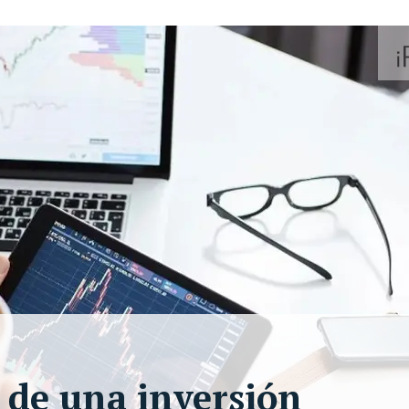
r de una inversión