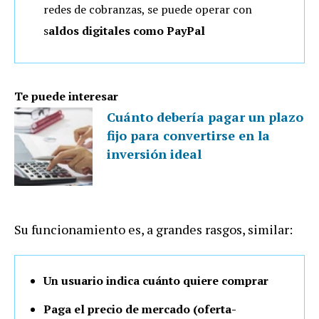
redes de cobranzas, se puede operar con
s
aldos digitales como PayPal
Te puede interesar
Cuánto debería pagar un plazo
fijo para convertirse en la
inversión ideal
Su funcionamiento es, a grandes rasgos, similar:
Un usuario indica cuánto quiere comprar
Paga el precio de mercado (oferta-