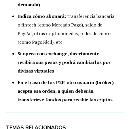
demanda)
I
ndica cómo abonará
: transferencia bancaria
o fintech (como Mercado Pago), saldo de
PayPal, otras criptomonedas, redes de cobro
(como PagoFácil), etc.
Si opera con exchange, directamente
recibirá sus pesos y podrá cambiarlos por
divisas virtuales
En el caso de los P2P, otro usuario (bróker)
acepta esa orden, a quien deberán
transferirse fondos para recibir las criptos
TEMAS RELACIONADOS