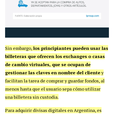
Sin embargo,
los principiantes pueden usar las
billeteras que ofrecen los
exchanges o casas
de cambio virtuales, que se ocupan de
gestionar las claves
en nombre del cliente
y
facilitan la tarea de comprar y guardar fondos, al
menos hasta que el usuario sepa cómo utilizar
una billetera sin custodia.
Para adquirir divisas digitales en Argentina, es