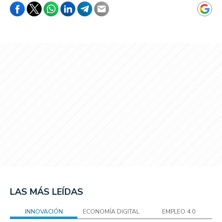
LAS MÁS LEÍDAS
INNOVACIÓN
ECONOMÍA DIGITAL
EMPLEO 4.0