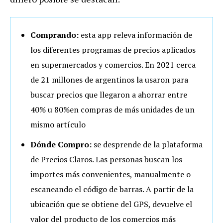
Comprando:
esta app releva información de
los diferentes programas de precios aplicados
en supermercados y comercios. En 2021 cerca
de 21 millones de argentinos la usaron para
buscar precios que llegaron a ahorrar entre
40% u 80%en compras de más unidades de un
mismo artículo
Dónde Compro:
se desprende de la plataforma
de Precios Claros. Las personas buscan los
importes más convenientes, manualmente o
escaneando el código de barras. A partir de la
ubicación que se obtiene del GPS, devuelve el
valor del producto de los comercios más