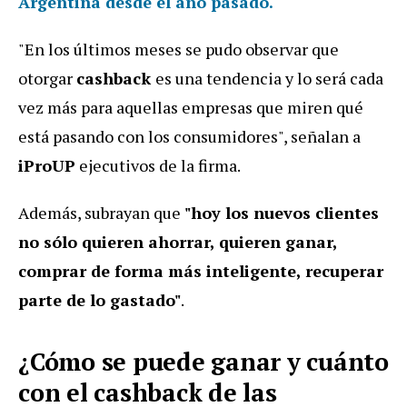
Argentina desde el año pasado.
"En los últimos meses se pudo observar que
otorgar
cashback
es una tendencia y lo será cada
vez más para aquellas empresas que miren qué
está pasando con los consumidores", señalan a
iProUP
ejecutivos de la firma.
Además, subrayan que
"hoy los nuevos clientes
no sólo quieren ahorrar, quieren ganar,
comprar de forma más inteligente, recuperar
parte de lo gastado"
.
¿Cómo se puede ganar y cuánto
con el cashback de las