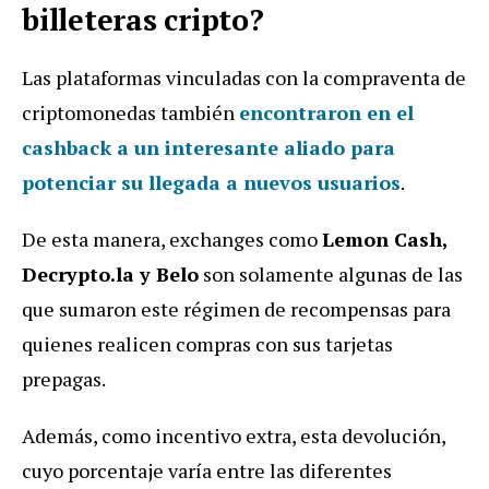
billeteras cripto?
Las plataformas vinculadas con la compraventa de
criptomonedas también
encontraron en el
cashback a un interesante aliado para
potenciar su llegada a nuevos usuarios
.
De esta manera, exchanges como
Lemon Cash,
Decrypto.la y Belo
son solamente algunas de las
que sumaron este régimen de recompensas para
quienes realicen compras con sus tarjetas
prepagas.
Además, como incentivo extra, esta devolución,
cuyo porcentaje varía entre las diferentes