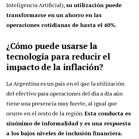
Inteligencia Artificial),
su utilización puede
transformarse en un ahorro en las
operaciones cotidianas de hasta el 40%.
¿Cómo puede usarse la
tecnología para reducir el
impacto de la inflación?
La Argentina es un país en el que la utilización
del efectivo para operaciones del día a día aún
tiene una presencia muy fuerte, al igual que
ocurre en el resto de la región.
Esta conducta es
sinónimo de informalidad y es una respuesta
a los bajos niveles de inclusión financiera.