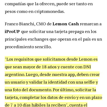
compañías que la ofrecen, puede ser tanto en
pesos como en criptomonedas.
Franco Bianchi, CMO de
Lemon Cash
remarcan a
iProUP
que solicitar una tarjeta prepaga en los
principales exchanges que operan en el país es un
procedimiento sencillo.
"Los requisitos que solicitamos desde Lemon es
que sean mayor de 18 años y cuente con DNI
argentino. Luego, desde nuestra app, deben crear
un usuario y validar la identidad con una selfie y
una foto del documento. Por último, solicitar la
tarjeta, completar los datos de envío y en un plazo
de 7 a 10 días hábiles la reciben", cuenta el