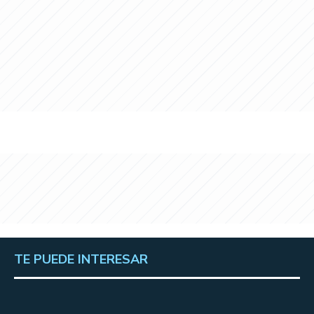
TE PUEDE INTERESAR