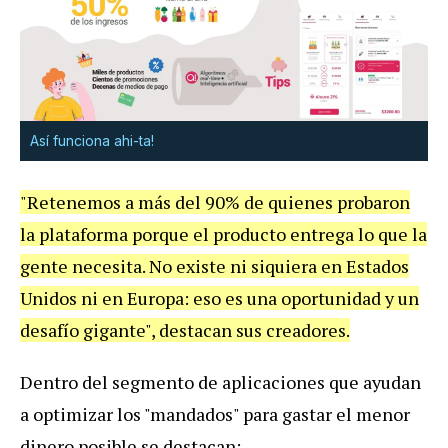
Así funciona ahi-ta!
"Retenemos a más del 90% de quienes probaron
la plataforma porque el producto entrega lo que la
gente necesita. No existe ni siquiera en Estados
Unidos ni en Europa: eso es una oportunidad y un
desafío gigante", destacan sus creadores.
Dentro del segmento de aplicaciones que ayudan
a optimizar los "mandados" para gastar el menor
dinero posible se destacan: