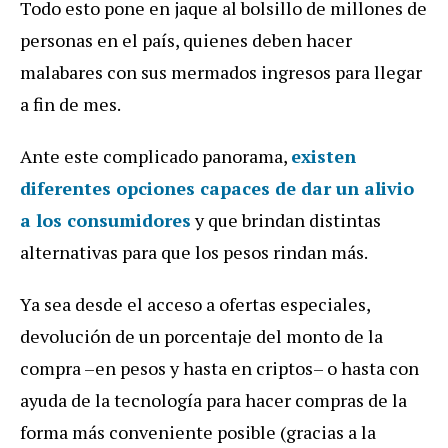
Todo esto pone en jaque al bolsillo de millones de
personas en el país, quienes deben hacer
malabares con sus mermados ingresos para llegar
a fin de mes.
Ante este complicado panorama,
existen
diferentes opciones capaces de dar un alivio
a los consumidores
y que brindan distintas
alternativas para que los pesos rindan más.
Ya sea desde el acceso a ofertas especiales,
devolución de un porcentaje del monto de la
compra –en pesos y hasta en criptos– o hasta con
ayuda de la tecnología para hacer compras de la
forma más conveniente posible (gracias a la