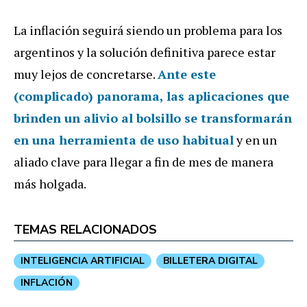
La inflación seguirá siendo un problema para los
argentinos y la solución definitiva parece estar
muy lejos de concretarse.
Ante este
(complicado) panorama, las aplicaciones que
brinden un alivio al bolsillo se transformarán
en una herramienta de uso habitual
y en un
aliado clave para llegar a fin de mes de manera
más holgada.
TEMAS RELACIONADOS
INTELIGENCIA ARTIFICIAL
BILLETERA DIGITAL
INFLACIÓN