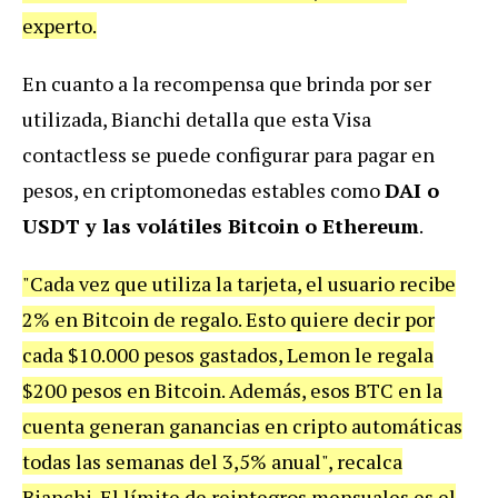
experto.
En cuanto a la recompensa que brinda por ser
utilizada, Bianchi detalla que esta Visa
contactless se puede configurar para pagar en
pesos, en criptomonedas estables como
DAI o
USDT y las volátiles Bitcoin o Ethereum
.
"Cada vez que utiliza la tarjeta, el usuario recibe
2% en Bitcoin de regalo. Esto quiere decir por
cada $10.000 pesos gastados, Lemon le regala
$200 pesos en Bitcoin. Además, esos BTC en la
cuenta generan ganancias en cripto automáticas
todas las semanas del 3,5% anual", recalca
Bianchi. El límite de reintegros mensuales es el