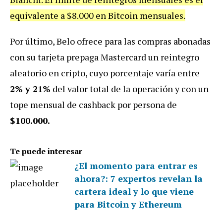
equivalente a $8.000 en Bitcoin mensuales.
Por último, Belo ofrece para las compras abonadas
con su tarjeta prepaga Mastercard un reintegro
aleatorio en cripto, cuyo porcentaje varía entre
2% y 21%
del valor total de la operación y con un
tope mensual de cashback por persona de
$100.000.
Te puede interesar
¿El momento para entrar es
ahora?: 7 expertos revelan la
cartera ideal y lo que viene
para Bitcoin y Ethereum