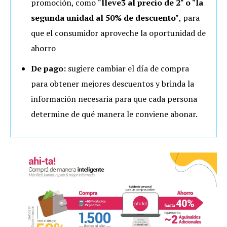
promoción, como
"lleve3 al precio de 2" o "la
segunda unidad al 50% de descuento"
, para
que el consumidor aproveche la oportunidad de
ahorro
De pago:
sugiere cambiar el día de compra
para obtener mejores descuentos y brinda la
información necesaria para que cada persona
determine de qué manera le conviene abonar.