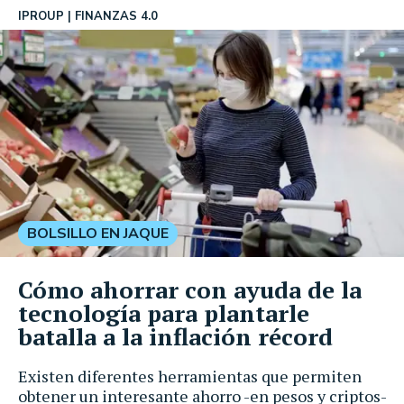
IPROUP
FINANZAS 4.0
BOLSILLO EN JAQUE
Cómo ahorrar con ayuda de la
tecnología para plantarle
batalla a la inflación récord
Existen diferentes herramientas que permiten
obtener un interesante ahorro -en pesos y criptos-