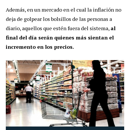
Además, en un mercado en el cual la inflación no
deja de golpear los bolsillos de las personas a
diario, aquellos que estén fuera del sistema,
al
final del día serán quienes más sientan el
incremento en los precios.