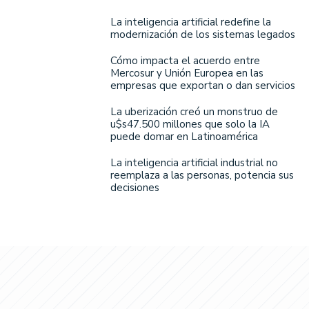
La inteligencia artificial redefine la
modernización de los sistemas legados
Cómo impacta el acuerdo entre
Mercosur y Unión Europea en las
empresas que exportan o dan servicios
La uberización creó un monstruo de
u$s47.500 millones que solo la IA
puede domar en Latinoamérica
La inteligencia artificial industrial no
reemplaza a las personas, potencia sus
decisiones