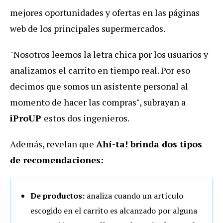
mejores oportunidades y ofertas en las páginas
web de los principales supermercados.
"Nosotros leemos la letra chica por los usuarios y
analizamos el carrito en tiempo real. Por eso
decimos que somos un asistente personal al
momento de hacer las compras", subrayan a
iProUP
estos dos ingenieros.
Además, revelan que
Ahí-ta! brinda dos tipos
de recomendaciones:
De productos:
analiza cuando un artículo
escogido en el carrito es alcanzado por alguna