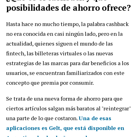
posibilidades de ahorro ofrece?
Hasta hace no mucho tiempo, la palabra cashback
no era conocida en casi ningún lado, pero en la
actualidad, quienes siguen el mundo de las
fintech, las billeteras virtuales o las nuevas
estrategias de las marcas para dar beneficios a los
usuarios, se encuentran familiarizados con este
concepto que premia por consumir.
Se trata de una nueva forma de ahorro para que
ciertos artículos salgan más baratos al "reintegrar"
una parte de lo que costaron.
Una de esas
aplicaciones es Gelt, que está disponible en