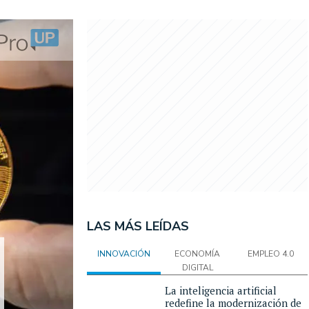
LAS MÁS LEÍDAS
INNOVACIÓN
ECONOMÍA
EMPLEO 4.0
DIGITAL
La inteligencia artificial
redefine la modernización de