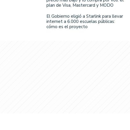
plan de Visa, Mastercard y MODO
El Gobierno eligió a Starlink para llevar
internet a 6.000 escuelas públicas:
cómo es el proyecto