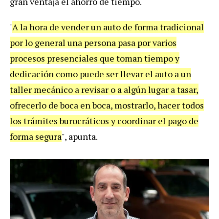
gran ventaja el ahorro de tiempo.
"
A la hora de vender un auto de forma tradicional
por lo general una persona pasa por varios
procesos presenciales que toman tiempo y
dedicación como puede ser llevar el auto a un
taller mecánico a revisar o a algún lugar a tasar,
ofrecerlo de boca en boca, mostrarlo, hacer todos
los trámites burocráticos y coordinar el pago de
forma segura
", apunta.