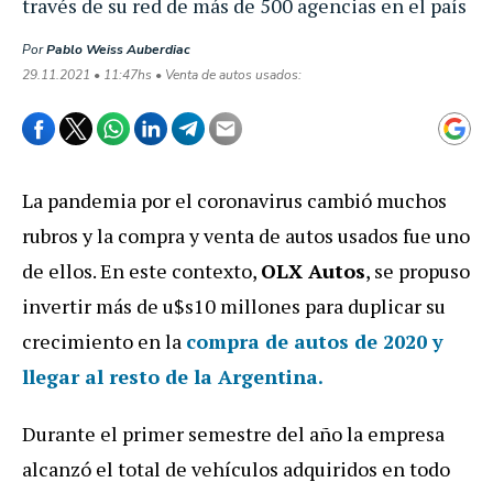
través de su red de más de 500 agencias en el país
Por
Pablo Weiss Auberdiac
29.11.2021 • 11:47hs • Venta de autos usados:
La pandemia por el coronavirus cambió muchos
rubros y la compra y venta de autos usados fue uno
de ellos. En este contexto,
OLX Autos
, se propuso
invertir más de u$s10 millones para duplicar su
crecimiento en la
compra de autos de 2020 y
llegar al resto de la Argentina.
Durante el primer semestre del año la empresa
alcanzó el total de vehículos adquiridos en todo