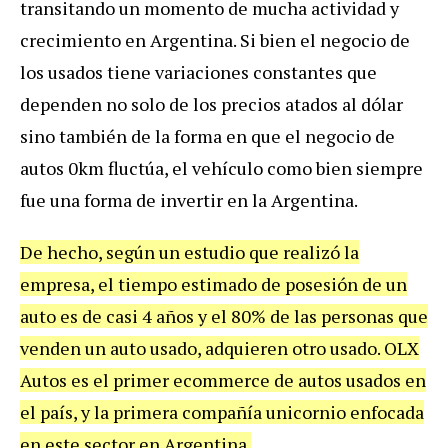
transitando un momento de mucha actividad y
crecimiento en Argentina. Si bien el negocio de
los usados tiene variaciones constantes que
dependen no solo de los precios atados al dólar
sino también de la forma en que el negocio de
autos 0km fluctúa, el vehículo como bien siempre
fue una forma de invertir en la Argentina.
De hecho, según un estudio que realizó la
empresa, el tiempo estimado de posesión de un
auto es de casi 4 años y el 80% de las personas que
venden un auto usado, adquieren otro usado. OLX
Autos es el primer ecommerce de autos usados en
el país, y la primera compañía unicornio enfocada
en este sector en Argentina.