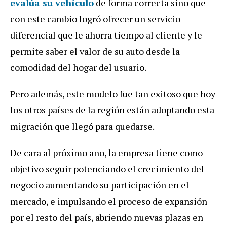
evalúa su vehículo
de forma correcta sino que
con este cambio logró ofrecer un servicio
diferencial que le ahorra tiempo al cliente y le
permite saber el valor de su auto desde la
comodidad del hogar del usuario.
Pero además, este modelo fue tan exitoso que hoy
los otros países de la región están adoptando esta
migración que llegó para quedarse.
De cara al próximo año, la empresa tiene como
objetivo seguir potenciando el crecimiento del
negocio aumentando su participación en el
mercado, e impulsando el proceso de expansión
por el resto del país, abriendo nuevas plazas en