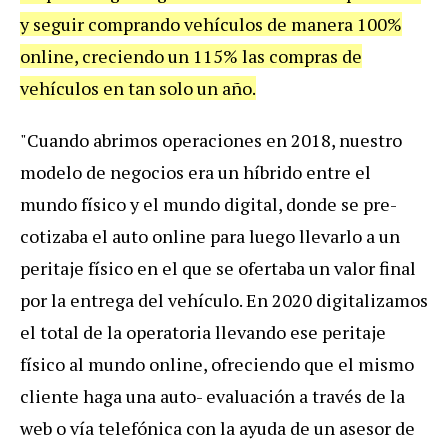
y seguir comprando vehículos de manera 100%
online, creciendo un 115% las compras de
vehículos en tan solo un año.
"Cuando abrimos operaciones en 2018, nuestro
modelo de negocios era un híbrido entre el
mundo físico y el mundo digital, donde se pre-
cotizaba el auto online para luego llevarlo a un
peritaje físico en el que se ofertaba un valor final
por la entrega del vehículo. En 2020 digitalizamos
el total de la operatoria llevando ese peritaje
físico al mundo online, ofreciendo que el mismo
cliente haga una auto- evaluación a través de la
web o vía telefónica con la ayuda de un asesor de