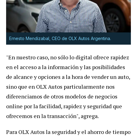
Ernesto Mendizabal, CEO de OLX Autos Argentina.
"En nuestro caso, no sólo lo digital ofrece rapidez
en el acceso a la información y las posibilidades
de alcance y opciones a la hora de vender un auto,
sino que en OLX Autos particularmente nos
diferenciamos de otros modelos de negocios
online por la facilidad, rapidez y seguridad que
ofrecemos en la transacción", agrega.
Para OLX Autos la seguridad y el ahorro de tiempo