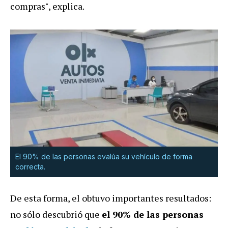
compras", explica.
El 90% de las personas evalúa su vehículo de forma
correcta.
De esta forma, el obtuvo importantes resultados:
no sólo descubrió que
el 90% de las personas