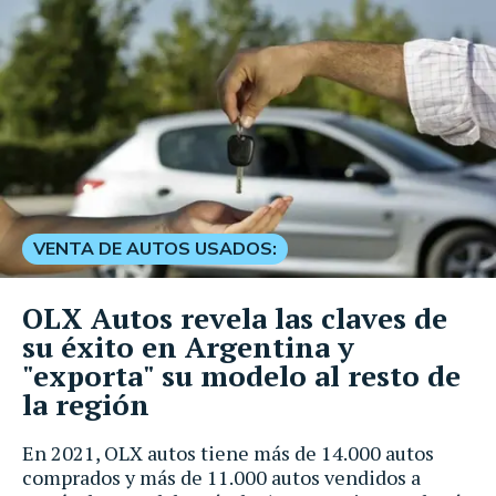
VENTA DE AUTOS USADOS:
OLX Autos revela las claves de
su éxito en Argentina y
"exporta" su modelo al resto de
la región
En 2021, OLX autos tiene más de 14.000 autos
comprados y más de 11.000 autos vendidos a