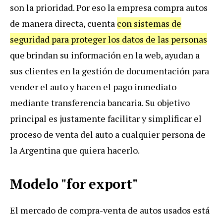
son la prioridad. Por eso la empresa compra autos
de manera directa, cuenta
con sistemas de
seguridad para proteger los datos de las personas
que brindan su información en la web, ayudan a
sus clientes en la gestión de documentación para
vender el auto y hacen el pago inmediato
mediante transferencia bancaria. Su objetivo
principal es justamente facilitar y simplificar el
proceso de venta del auto a cualquier persona de
la Argentina que quiera hacerlo.
Modelo "for export"
El mercado de compra-venta de autos usados está