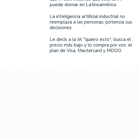
puede domar en Latinoamérica
La inteligencia artificial industrial no
reemplaza a las personas, potencia sus
decisiones
Le decís a la IA "quiero esto", busca el
precio más bajo y lo compra por vos: el
plan de Visa, Mastercard y MODO