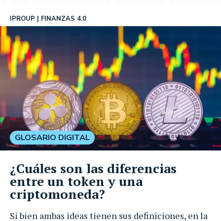
IPROUP
FINANZAS 4.0
GLOSARIO DIGITAL
¿Cuáles son las diferencias
entre un token y una
criptomoneda?
Si bien ambas ideas tienen sus definiciones, en la