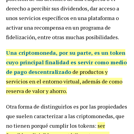
derecho a percibir sus dividendos, dar acceso a
unos servicios específicos en una plataforma o
activar una recompensa en un programa de
fidelización, entre otras muchas posibilidades.
Una criptomoneda, por su parte, es un token
cuyo principal finalidad es servir como
medio
de pago descentralizado
de productos y
servicios en el entorno virtual, además de como
reserva de valor y ahorro.
Otra forma de distinguirlos es por las propiedades
que suelen caracterizar a las criptomonedas, que
no tienen porqué cumplir los tokens:
ser