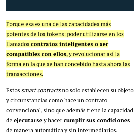
Porque esa es una de las capacidades más
potentes de los tokens: poder utilizarse en los
llamados
contratos inteligentes o ser
compatibles con ellos
, y revolucionar así la
forma en la que se han concebido hasta ahora las
transacciones.
Estos
smart contracts
no solo establecen su objeto
y circunstancias como hace un contrato
convencional, sino que además tiene la capacidad
de
ejecutarse
y hacer
cumplir sus condiciones
de manera automática y sin intermediarios.