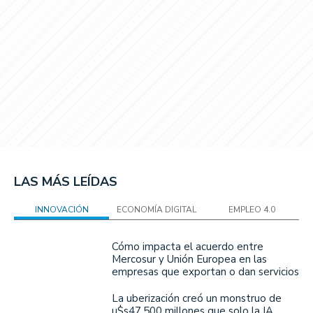
LAS MÁS LEÍDAS
INNOVACIÓN
ECONOMÍA DIGITAL
EMPLEO 4.0
Cómo impacta el acuerdo entre
Mercosur y Unión Europea en las
empresas que exportan o dan servicios
La uberización creó un monstruo de
u$s47.500 millones que solo la IA