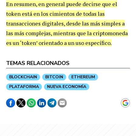
En resumen, en general puede decirse que el
token está en los cimientos de todas las
transacciones digitales, desde las más simples a
las más complejas, mientras que la criptomoneda
es un ‘token’ orientado a un uso específico.
TEMAS RELACIONADOS
BLOCKCHAIN
BITCOIN
ETHEREUM
PLATAFORMA
NUEVA ECONOMÍA