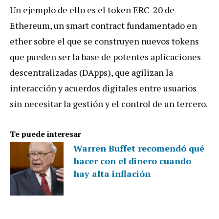
Un ejemplo de ello es el token ERC-20 de
Ethereum, un smart contract fundamentado en
ether sobre el que se construyen nuevos tokens
que pueden ser la base de potentes aplicaciones
descentralizadas (DApps), que agilizan la
interacción y acuerdos digitales entre usuarios
sin necesitar la gestión y el control de un tercero.
Te puede interesar
Warren Buffet recomendó qué
hacer con el dinero cuando
hay alta inflación