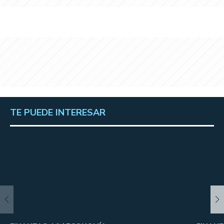
TE PUEDE INTERESAR