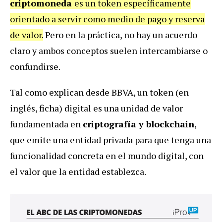
criptomoneda
es un token específicamente
orientado a servir como medio de pago y reserva
de valor.
Pero en la práctica, no hay un acuerdo
claro y ambos conceptos suelen intercambiarse o
confundirse.
Tal como explican desde BBVA, un token (en
inglés, ficha) digital es una unidad de valor
fundamentada en
criptografía y blockchain
,
que emite una entidad privada para que tenga una
funcionalidad concreta en el mundo digital, con
el valor que la entidad establezca.