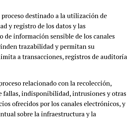
n proceso destinado a la utilización de
ad y registro de los datos y las
o de información sensible de los canales
rinden trazabilidad y permitan su
limita a transacciones, registros de auditoría
 proceso relacionado con la recolección,
 fallas, indisponibilidad, intrusiones y otras
cios ofrecidos por los canales electrónicos, y
ual sobre la infraestructura y la