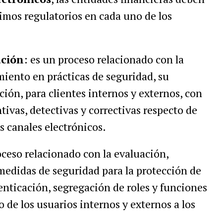
imos regulatorios en cada uno de los
ación
: es un proceso relacionado con la
iento en prácticas de seguridad, su
ión, para clientes internos y externos, con
ntivas, detectivas y correctivas respecto de
s canales electrónicos.
oceso relacionado con la evaluación,
medidas de seguridad para la protección de
nticación, segregación de roles y funciones
o de los usuarios internos y externos a los