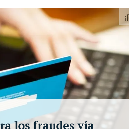
ra los fraudes vía