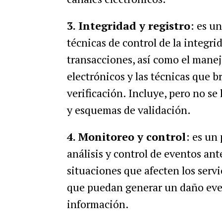
3. Integridad y registro
: es u
técnicas de control de la integrid
transacciones, así como el manej
electrónicos y las técnicas que b
verificación. Incluye, pero no se 
y esquemas de validación.
4. Monitoreo y control
: es un
análisis y control de eventos ante
situaciones que afecten los servi
que puedan generar un daño event
información.