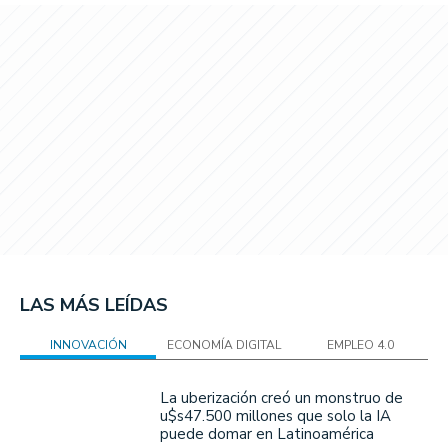
LAS MÁS LEÍDAS
INNOVACIÓN
ECONOMÍA DIGITAL
EMPLEO 4.0
La uberización creó un monstruo de
u$s47.500 millones que solo la IA
puede domar en Latinoamérica