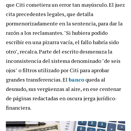
que Citi cometiera un error tan mayúsculo. El juez
cita precedentes legales, que detalla
pormenorizadamente en la sentencia, para dar la
razón a los reclamantes. "Si hubiera podido
escribir en una pizarra vacía, el fallo habría sido
otro", recalca. Parte del escrito desmenuza la
inconsistencia del sistema denominado "de seis
ojos" o filtros utilizado por Citi para aprobar
grandes transferencias. El
banco
queda al
desnudo, sus vergüenzas al aire, en ese centenar
de páginas redactadas en oscura jerga jurídico-
financiera.