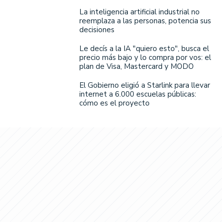
La inteligencia artificial industrial no
reemplaza a las personas, potencia sus
decisiones
Le decís a la IA "quiero esto", busca el
precio más bajo y lo compra por vos: el
plan de Visa, Mastercard y MODO
El Gobierno eligió a Starlink para llevar
internet a 6.000 escuelas públicas:
cómo es el proyecto