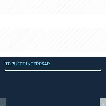
TE PUEDE INTERESAR