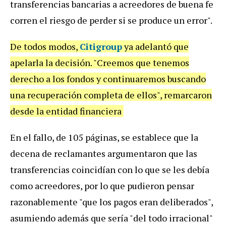
transferencias bancarias a acreedores de buena fe
corren el riesgo de perder si se produce un error".
De todos modos,
Citigroup
ya adelantó que
apelarla la decisión. "Creemos que tenemos
derecho a los fondos y continuaremos buscando
una recuperación completa de ellos", remarcaron
desde la entidad financiera
En el fallo, de 105 páginas, se establece que la
decena de reclamantes argumentaron que las
transferencias coincidían con lo que se les debía
como acreedores, por lo que pudieron pensar
razonablemente "que los pagos eran deliberados",
asumiendo además que sería "del todo irracional"