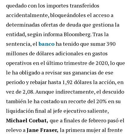
quedado con los importes transferidos
accidentalmente, bloqueándoles el acceso a
determinadas ofertas de deuda que gestiona la
entidad, según informa Bloomberg. Tras la
sentencia, el
banco
ha tenido que sumar 390
millones de dólares adicionales en gastos
operativos en el último trimestre de 2020, lo que
le ha obligado a revisar sus ganancias de ese
periodo y rebajar hasta 1,92 dólares la acción, en
vez de 2,08. Aunque indirectamente, el descuido
también le ha costado un recorte del 20% en su
liquidación final al jefe ejecutivo saliente,
Michael Corbat,
que a finales de febrero pasó el
relevo a
Jane Fraser,
la primera mujer al frente