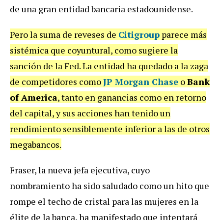
de una gran entidad bancaria estadounidense.
Pero la suma de reveses de
Citigroup
parece más
sistémica que coyuntural, como sugiere la
sanción de la Fed. La entidad ha quedado a la zaga
de competidores como
JP Morgan Chase
o
Bank
of America
, tanto en ganancias como en retorno
del capital, y sus acciones han tenido un
rendimiento sensiblemente inferior a las de otros
megabancos.
Fraser, la nueva jefa ejecutiva, cuyo
nombramiento ha sido saludado como un hito que
rompe el techo de cristal para las mujeres en la
élite de la banca, ha manifestado que intentará