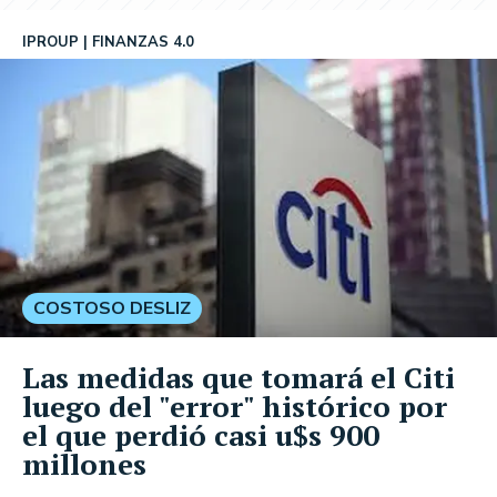
IPROUP
FINANZAS 4.0
COSTOSO DESLIZ
Las medidas que tomará el Citi
luego del "error" histórico por
el que perdió casi u$s 900
millones