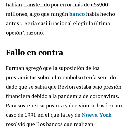
habían transferido por error más de u$s900
millones, algo que ningún
banco
había hecho
antes". "Sería casi irracional elegir la última
opción", razonó.
Fallo en contra
Furman agregó que la suposición de los
prestamistas sobre el reembolso tenía sentido
dado que se sabía que Revlon estaba bajo presión
financiera debido a la pandemia de coronavirus.
Para sostener su postura y decisión se basó en un
caso de 1991 en el que la ley de
Nueva York
resolvió que "los bancos que realizan