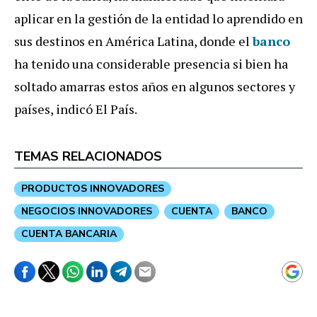
aplicar en la gestión de la entidad lo aprendido en
sus destinos en América Latina, donde el
banco
ha tenido una considerable presencia si bien ha
soltado amarras estos años en algunos sectores y
países, indicó El País.
TEMAS RELACIONADOS
PRODUCTOS INNOVADORES
NEGOCIOS INNOVADORES
CUENTA
BANCO
CUENTA BANCARIA